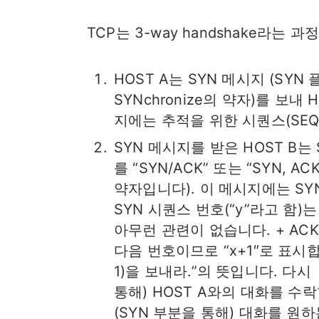
TCP는 3-way handshake라는
HOST A는 SYN 메시지 (SYN
SYNchronize의 약자)를 보내
지에는 추적을 위한 시퀀스(SEQ
SYN 메시지를 받은 HOST B는
를 “SYN/ACK” 또는 “SYN, 
약자입니다). 이 메시지에는 SY
SYN 시퀀스 번호(“y”라고 함)
아무런 관련이 없습니다. + ACK
다음 번호이므로 “x+1″로 표시합
1)을 보내라.”의 뜻입니다. 다시 
통해) HOST A와의 대화를 수
(SYN 부분을 통해) 대화를 원