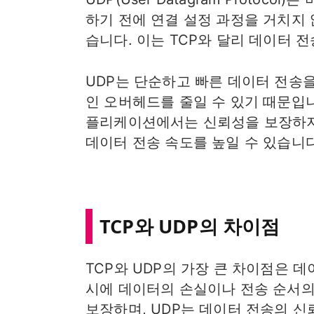
하기 전에 연결 설정 과정을 거치지 
습니다. 이는 TCP와 달리 데이터 
UDP는 단순하고 빠른 데이터 전송
인 오버헤드를 줄일 수 있기 때문입니
플리케이션에서는 신뢰성을 보장하지 
데이터 전송 속도를 높일 수 있습니다
TCP와 UDP의 차이점
TCP와 UDP의 가장 큰 차이점은 
시에 데이터의 손실이나 전송 순서의
보장하며, UDP는 데이터 전송의 