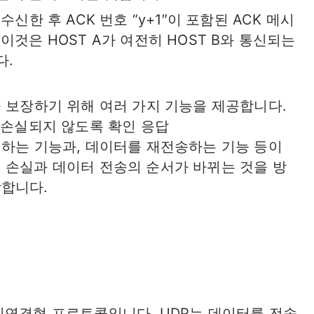
 수신한 후 ACK 번호 “y+1″이 포함된 ACK 메시
 이것은 HOST A가 여전히 HOST B와 통신되는
다.
을 보장하기 위해 여러 가지 기능을 제공합니다.
 손실되지 않도록 확인 응답
를 수신하는 기능과, 데이터를 재전송하는 기능 등이
 손실과 데이터 전송의 순서가 바뀌는 것을 방
합니다.
col)는 비연결형 프로토콜입니다. UDP는 데이터를 전송