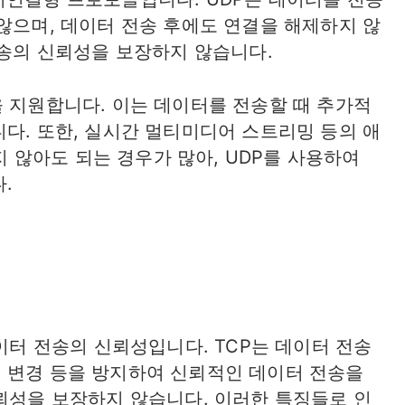
않으며, 데이터 전송 후에도 연결을 해제하지 않
전송의 신뢰성을 보장하지 않습니다.
을 지원합니다. 이는 데이터를 전송할 때 추가적
다. 또한, 실시간 멀티미디어 스트리밍 등의 애
않아도 되는 경우가 많아, UDP를 사용하여
.
데이터 전송의 신뢰성입니다. TCP는 데이터 전송
 변경 등을 방지하여 신뢰적인 데이터 전송을
신뢰성을 보장하지 않습니다. 이러한 특징들로 인