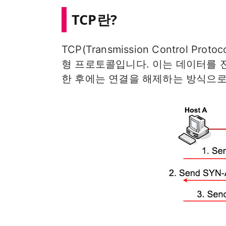
TCP란?
TCP(Transmission Control 
형 프로토콜입니다. 이는 데이터를 
한 후에는 연결을 해제하는 방식으로