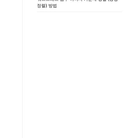
정렬) 방법