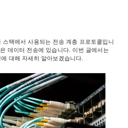
토콜 스택에서 사용되는 전송 계층 프로토콜입니
점은 데이터 전송에 있습니다. 이번 글에서는
징에 대해 자세히 알아보겠습니다.