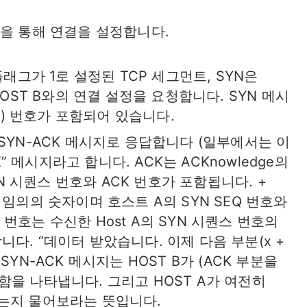
 과정을 통해 연결을 설정합니다.
 플래그가 1로 설정된 TCP 세그먼트, SYN은
 HOST B와의 연결 설정을 요청합니다. SYN 메시
) 번호가 포함되어 있습니다.
 SYN-ACK 메시지로 응답합니다 (일부에서는 이
ACK” 메시지라고 합니다. ACK는 ACKnowledge의
N 시퀀스 번호와 ACK 번호가 포함됩니다. +
는 임의의 숫자이며 호스트 A의 SYN SEQ 번호와
 번호는 수신한 Host A의 SYN 시퀀스 번호의
니다. “데이터 받았습니다. 이제 다음 부분(x +
SYN-ACK 메시지는 HOST B가 (ACK 부분을
락함을 나타냅니다. 그리고 HOST A가 여전히
하는지 물어보라는 뜻입니다.