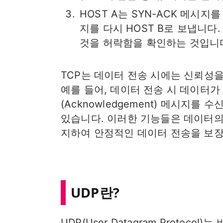
HOST A는 SYN-ACK 메시지를
지를 다시 HOST B로 보냅니다.
것을 허락함을 확인하는 것입니
TCP는 데이터 전송 시에는 신뢰성
예를 들어, 데이터 전송 시 데이터가
(Acknowledgement) 메시지
있습니다. 이러한 기능들은 데이터의
지하여 안정적인 데이터 전송을 보장
UDP란?
UDP(User Datagram Proto