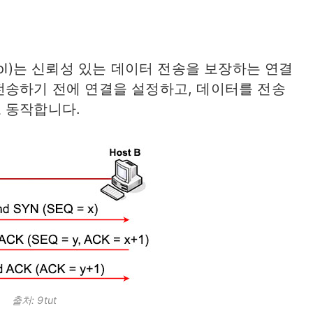
Protocol)는 신뢰성 있는 데이터 전송을 보장하는 연결
전송하기 전에 연결을 설정하고, 데이터를 전송
 동작합니다.
출처: 9tut