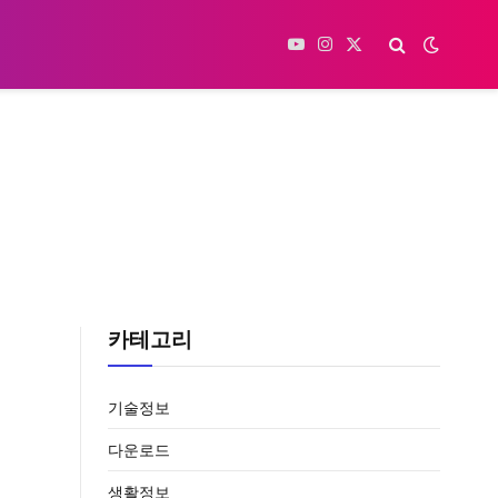
YouTube
Instagram
X
(Twitter)
카테고리
기술정보
다운로드
생활정보