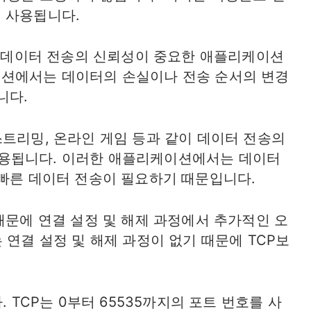
 사용됩니다.
같이 데이터 전송의 신뢰성이 중요한 애플리케이션
이션에서는 데이터의 손실이나 전송 순서의 변경
니다.
스트리밍, 온라인 게임 등과 같이 데이터 전송의
용됩니다. 이러한 애플리케이션에서는 데이터
 빠른 데이터 전송이 필요하기 때문입니다.
때문에 연결 설정 및 해제 과정에서 추가적인 오
 연결 설정 및 해제 과정이 없기 때문에 TCP보
. TCP는 0부터 65535까지의 포트 번호를 사