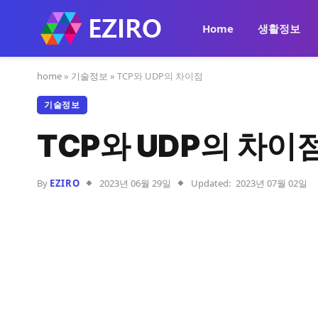
Home
생활정보
home
»
기술정보
»
TCP와 UDP의 차이점
기술정보
TCP와 UDP의 차이
By
EZIRO
2023년 06월 29일
Updated:
2023년 07월 02일