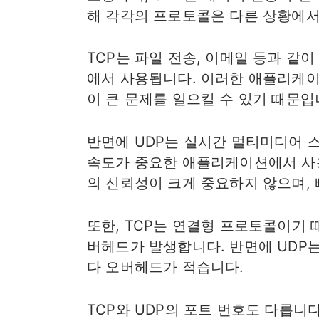
해 각각의 프로토콜은 다른 상황에서
TCP는 파일 전송, 이메일 등과 
에서 사용됩니다. 이러한 애플리케
이 큰 문제를 일으킬 수 있기 때문입
반면에 UDP는 실시간 멀티미디어 
속도가 중요한 애플리케이션에서 사
의 신뢰성이 크게 중요하지 않으며,
또한, TCP는 연결형 프로토콜이기 
버헤드가 발생합니다. 반면에 UDP는
다 오버헤드가 적습니다.
TCP와 UDP의 포트 번호도 다릅니다