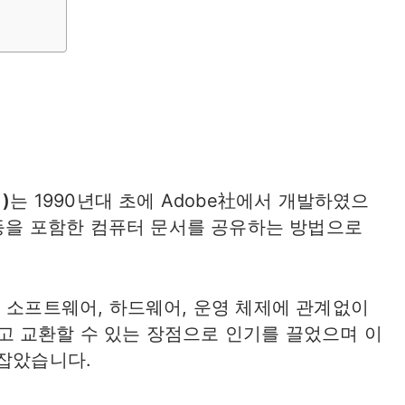
 )
는 1990년대 초에 Adobe社에서 개발하였으
 등을 포함한 컴퓨터 문서를 공유하는 방법으로
는 소프트웨어, 하드웨어, 운영 체제에 관계없이
 교환할 수 있는 장점으로 인기를 끌었으며 이
 잡았습니다.