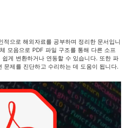
 개인적으로 해외자료를 공부하며 정리한 문서입니
객체 모음으로 PDF 파일 구조를 통해 다른 소프
 쉽게 변환하거나 연동할 수 있습니다. 또한 파
면 문제를 진단하고 수리하는 데 도움이 됩니다.