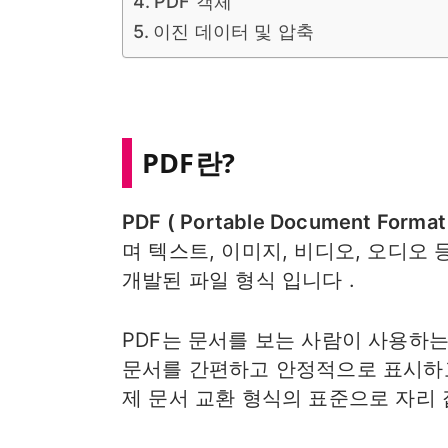
PDF 객체
이진 데이터 및 압축
PDF란?
PDF ( Portable Document Format
며 텍스트, 이미지, 비디오, 오디오
개발된 파일 형식 입니다 .
PDF는 문서를 보는 사람이 사용하
문서를 간편하고 안정적으로 표시하고
제 문서 교환 형식의 표준으로 자리