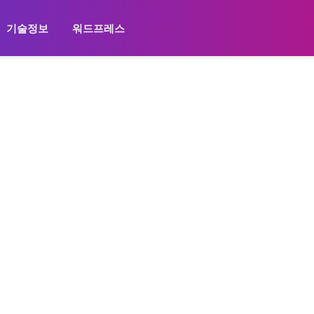
기술정보
워드프레스