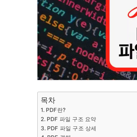
목차
PDF란?
PDF 파일 구조 요약
PDF 파일 구조 상세