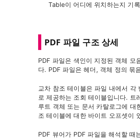
Table이 어디에 위치하는지 기
PDF 파일 구조 상세
PDF 파일은 색인이 지정된 객체 모
다. PDF 파일은 헤더, 객체 정의 
교차 참조 테이블은 파일 내에서 각 
로 제공하는 조회 테이블입니다. 트
루트 객체 또는 문서 카탈로그에 대한
조 테이블에 대한 바이트 오프셋이 
PDF 뷰어가 PDF 파일을 해석할 때