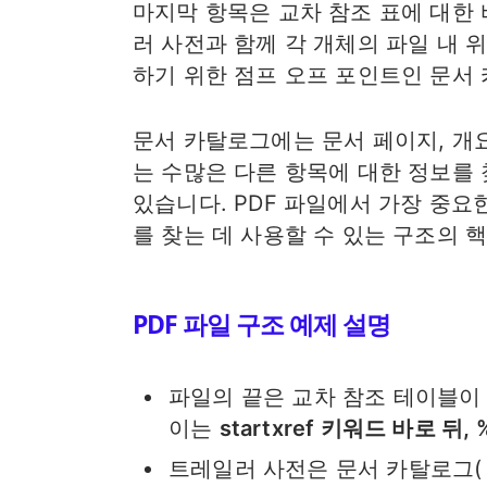
마지막 항목은 교차 참조 표에 대한
러 사전과 함께 각 개체의 파일 내 
하기 위한 점프 오프 포인트인 문서
문서 카탈로그에는 문서 페이지, 개요,
는 수많은 다른 항목에 대한 정보를 
있습니다. PDF 파일에서 가장 중
를 찾는 데 사용할 수 있는 구조의 
PDF 파일 구조 예제 설명
파일의 끝은 교차 참조 테이블이
이는
startxref 키워드 바로 뒤,
트레일러 사전은 문서 카탈로그