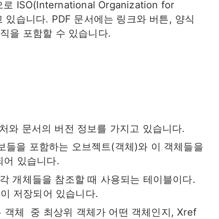
International Organization for
리하고 있습니다. PDF 문서에는 링크와 버튼, 양식
로직을 포함할 수 있습니다.
그니처와 문서의 버전 정보를 가지고 있습니다.
정보들을 포함하는 오브젝트(객체)와 이 객체들을
되어 있습니다.
e) : 각 개체들을 참조할 때 사용되는 테이블이다.
등이 저장되어 있습니다.
하는 객체 중 최상위 객체가 어떤 객체인지, Xref