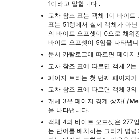
1이라고 말합니다 .
교차 참조 표는 객체 1이 바이트
표는 51행에서 실제 객체가 아닌
의 바이트 오프셋이 0으로 채워진
바이트 오프셋이 9임을 나타냅니
문서 카탈로그에 따르면 페이지 
교차 참조 표에 따르면 객체 2는
페이지 트리는 첫 번째 페이지가
교차 참조 표에 따르면 객체 3의
개체 3은 페이지 경계 상자(
/Me
을 나타냅니다.
객체 4의 바이트 오프셋은 277
는 단어를 배치하는 그리기 명령이