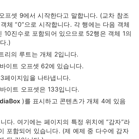
 오프셋 9에서 시작한다고 말합니다. (교차 참조
 객체 “0”으로 시작합니다. 각 행에는 다음 객체
 10진수로 포함되어 있으므로 52행은 객체 1의
다.)
트리의 루트는 개체 2입니다.
 바이트 오프셋 62에 있습니다.
 3페이지임을 나타냅니다.
 바이트 오프셋은 133입니다.
diaBox
)를 표시하고 콘텐츠가 개체 4에 있음
입니다. 여기에는 페이지의 특정 위치에 “감자”라
 포함되어 있습니다. (제 예제 중 다수에 감자