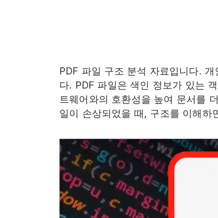
PDF 파일 구조 분석 자료입니다.
다. PDF 파일은 색인 정보가 있는 
트웨어와의 호환성을 높여 문서를 더
일이 손상되었을 때, 구조를 이해하