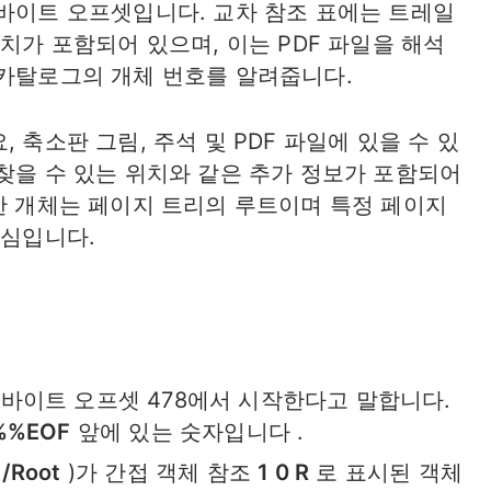
 바이트 오프셋입니다. 교차 참조 표에는 트레일
위치가 포함되어 있으며, 이는 PDF 파일을 해석
 카탈로그의 개체 번호를 알려줍니다.
 축소판 그림, 주석 및 PDF 파일에 있을 수 있
찾을 수 있는 위치와 같은 추가 정보가 포함되어
요한 개체는 페이지 트리의 루트이며 특정 페이지
핵심입니다.
 바이트 오프셋 478에서 시작한다고 말합니다.
%%EOF
앞에 있는 숫자입니다 .
(
/Root
)가 간접 객체 참조
1 0 R
로 표시된 객체