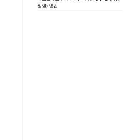
정렬) 방법