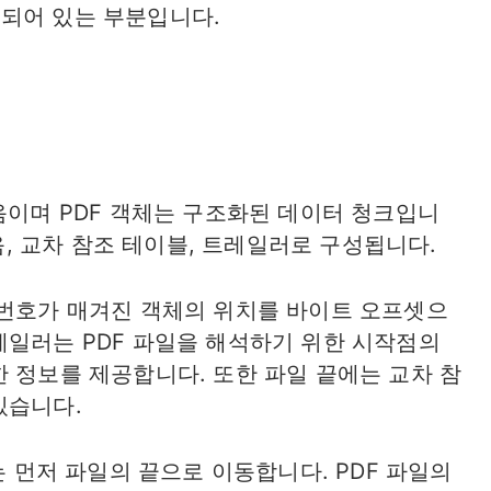
록되어 있는 부분입니다.
음이며 PDF 객체는 구조화된 데이터 청크입니
묶음, 교차 참조 테이블, 트레일러로 구성됩니다.
번호가 매겨진 객체의 위치를 ​​바이트 오프셋으
레일러는 PDF 파일을 해석하기 위한 시작점의
 정보를 제공합니다. 또한 파일 끝에는 교차 참
있습니다.
는 먼저 파일의 끝으로 이동합니다. PDF 파일의