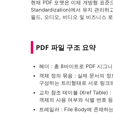
현재 PDF 포맷은 이제 개방형 표준으로 ISO(
Standardization)에서 유지 관
필드, 오디오, 비디오 및 비즈니스 
PDF 파일 구조 요약
헤더 : 총 8바이트로 PDF 시
객체 정의 묶음 : 실제 문서의 
구성하는 트리형태로 서로 링크
교차 참조 테이블 (Xref Tabl
객체의 사용 여부와 식별 번호 
트레일러 : File Body에 존재