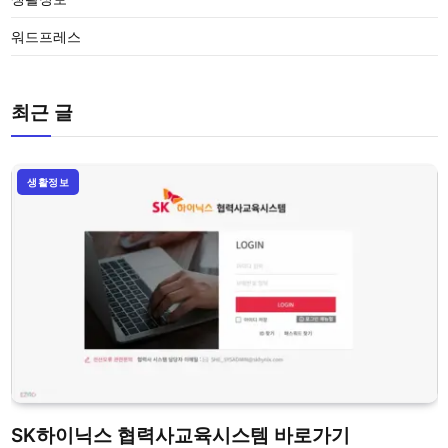
워드프레스
최근 글
생활정보
SK하이닉스 협력사교육시스템 바로가기