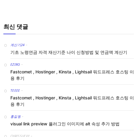
최신 댓글
계산기24
-
기초 노령연금 자격 재산기준 나이 신청방법 및 연금액 계산기
EZIRO
-
Fastcomet , Hostinger , Kinsta , Lightsail 워드프레스 호스팅 이
용 후기
TEEEE
-
Fastcomet , Hostinger , Kinsta , Lightsail 워드프레스 호스팅 이
용 후기
홍길동
-
visual link preview 플러그인 이미지에 alt 속성 추가 방법
CHRISSUEXY
-