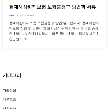
현대해상화재보험 보험금청구 방법과 서류
EZIRO
2026년 04월 22일
현대해상화재보험 보험금청구 방법 알아봅니다. 현대해상화
재보험 질병 및 일반상해 보험금청구 방법과 구비 서류 종류
안내입니다. 현대해상화재보험은 국내 대형 손해보험사로 1
천만원 이하…
카테고리
기술정보
다운로드
생활정보