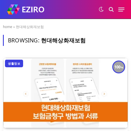
home
»
현대해상화재보험
BROWSING:
현대해상화재보험
생활정보
100