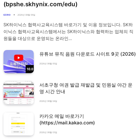
(bpshe.skhynix.com/edu)
EZIRO
2026년 08월 06일
SK하이닉스 협력사교육시스템 바로가기 및 이용 정보입니다. SK하
이닉스 협력사교육시스템에서는 SK하이닉스와 협력하는 업체의 직
원들을 대상으로 운영되는 온라인…
유튜브 뮤직 음원 다운로드 사이트 9곳 (2026)
2026년 08월 05일
10.0
서초구청 여권 발급 재발급 및 민원실 야간 운
영 시간 안내
2026년 08월 04일
카카오 메일 바로가기
(https://mail.kakao.com)
2026년 08월 03일