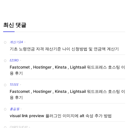
최신 댓글
계산기24
-
기초 노령연금 자격 재산기준 나이 신청방법 및 연금액 계산기
EZIRO
-
Fastcomet , Hostinger , Kinsta , Lightsail 워드프레스 호스팅 이
용 후기
TEEEE
-
Fastcomet , Hostinger , Kinsta , Lightsail 워드프레스 호스팅 이
용 후기
홍길동
-
visual link preview 플러그인 이미지에 alt 속성 추가 방법
CHRISSUEXY
-