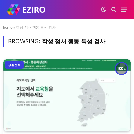
home
»
학생 정서 행동 특성 검사
BROWSING:
학생 정서 행동 특성 검사
생활정보
100