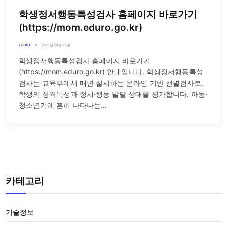
학생정서행동특성검사 홈페이지 바로가기
(https://mom.eduro.go.kr)
EZIRO
2025년 04월 25일
학생정서행동특성검사 홈페이지 바로가기
(https://mom.eduro.go.kr) 안내입니다. 학생정서행동특성
검사는 교육부에서 매년 실시하는 온라인 기반 선별검사로,
학생의 성격특성과 정서·행동 발달 상태를 평가합니다. 아동·
청소년기에 흔히 나타나는…
카테고리
기술정보