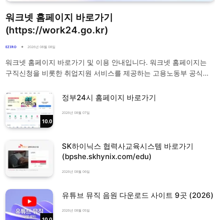
워크넷 홈페이지 바로가기
(https://work24.go.kr)
EZIRO
2026년 08월 08일
워크넷 홈페이지 바로가기 및 이용 안내입니다. 워크넷 홈페이지는
구직신청을 비롯한 취업지원 서비스를 제공하는 고용노동부 공식…
정부24시 홈페이지 바로가기
2026년 08월 07일
10.0
SK하이닉스 협력사교육시스템 바로가기
(bpshe.skhynix.com/edu)
2026년 08월 06일
유튜브 뮤직 음원 다운로드 사이트 9곳 (2026)
2026년 08월 05일
10.0