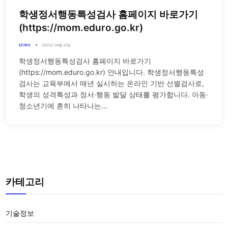
학생정서행동특성검사 홈페이지 바로가기
(https://mom.eduro.go.kr)
EZIRO
2025년 04월 25일
학생정서행동특성검사 홈페이지 바로가기
(https://mom.eduro.go.kr) 안내입니다. 학생정서행동특성
검사는 교육부에서 매년 실시하는 온라인 기반 선별검사로,
학생의 성격특성과 정서·행동 발달 상태를 평가합니다. 아동·
청소년기에 흔히 나타나는…
카테고리
기술정보