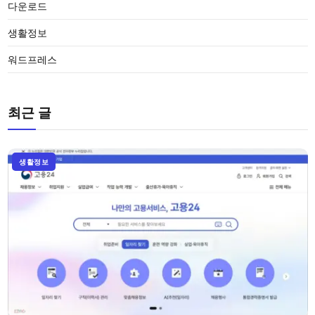
다운로드
생활정보
워드프레스
최근 글
생활정보