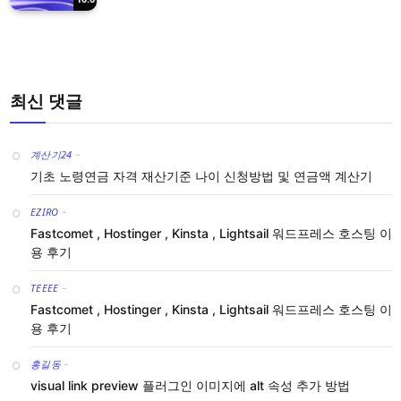
최신 댓글
계산기24
-
기초 노령연금 자격 재산기준 나이 신청방법 및 연금액 계산기
EZIRO
-
Fastcomet , Hostinger , Kinsta , Lightsail 워드프레스 호스팅 이
용 후기
TEEEE
-
Fastcomet , Hostinger , Kinsta , Lightsail 워드프레스 호스팅 이
용 후기
홍길동
-
visual link preview 플러그인 이미지에 alt 속성 추가 방법