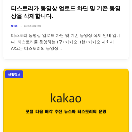
티스토리가 동영상 업로드 차단 및 기존 동영
상을 삭제합니다.
EZIRO
2026년 01월 25일
티스토리 동영상 업로드 차단 및 기존 동영상 삭제 안내 입니
다. 티스토리를 운영하는 (구) 카카오, (현) 카카오 자회사
AXZ는 티스토리의 동영상…
생활정보