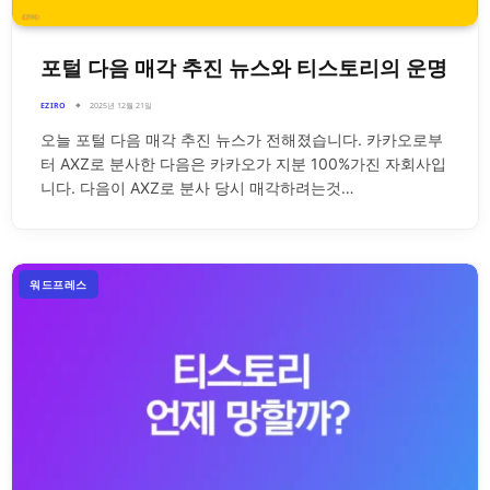
포털 다음 매각 추진 뉴스와 티스토리의 운명
EZIRO
2025년 12월 21일
오늘 포털 다음 매각 추진 뉴스가 전해졌습니다. 카카오로부
터 AXZ로 분사한 다음은 카카오가 지분 100%가진 자회사입
니다. 다음이 AXZ로 분사 당시 매각하려는것…
워드프레스