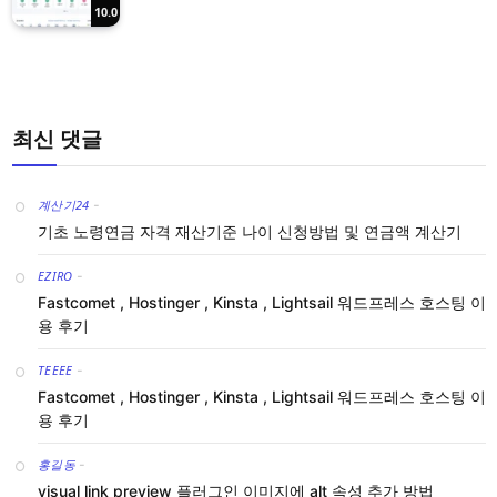
10.0
최신 댓글
계산기24
-
기초 노령연금 자격 재산기준 나이 신청방법 및 연금액 계산기
EZIRO
-
Fastcomet , Hostinger , Kinsta , Lightsail 워드프레스 호스팅 이
용 후기
TEEEE
-
Fastcomet , Hostinger , Kinsta , Lightsail 워드프레스 호스팅 이
용 후기
홍길동
-
visual link preview 플러그인 이미지에 alt 속성 추가 방법