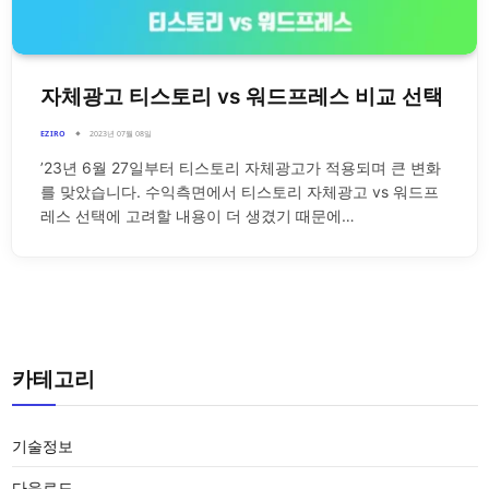
자체광고 티스토리 vs 워드프레스 비교 선택
EZIRO
2023년 07월 08일
’23년 6월 27일부터 티스토리 자체광고가 적용되며 큰 변화
를 맞았습니다. 수익측면에서 티스토리 자체광고 vs 워드프
레스 선택에 고려할 내용이 더 생겼기 때문에…
카테고리
기술정보
다운로드