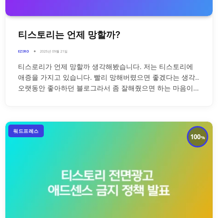
티스토리는 언제 망할까?
EZIRO
2025년 09월 21일
티스로리가 언제 망할까 생각해봤습니다. 저는 티스토리에
애증을 가지고 있습니다. 빨리 망해버렸으면 좋겠다는 생각..
오랫동안 좋아하던 블로그라서 좀 잘해줬으면 하는 마음이…
워드프레스
100