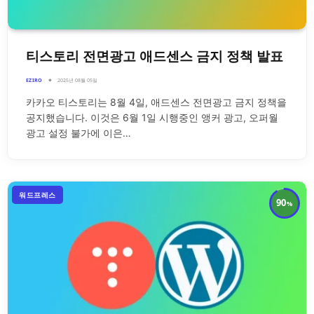
티스토리 전면광고 애드센스 금지 정책 발표
EZIRO
2025년 08월 05일
카카오 티스토리는 8월 4일, 애드센스 전면광고 금지 정책을
공지했습니다. 이것은 6월 1일 시행중인 앵커 광고, 오퍼월
광고 설정 불가에 이은…
워드프레스
90