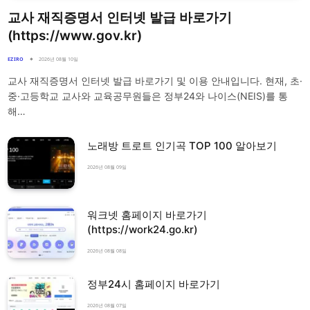
교사 재직증명서 인터넷 발급 바로가기
(https://www.gov.kr)
EZIRO
2026년 08월 10일
교사 재직증명서 인터넷 발급 바로가기 및 이용 안내입니다. 현재, 초·
중·고등학교 교사와 교육공무원들은 정부24와 나이스(NEIS)를 통
해…
노래방 트로트 인기곡 TOP 100 알아보기
2026년 08월 09일
워크넷 홈페이지 바로가기
(https://work24.go.kr)
2026년 08월 08일
정부24시 홈페이지 바로가기
2026년 08월 07일