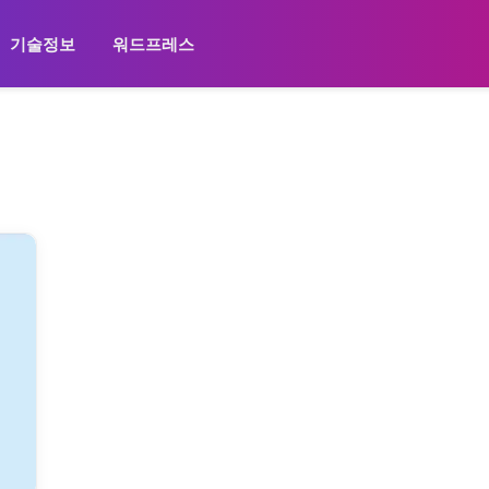
기술정보
워드프레스