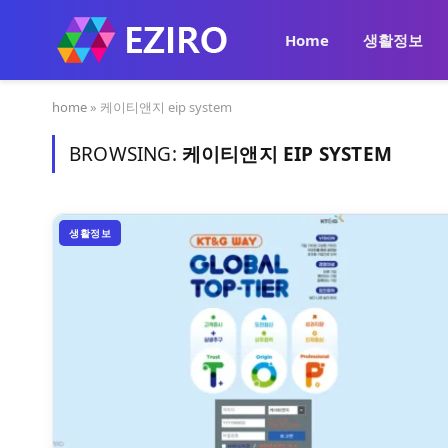
Home
생활정보
home
»
케이티앤지 eip system
BROWSING:
케이티앤지 EIP SYSTEM
생활정보