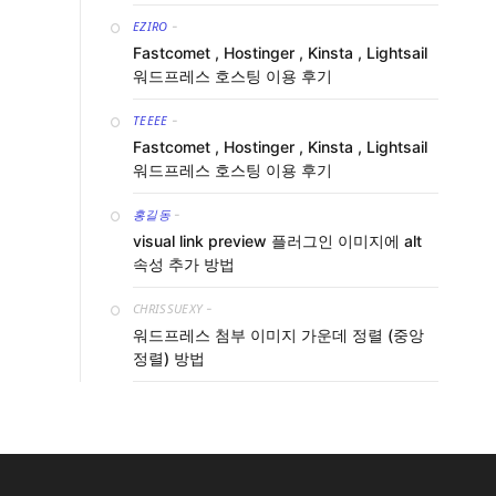
EZIRO
-
Fastcomet , Hostinger , Kinsta , Lightsail
워드프레스 호스팅 이용 후기
TEEEE
-
Fastcomet , Hostinger , Kinsta , Lightsail
워드프레스 호스팅 이용 후기
홍길동
-
visual link preview 플러그인 이미지에 alt
속성 추가 방법
CHRISSUEXY
-
워드프레스 첨부 이미지 가운데 정렬 (중앙
정렬) 방법