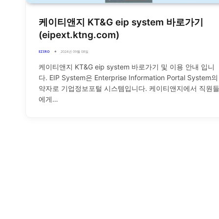
케이티앤지 KT&G eip system 바로가기
(eipext.ktng.com)
EZIRO
2024년 09월 08일
케이티앤지 KT&G eip system 바로가기 및 이용 안내 입니
다. EIP System은 Enterprise Information Portal System의
약자로 기업정보포털 시스템입니다. 케이티앤지에서 직원
에게…