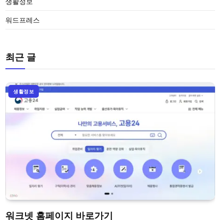
생활정보
워드프레스
최근 글
생활정보
워크넷 홈페이지 바로가기