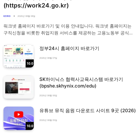
(https://work24.go.kr)
EZIRO
2026년 08월 08일
워크넷 홈페이지 바로가기 및 이용 안내입니다. 워크넷 홈페이지는
구직신청을 비롯한 취업지원 서비스를 제공하는 고용노동부 공식…
정부24시 홈페이지 바로가기
2026년 08월 07일
10.0
SK하이닉스 협력사교육시스템 바로가기
(bpshe.skhynix.com/edu)
2026년 08월 06일
유튜브 뮤직 음원 다운로드 사이트 9곳 (2026)
2026년 08월 05일
10.0