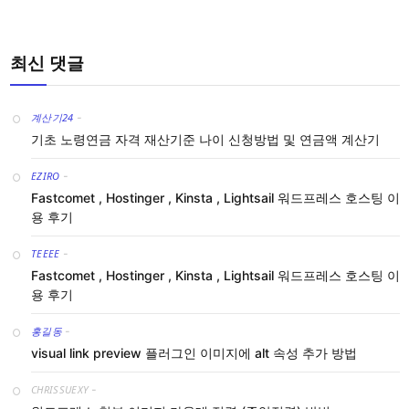
최신 댓글
계산기24
-
기초 노령연금 자격 재산기준 나이 신청방법 및 연금액 계산기
EZIRO
-
Fastcomet , Hostinger , Kinsta , Lightsail 워드프레스 호스팅 이
용 후기
TEEEE
-
Fastcomet , Hostinger , Kinsta , Lightsail 워드프레스 호스팅 이
용 후기
홍길동
-
visual link preview 플러그인 이미지에 alt 속성 추가 방법
CHRISSUEXY
-