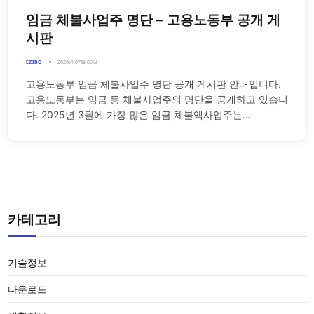
임금 체불사업주 명단 – 고용노동부 공개 게
시판
EZIRO
2026년 07월 09일
고용노동부 임금 체불사업주 명단 공개 게시판 안내입니다.
고용노동부는 임금 등 체불사업주의 명단을 공개하고 있습니
다. 2025년 3월에 가장 많은 임금 체불액사업주는…
카테고리
기술정보
다운로드