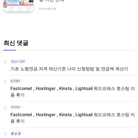
2026년 08월 04일
최신 댓글
계산기24
-
기초 노령연금 자격 재산기준 나이 신청방법 및 연금액 계산기
EZIRO
-
Fastcomet , Hostinger , Kinsta , Lightsail 워드프레스 호스팅 이
용 후기
TEEEE
-
Fastcomet , Hostinger , Kinsta , Lightsail 워드프레스 호스팅 이
용 후기
홍길동
-