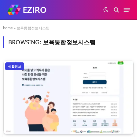
home
»
보육통합정보시스템
BROWSING:
보육통합정보시스템
생활정보