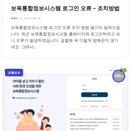
보육통합정보시스템 로그인 오류 – 조치방법
EZIRO
2025년 12월 17일
보육통합정보시스템 로그인 오류 조치 방법 몇가지 알려드립
니다. 최근 보육통합정보시스템 홈페이지에 로그인하려고 보
니 오류가 발생하였습니다. 급할땐 꼭 이렇게 방해꾼이 생기
네요. 그래서…
생활정보
100