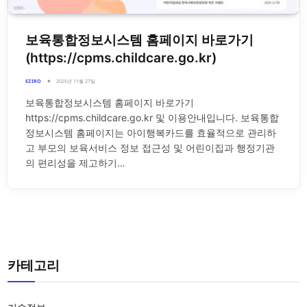
보육통합정보시스템 홈페이지 바로가기
(https://cpms.childcare.go.kr)
EZIRO
2025년 11월 27일
보육통합정보시스템 홈페이지 바로가기
https://cpms.childcare.go.kr 및 이용안내입니다. 보육통합
정보시스템 홈페이지는 아이행복카드를 효율적으로 관리하
고 부모의 보육서비스 정보 접근성 및 어린이집과 행정기관
의 편리성을 제고하기…
카테고리