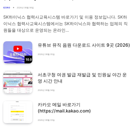
EZIRO
2026년 08월 06일
SK하이닉스 협력사교육시스템 바로가기 및 이용 정보입니다. SK하
이닉스 협력사교육시스템에서는 SK하이닉스와 협력하는 업체의 직
원들을 대상으로 운영되는 온라인…
유튜브 뮤직 음원 다운로드 사이트 9곳 (2026)
2026년 08월 05일
10.0
서초구청 여권 발급 재발급 및 민원실 야간 운
영 시간 안내
2026년 08월 04일
카카오 메일 바로가기
(https://mail.kakao.com)
2026년 08월 03일