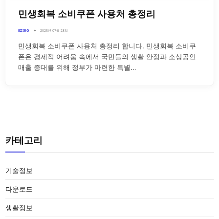
민생회복 소비쿠폰 사용처 총정리
EZIRO
2025년 07월 28일
민생회복 소비쿠폰 사용처 총정리 합니다. 민생회복 소비쿠
폰은 경제적 어려움 속에서 국민들의 생활 안정과 소상공인
매출 증대를 위해 정부가 마련한 특별…
카테고리
기술정보
다운로드
생활정보