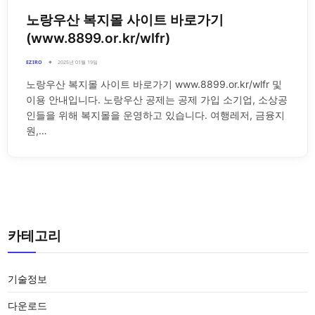
노랑우산 복지몰 사이트 바로가기
(www.8899.or.kr/wlfr)
EZIRO
2025년 01월 19일
노랑우산 복지몰 사이트 바로가기 www.8899.or.kr/wlfr 및
이용 안내입니다. 노랑우산 공제는 공제 가입 소기업, 소상공
인들을 위해 복지몰을 운영하고 있습니다. 여행레저, 금융지
원,…
카테고리
기술정보
다운로드