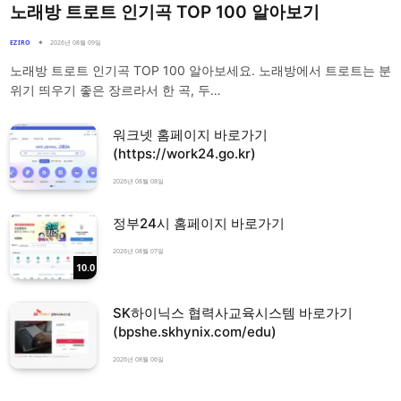
노래방 트로트 인기곡 TOP 100 알아보기
EZIRO
2026년 08월 09일
노래방 트로트 인기곡 TOP 100 알아보세요. 노래방에서 트로트는 분
위기 띄우기 좋은 장르라서 한 곡, 두…
워크넷 홈페이지 바로가기
(https://work24.go.kr)
2026년 08월 08일
정부24시 홈페이지 바로가기
2026년 08월 07일
10.0
SK하이닉스 협력사교육시스템 바로가기
(bpshe.skhynix.com/edu)
2026년 08월 06일