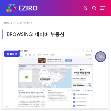
home
»
네이버 부동산
BROWSING:
네이버 부동산
생활정보
100