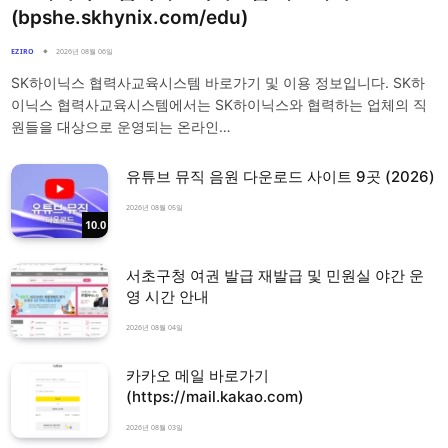
(bpshe.skhynix.com/edu)
EZIRO
2026년 08월 06일
SK하이닉스 협력사교육시스템 바로가기 및 이용 정보입니다. SK하
이닉스 협력사교육시스템에서는 SK하이닉스와 협력하는 업체의 직
원들을 대상으로 운영되는 온라인…
유튜브 뮤직 음원 다운로드 사이트 9곳 (2026)
2026년 08월 05일
10.0
서초구청 여권 발급 재발급 및 민원실 야간 운
영 시간 안내
2026년 08월 04일
카카오 메일 바로가기
(https://mail.kakao.com)
2026년 08월 03일