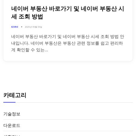
네이버 부동산 바로가기 및 네이버 부동산 시
세 조회 방법
EZIRO
2025년 05월 05일
네이버 부동산 바로가기 및 네이버 부동산 시세 조회 방법 안
내입니다. 네이버 부동산은 부동산 관련 정보를 쉽고 편리하
게 확인할 수 있는…
카테고리
기술정보
다운로드