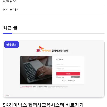
생활정보
워드프레스
최근 글
생활정보
SK하이닉스 협력사교육시스템 바로가기