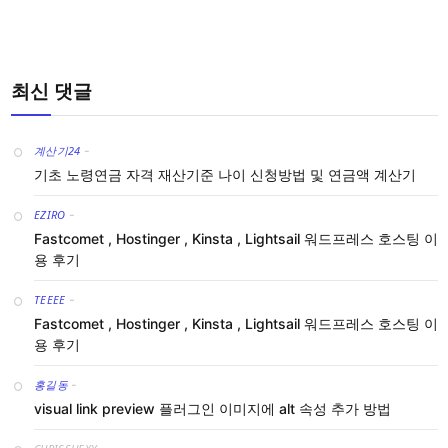
최신 댓글
계산기24
-
기초 노령연금 자격 재산기준 나이 신청방법 및 연금액 계산기
EZIRO
-
Fastcomet , Hostinger , Kinsta , Lightsail 워드프레스 호스팅 이
용 후기
TEEEE
-
Fastcomet , Hostinger , Kinsta , Lightsail 워드프레스 호스팅 이
용 후기
홍길동
-
visual link preview 플러그인 이미지에 alt 속성 추가 방법