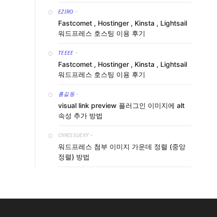
EZIRO
-
Fastcomet , Hostinger , Kinsta , Lightsail
워드프레스 호스팅 이용 후기
TEEEE
-
Fastcomet , Hostinger , Kinsta , Lightsail
워드프레스 호스팅 이용 후기
홍길동
-
visual link preview 플러그인 이미지에 alt
속성 추가 방법
CHRISSUEXY
-
워드프레스 첨부 이미지 가운데 정렬 (중앙
정렬) 방법