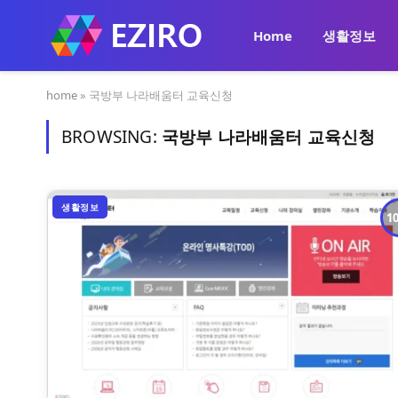
Home
생활정보
home
»
국방부 나라배움터 교육신청
BROWSING:
국방부 나라배움터 교육신청
생활정보
1