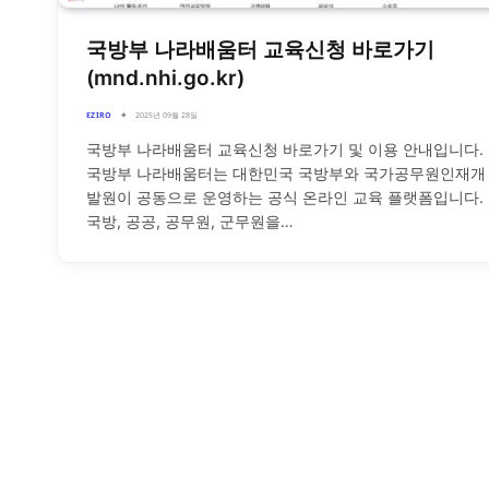
국방부 나라배움터 교육신청 바로가기
(mnd.nhi.go.kr)
EZIRO
2025년 09월 28일
국방부 나라배움터 교육신청 바로가기 및 이용 안내입니다.
국방부 나라배움터는 대한민국 국방부와 국가공무원인재개
발원이 공동으로 운영하는 공식 온라인 교육 플랫폼입니다.
국방, 공공, 공무원, 군무원을…