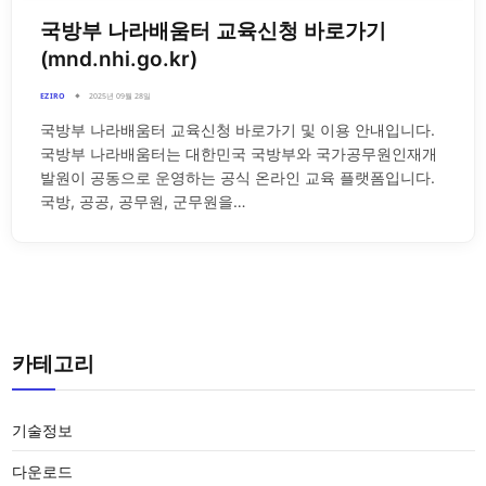
국방부 나라배움터 교육신청 바로가기
(mnd.nhi.go.kr)
EZIRO
2025년 09월 28일
국방부 나라배움터 교육신청 바로가기 및 이용 안내입니다.
국방부 나라배움터는 대한민국 국방부와 국가공무원인재개
발원이 공동으로 운영하는 공식 온라인 교육 플랫폼입니다.
국방, 공공, 공무원, 군무원을…
카테고리
기술정보
다운로드