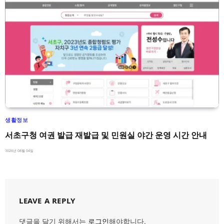
생활정보
서초구청 여권 발급 재발급 및 민원실 야간 운영 시간 안내
2026년 08월 04일
LEAVE A REPLY
댓글을 달기 위해서는
로그인
해야합니다.