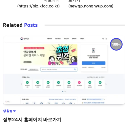
(https://biz.kfcc.co.kr)
(newgp.nonghyup.com)
Related
Posts
100
생활정보
정부24시 홈페이지 바로가기