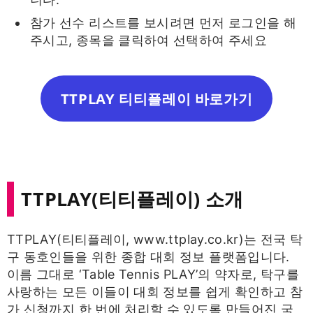
참가 선수 리스트를 보시려면 먼저 로그인을 해
주시고, 종목을 클릭하여 선택하여 주세요
TTPLAY 티티플레이 바로가기
TTPLAY(티티플레이) 소개
TTPLAY(티티플레이, www.ttplay.co.kr)는 전국 탁
구 동호인들을 위한 종합 대회 정보 플랫폼입니다.
이름 그대로 ‘Table Tennis PLAY’의 약자로, 탁구를
사랑하는 모든 이들이 대회 정보를 쉽게 확인하고 참
가 신청까지 한 번에 처리할 수 있도록 만들어진 국