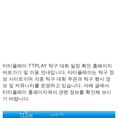
티티플레이 TTPLAY 탁구 대회 일정 확인 홈페이지
바로가기 및 이용 안내입니다. 티티플레이는 탁구 정
보 사이트이며 각종 탁구 대회 주관과 탁구 행사 정
보 및 커뮤니티를 운영하고 있습니다. 아래 글에서
티티플레이 홈페이지에서 관련 정보를 확인해 보시
기 바랍니다.