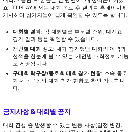
대회가 끝난 후 궁금한 건 당연히
“내 성적은?”
이겠
죠! TTPLAY에서는 대회 종료 후 결과를 홈페이지에
게시하여 참가자들이 쉽게 확인할 수 있도록 합니다.
대회별 결과
: 각 대회별로 부문별 순위, 대진표,
경기 결과 등을 확인할 수 있습니다.
개인별 대회 정보
: 내가 참가했던 대회의 이력과
성적을 한눈에 볼 수 있는 ‘개인별 대회정보’ 기능
도 제공됩니다.
구대회 탁구장/동호회 대회 참가 현황
: 소속 동호
회나 탁구장의 대회 참가 현황도 확인 가능합니
다.
공지사항 & 대회별 공지
대회 진행 중 발생할 수 있는 변동 사항(일정 변경,