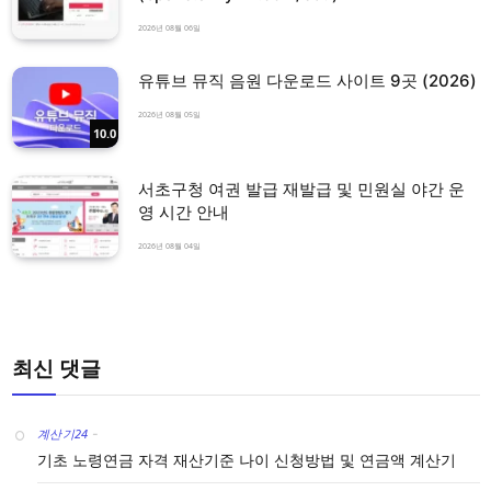
2026년 08월 06일
유튜브 뮤직 음원 다운로드 사이트 9곳 (2026)
2026년 08월 05일
10.0
서초구청 여권 발급 재발급 및 민원실 야간 운
영 시간 안내
2026년 08월 04일
최신 댓글
계산기24
-
기초 노령연금 자격 재산기준 나이 신청방법 및 연금액 계산기