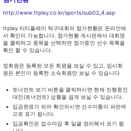
http://www.ttplay.co.kr/sports/sub02_4.asp
ttplay 티티플레이 탁구대회의 참가현황은 온라인에
서 확인이 가능합니다. 참가현황 게시판에서 대회명
을 클릭하고 종목을 선택하면 참가중인 선수 목록을
확인 할 수 있습니다.
정회원은 등록된 모든 회원을 보실 수 있고, 임시회
원은 본인이 등록한 소속회원만 보실 수 있습니다
토너먼트 보기 버튼을 클릭하시면 현재 진행중인
대진(토너먼트) 상황을 쉽게 보실 수 있습니다.
입금완료가 되어 확인되시면 선수이름이 파란색
으로 표기 됩니다.
입금확인은 접수마감 후 일괄 정리해서 표기 됩
니다.