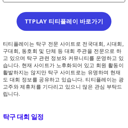
TTPLAY 티티플레이 바로가기
티티플레이는 탁구 전문 사이트로 전국대회, 시대회,
구대회, 동호회 및 단체 등 대회 주관을 전문으로 하
고 있으며 탁구 관련 정보와 커뮤니티를 운영하고 있
습니다. 현재 사이트가 노후화되어 있고 회원 활동이
활발하지는 않지만 탁구 사이트로는 유명하며 현재
도 대회 정보를 공유하고 있습니다. 티티플레이는 광
고주와 제휴처를 기다리고 있으니 많은 관심 부탁드
립니다.
탁구 대회 일정