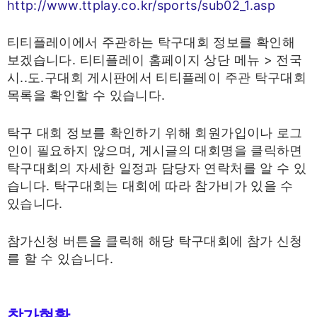
http://www.ttplay.co.kr/sports/sub02_1.asp
티티플레이에서 주관하는 탁구대회 정보를 확인해
보겠습니다. 티티플레이 홈페이지 상단 메뉴 > 전국
시..도.구대회 게시판에서 티티플레이 주관 탁구대회
목록을 확인할 수 있습니다.
탁구 대회 정보를 확인하기 위해 회원가입이나 로그
인이 필요하지 않으며, 게시글의 대회명을 클릭하면
탁구대회의 자세한 일정과 담당자 연락처를 알 수 있
습니다. 탁구대회는 대회에 따라 참가비가 있을 수
있습니다.
참가신청 버튼을 클릭해 해당 탁구대회에 참가 신청
를 할 수 있습니다.
참가현황