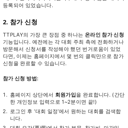
등록되어 있었습니다.
2. 참가 신청
TTPLAY의 가장 큰 장점 중 하나는
온라인 참가 신청
기능입니다. 예전에는 각 대회 주최 측에 전화하거나
방문해서 신청서를 작성해야 했던 번거로움이 있었
다면, 이제는 홈페이지에서 몇 번의 클릭만으로 참가
신청을 완료할 수 있습니다.
참가 신청 방법:
홈페이지 상단에서
회원가입
을 완료합니다. (간단
한 개인정보 입력으로 1~2분이면 끝!)
로그인 후 ‘대회 일정’에서 원하는 대회를 검색합
니다.
대회 요강(要綱)에서 참가 부문, 참가비, 마감일,