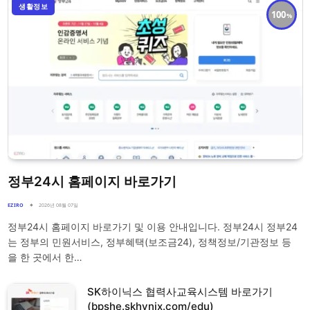
생활정보
100
정부24시 홈페이지 바로가기
EZIRO
2026년 08월 07일
정부24시 홈페이지 바로가기 및 이용 안내입니다. 정부24시 정부24
는 정부의 민원서비스, 정부혜택(보조금24), 정책정보/기관정보 등
을 한 곳에서 한…
SK하이닉스 협력사교육시스템 바로가기
(bpshe.skhynix.com/edu)