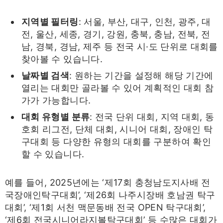
지역별 필터링
: 서울, 부산, 대구, 인천, 광주, 대
전, 울산, 세종, 경기, 강원, 충북, 충남, 전북, 전
남, 경북, 경남, 제주 등 전국 시·도 단위로 대회를
찾아볼 수 있습니다.
날짜별 검색
: 원하는 기간을 설정해 해당 기간에
열리는 대회만 골라볼 수 있어 계획적인 대회 참
가가 가능합니다.
대회 유형별 분류
: 전국 단위 대회, 지역 대회, 동
호회 리그전, 단체 대회, 시니어 대회, 장애인 탁
구대회 등 다양한 유형의 대회를 구분하여 확인
할 수 있습니다.
예를 들어, 2025년에는 ‘제17회 충청남도지사배 전
국장애인탁구대회’, ‘제26회 나주시장배 호남권 탁구
대회’, ‘제1회 서천 맥문동배 전국 OPEN 탁구대회’,
‘제6회 전국시니어라지볼탁구대회’ 등 수많은 대회가