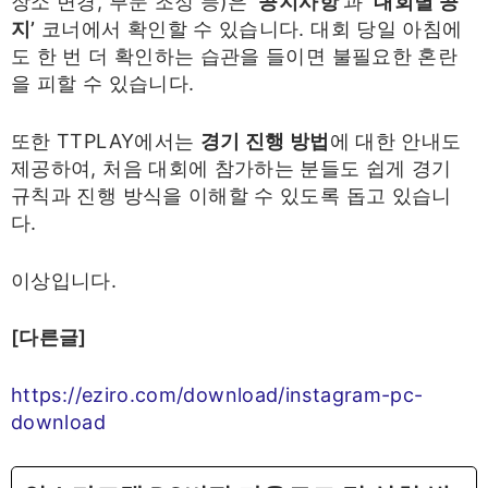
장소 변경, 부문 조정 등)은
‘공지사항’
과
‘대회별 공
지’
코너에서 확인할 수 있습니다. 대회 당일 아침에
도 한 번 더 확인하는 습관을 들이면 불필요한 혼란
을 피할 수 있습니다.
또한 TTPLAY에서는
경기 진행 방법
에 대한 안내도
제공하여, 처음 대회에 참가하는 분들도 쉽게 경기
규칙과 진행 방식을 이해할 수 있도록 돕고 있습니
다.
이상입니다.
[다른글]
https://eziro.com/download/instagram-pc-
download