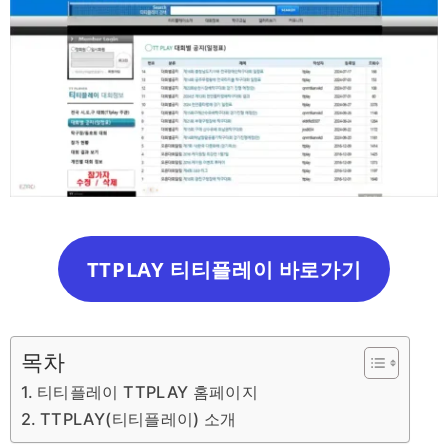
TTPLAY 티티플레이 바로가기
목차
티티플레이 TTPLAY 홈페이지
TTPLAY(티티플레이) 소개