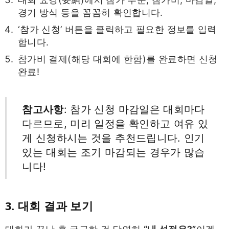
경기 방식 등을 꼼꼼히 확인합니다.
‘참가 신청’ 버튼을 클릭하고 필요한 정보를 입력
합니다.
참가비 결제(해당 대회에 한함)를 완료하면 신청
완료!
참고사항
: 참가 신청 마감일은 대회마다
다르므로, 미리 일정을 확인하고 여유 있
게 신청하시는 것을 추천드립니다. 인기
있는 대회는 조기 마감되는 경우가 많습
니다!
3. 대회 결과 보기