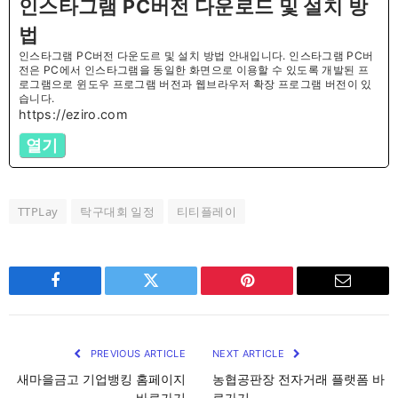
인스타그램 PC버전 다운로드 및 설치 방
법
인스타그램 PC버전 다운도르 및 설치 방법 안내입니다. 인스타그램 PC버
전은 PC에서 인스타그램을 동일한 화면으로 이용할 수 있도록 개발된 프
로그램으로 윈도우 프로그램 버전과 웹브라우저 확장 프로그램 버전이 있
습니다.
https://eziro.com
열기
TTPLay
탁구대회 일정
티티플레이
Facebook
Twitter
Pinterest
Email
PREVIOUS ARTICLE
NEXT ARTICLE
새마을금고 기업뱅킹 홈페이지
농협공판장 전자거래 플랫폼 바
바로가기
로가기