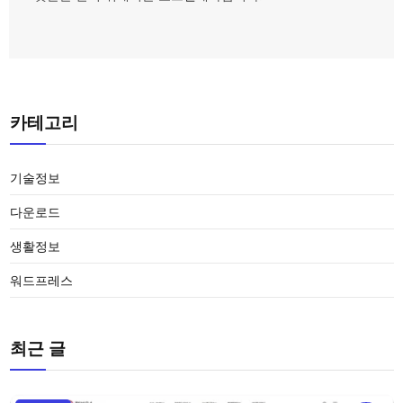
카테고리
기술정보
다운로드
생활정보
워드프레스
최근 글