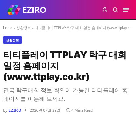
home
»
생활정보
»
티티플레이 TTPLAY 탁구 대회 일정 홈페이지 (www.ttplay.co.kr)
생활정보
티티플레이 TTPLAY 탁구 대회
일정 홈페이지
(www.ttplay.co.kr)
전국 탁구대회 정보 확인이 가능한 티티플레이 홈
페이지를 이용해 보세요.
By
EZIRO
2026년 07월 29일
4 Mins Read