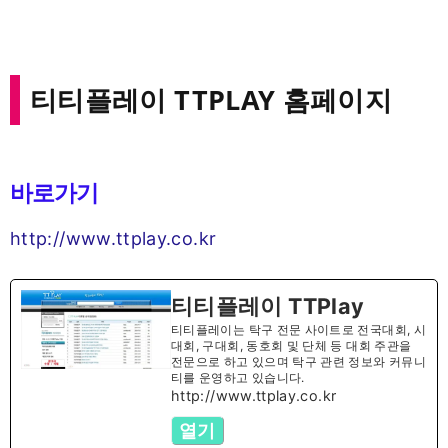
티티플레이 TTPLAY 홈페이지
바로가기
http://www.ttplay.co.kr
티티플레이 TTPlay
티티플레이는 탁구 전문 사이트로 전국대회, 시
대회, 구대회, 동호회 및 단체 등 대회 주관을
전문으로 하고 있으며 탁구 관련 정보와 커뮤니
티를 운영하고 있습니다.
http://www.ttplay.co.kr
열기