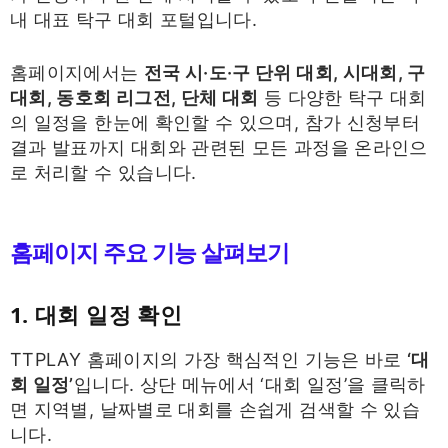
내 대표 탁구 대회 포털입니다.
홈페이지에서는
전국 시·도·구 단위 대회, 시대회, 구
대회, 동호회 리그전, 단체 대회
등 다양한 탁구 대회
의 일정을 한눈에 확인할 수 있으며, 참가 신청부터
결과 발표까지 대회와 관련된 모든 과정을 온라인으
로 처리할 수 있습니다.
홈페이지 주요 기능 살펴보기
1. 대회 일정 확인
TTPLAY 홈페이지의 가장 핵심적인 기능은 바로
‘대
회 일정’
입니다. 상단 메뉴에서 ‘대회 일정’을 클릭하
면 지역별, 날짜별로 대회를 손쉽게 검색할 수 있습
니다.