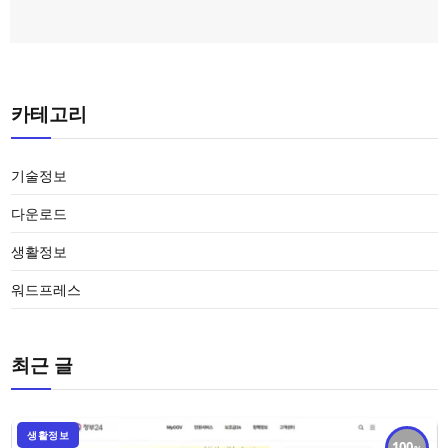
카테고리
기술정보
다운로드
생활정보
워드프레스
최근 글
생활정보
100