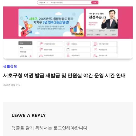
생활정보
서초구청 여권 발급 재발급 및 민원실 야간 운영 시간 안내
2026년 08월 04일
LEAVE A REPLY
댓글을 달기 위해서는
로그인
해야합니다.