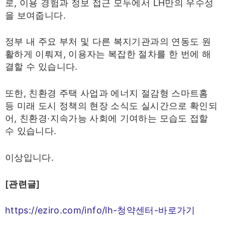
로, 이용 경험과 정보 접근 모두에서 LH만의 우수성
을 보여줍니다.
정부 내 주요 부처 및 다른 복지기관과의 연동도 원
활하게 이뤄져, 이용자는 복잡한 절차를 한 번에 해
결할 수 있습니다.
또한, 친환경 주택 사업과 에너지 절감형 스마트홈
등 미래 도시 정책의 현장 소식도 실시간으로 확인되
어, 친환경·지속가능 사회에 기여하는 모습도 접할
수 있습니다.
이상입니다.
[관련글]
https://eziro.com/info/lh-청약센터-바로가기