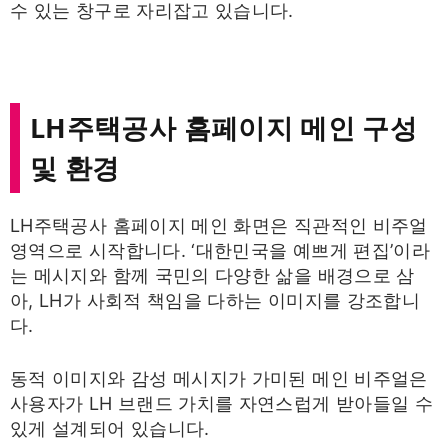
수 있는 창구로 자리잡고 있습니다.
LH주택공사 홈페이지 메인 구성
및 환경
LH주택공사 홈페이지 메인 화면은 직관적인 비주얼
영역으로 시작합니다. ‘대한민국을 예쁘게 편집’이라
는 메시지와 함께 국민의 다양한 삶을 배경으로 삼
아, LH가 사회적 책임을 다하는 이미지를 강조합니
다.
동적 이미지와 감성 메시지가 가미된 메인 비주얼은
사용자가 LH 브랜드 가치를 자연스럽게 받아들일 수
있게 설계되어 있습니다.