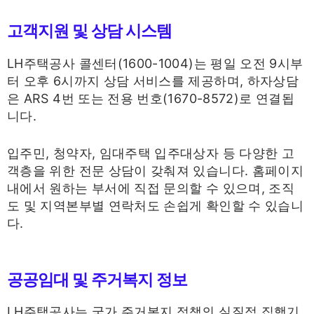
고객지원 및 상담 시스템
LH주택공사 콜센터(1600-1004)는 평일 오전 9시부
터 오후 6시까지 상담 서비스를 제공하며, 하자상담
은 ARS 4번 또는 전용 번호(1670-8572)로 연결됩
니다.
입주민, 청약자, 임대주택 입주대상자 등 다양한 고
객층을 위한 전문 상담이 갖춰져 있습니다. 홈페이지
내에서 원하는 부서에 직접 문의할 수 있으며, 조직
도 및 지역본부별 연락처도 손쉽게 확인할 수 있습니
다.
공공임대 및 주거복지 정보
LH주택공사는 국가 주거복지 정책의 실질적 집행기