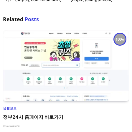
Related
Posts
100
생활정보
정부24시 홈페이지 바로가기
2026년 08월 07일