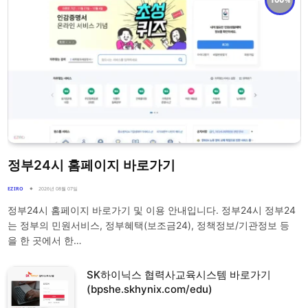
정부24시 홈페이지 바로가기
EZIRO
2026년 08월 07일
정부24시 홈페이지 바로가기 및 이용 안내입니다. 정부24시 정부24
는 정부의 민원서비스, 정부혜택(보조금24), 정책정보/기관정보 등
을 한 곳에서 한…
SK하이닉스 협력사교육시스템 바로가기
(bpshe.skhynix.com/edu)