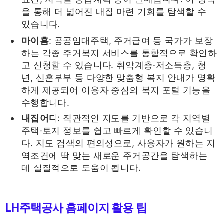
을 통해 더 넓어진 내집 마련 기회를 탐색할 수
있습니다.
마이홈
: 공공임대주택, 주거급여 등 국가가 보장
하는 각종 주거복지 서비스를 통합적으로 확인하
고 신청할 수 있습니다. 취약계층·저소득층, 청
년, 신혼부부 등 다양한 맞춤형 복지 안내가 명확
하게 제공되어 이용자 중심의 복지 포털 기능을
수행합니다.
내집어디
: 직관적인 지도를 기반으로 각 지역별
주택·토지 정보를 쉽고 빠르게 확인할 수 있습니
다. 지도 검색의 편의성으로, 사용자가 원하는 지
역조건에 딱 맞는 새로운 주거공간을 탐색하는
데 실질적으로 도움이 됩니다.
LH주택공사 홈페이지 활용 팁