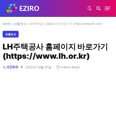
home
»
생활정보
»
LH주택공사 홈페이지 바로가기 (https://www.lh.or.kr)
생활정보
LH주택공사 홈페이지 바로가기
(https://www.lh.or.kr)
By
EZIRO
2025년 10월 07일
4 Mins Read