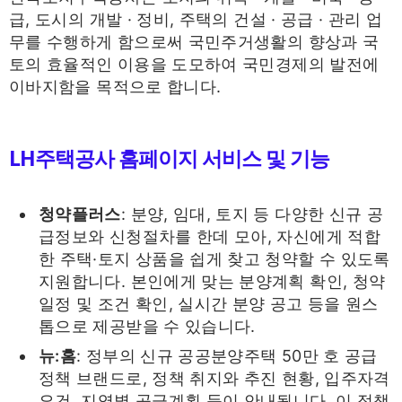
급, 도시의 개발 · 정비, 주택의 건설 · 공급 · 관리 업
무를 수행하게 함으로써 국민주거생활의 향상과 국
토의 효율적인 이용을 도모하여 국민경제의 발전에
이바지함을 목적으로 합니다.
LH주택공사 홈페이지 서비스 및 기능
청약플러스
: 분양, 임대, 토지 등 다양한 신규 공
급정보와 신청절차를 한데 모아, 자신에게 적합
한 주택·토지 상품을 쉽게 찾고 청약할 수 있도록
지원합니다. 본인에게 맞는 분양계획 확인, 청약
일정 및 조건 확인, 실시간 분양 공고 등을 원스
톱으로 제공받을 수 있습니다.
뉴:홈
: 정부의 신규 공공분양주택 50만 호 공급
정책 브랜드로, 정책 취지와 추진 현황, 입주자격
요건, 지역별 공급계획 등이 안내됩니다. 이 정책