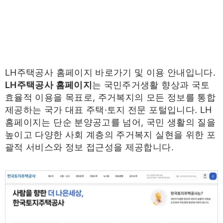
LH주택공사 홈페이지 바로가기 및 이용 안내입니다.
LH주택공사 홈페이지
는 국민주거생활 향상과 국토
효율적 이용을 목표로, 주거복지의 모든 정보를 통합
제공하는 국가 대표 주택·토지 전문 포털입니다. LH
홈페이지는 단순 분양공고를 넘어, 국민 생활의 질을
높이고 다양한 사회 계층의 주거복지 실현을 위한 포
괄적 서비스와 정보 접근성을 제공합니다.