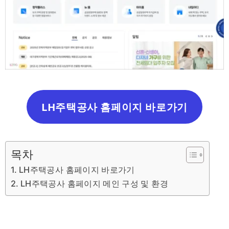
LH주택공사 홈페이지 바로가기
목차
LH주택공사 홈페이지 바로가기
LH주택공사 홈페이지 메인 구성 및 환경