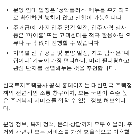
분양·임대 일정은 ‘청약플러스’ 메뉴를 주기적으
로 확인하면 놓치지 않고 신청이 가능합니다.
주거급여, 사전 입주 점검 일정, 입주자격 심사
등은 ‘마이홈’ 또는 고객센터를 적극 활용하면 오
류나 누락 없이 진행할 수 있습니다.
지역별 신규 공급 및 분양 일정, 지도 탐색은 ‘내
집어디’ 기능이 가장 편리하니, 미리 필터링하고
관심 단지를 선별해두는 것을 추천합니다.
한국토지주택공사 공식 홈페이지는 대한민국 주택정
책의 전면적인 소통 창구이자, 모든 국민이 수준 높
은 주거복지 서비스를 접할 수 있는 정보 허브입니
다.
분양 정보, 복지 정책, 문의·상담까지 모두 아울러, 주
거와 관련된 모든 서비스를 가장 효율적으로 이용할