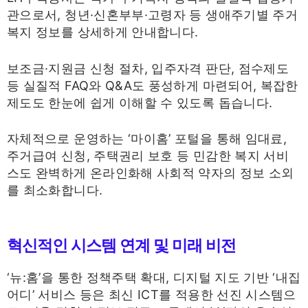
관으로서, 청년·신혼부부·고령자 등 생애주기별 주거
복지 정보를 상세하게 안내합니다.
보조금·지원금 신청 절차, 입주자격 판단, 점수제도
등 실질적 FAQ와 Q&A도 풍성하게 마련되어, 복잡한
제도도 한눈에 쉽게 이해할 수 있도록 돕습니다.
자체적으로 운영하는 ‘마이홈’ 포털을 통해 임대료,
주거급여 신청, 주택권리 보호 등 민감한 복지 서비
스도 완벽하게 온라인화해 사회적 약자의 정보 소외
를 최소화합니다.
혁신적인 시스템 연계 및 미래 비전
‘뉴:홈’을 통한 정책주택 확대, 디지털 지도 기반 ‘내집
어디’ 서비스 등은 최신 ICT를 적용한 선진 시스템으