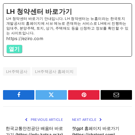
LH 청약센터 바로가기
LH 청약센터 바로가기 안내입니다. LH 청약센터는 뉴홈이라는 한국토지
개발공사의 홈페이지에 서브 메뉴로 존재하는 서비스로 LH에서 진행하는
임대주, 분양주택, 토지, 상가, 주택매도 등을 신청하고 정보를 확인할 수 있
는 사이트입니다.
https://eziro.com
열기
LH주택공사
LH주택공사 홈페이지
Facebook
Twitter
Pinterest
Email
PREVIOUS ARTICLE
NEXT ARTICLE
한국교통안전공단 배움터 바로
챗gpt 홈페이지 바로가기
가기 (https://edu.kotsa.or.kr)
(https://chatgpt.com)