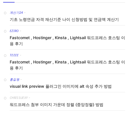
계산기24
-
기초 노령연금 자격 재산기준 나이 신청방법 및 연금액 계산기
EZIRO
-
Fastcomet , Hostinger , Kinsta , Lightsail 워드프레스 호스팅 이
용 후기
TEEEE
-
Fastcomet , Hostinger , Kinsta , Lightsail 워드프레스 호스팅 이
용 후기
홍길동
-
visual link preview 플러그인 이미지에 alt 속성 추가 방법
CHRISSUEXY
-
워드프레스 첨부 이미지 가운데 정렬 (중앙정렬) 방법