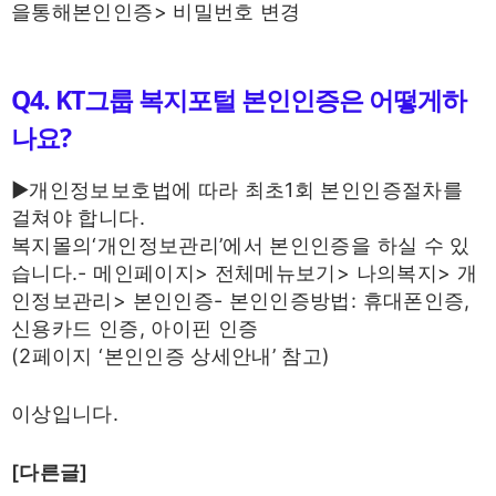
을통해본인인증> 비밀번호 변경
Q4. KT그룹 복지포털 본인인증은 어떻게하
나요?
▶개인정보보호법에 따라 최초1회 본인인증절차를
걸쳐야 합니다.
복지몰의‘개인정보관리’에서 본인인증을 하실 수 있
습니다.- 메인페이지> 전체메뉴보기> 나의복지> 개
인정보관리> 본인인증- 본인인증방법: 휴대폰인증,
신용카드 인증, 아이핀 인증
(2페이지 ‘본인인증 상세안내’ 참고)
이상입니다.
[다른글]