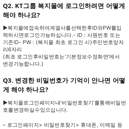
Q2. KT그룹 복지몰에 로그인하려면 어떻게
해야 하나요?
▶복지몰에접속하여계열사를선택한후ID와PW를입
력하시면로그인가능하십니다.- ID : 사원번호 또는
기존ID- PW : (복지몰 최초 로그인 시)주민번호앞자
리6자리
(최초 로그인후비밀번호는‘기본정보수정화면’에서
변경가능합니다.)
Q3. 변경한 비밀번호가 기억이 안나면 어떻
게 해야 하나요?
▶복지몰로그인페이지내‘비밀번호찾기’를통해비밀번
호를변경하실수있으십니다.
– 로그인페이지> 비밀번호찾기> 휴대폰, 이메일 등