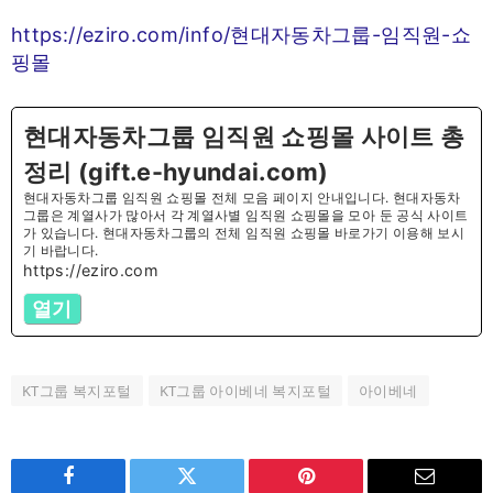
https://eziro.com/info/현대자동차그룹-임직원-쇼
핑몰
현대자동차그룹 임직원 쇼핑몰 사이트 총
정리 (gift.e-hyundai.com)
현대자동차그룹 임직원 쇼핑몰 전체 모음 페이지 안내입니다. 현대자동차
그룹은 계열사가 많아서 각 계열사별 임직원 쇼핑몰을 모아 둔 공식 사이트
가 있습니다. 현대자동차그룹의 전체 임직원 쇼핑몰 바로가기 이용해 보시
기 바랍니다.
https://eziro.com
열기
KT그룹 복지포털
KT그룹 아이베네 복지포털
아이베네
Facebook
Twitter
Pinterest
Email