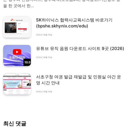
을 한 곳에서 한…
SK하이닉스 협력사교육시스템 바로가기
(bpshe.skhynix.com/edu)
2026년 08월 06일
유튜브 뮤직 음원 다운로드 사이트 9곳 (2026)
2026년 08월 05일
10.0
서초구청 여권 발급 재발급 및 민원실 야간 운
영 시간 안내
2026년 08월 04일
최신 댓글