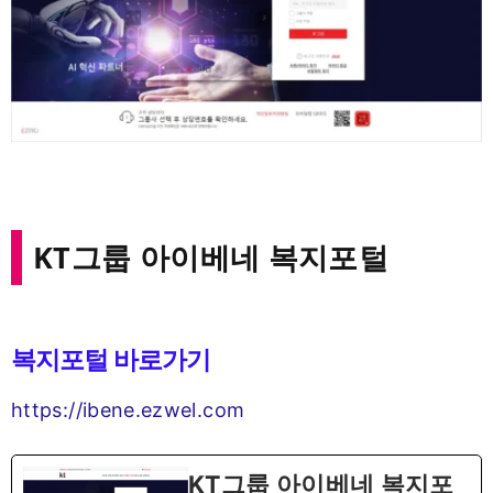
KT그룹 아이베네 복지포털
복지포털 바로가기
https://ibene.ezwel.com
KT그룹 아이베네 복지포