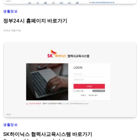
생활정보
정부24시 홈페이지 바로가기
2026년 08월 07일
생활정보
SK하이닉스 협력사교육시스템 바로가기