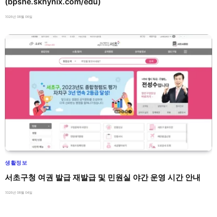
(bpshe.skhynix.com/edu)
2026년 08월 06일
생활정보
서초구청 여권 발급 재발급 및 민원실 야간 운영 시간 안내
2026년 08월 04일