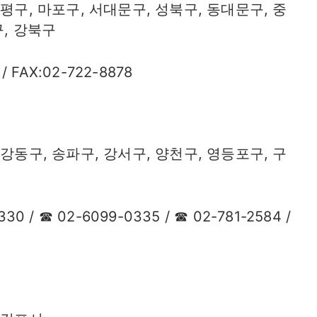
평구, 마포구, 서대문구, 성북구, 동대문구, 중
구, 강북구
 / FAX:02-722-8878
강동구, 송파구, 강서구, 양천구, 영등포구, 구
시
30 / ☎ 02-6099-0335 / ☎ 02-781-2584 /