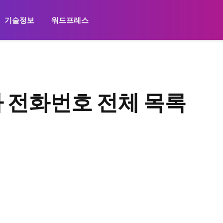
기술정보
워드프레스
사 전화번호 전체 목록