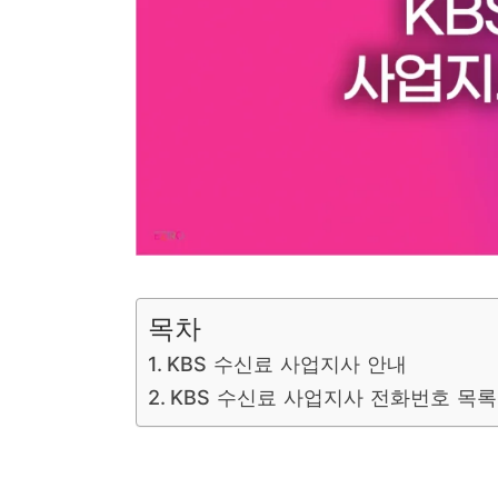
목차
KBS 수신료 사업지사 안내
KBS 수신료 사업지사 전화번호 목록