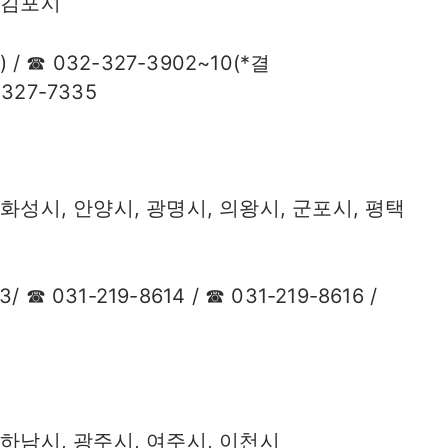
 김포시
) / ☎ 032-327-3902~10(*결
-327-7335
화성시, 안양시, 광명시, 의왕시, 군포시, 평택
3/ ☎ 031-219-8614 / ☎ 031-219-8616 /
 하남시, 광주시, 여주시, 이천시