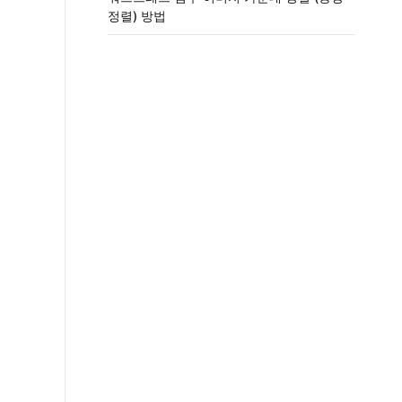
정렬) 방법