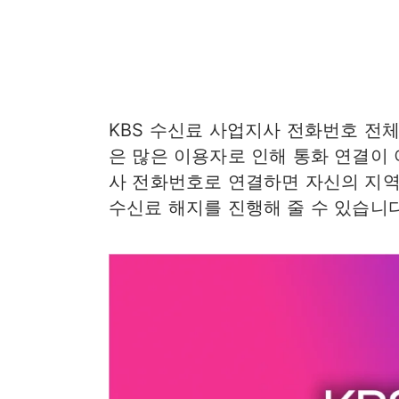
KBS 수신료 사업지사 전화번호 전체 목
은 많은 이용자로 인해 통화 연결이 
사 전화번호로 연결하면 자신의 지역
수신료 해지를 진행해 줄 수 있습니다