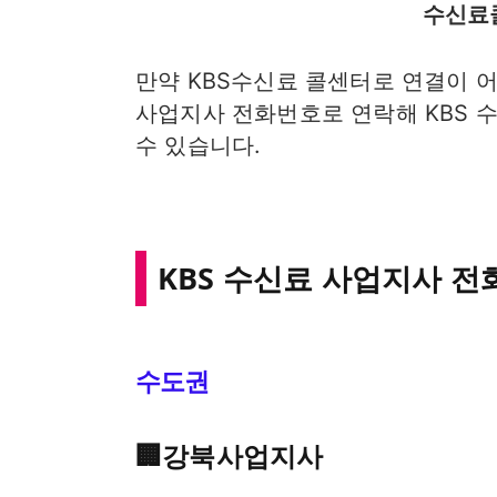
수신료콜
만약 KBS수신료 콜센터로 연결이 어
사업지사 전화번호로 연락해 KBS 수
수 있습니다.
KBS 수신료 사업지사 전
수도권
🏢​강북사업지사