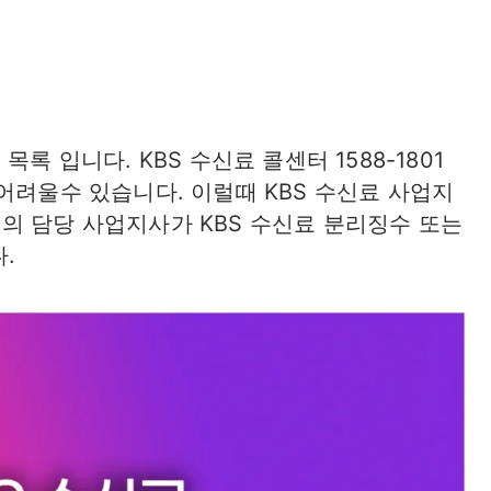
록 입니다. KBS 수신료 콜센터 1588-1801
어려울수 있습니다. 이럴때 KBS 수신료 사업지
의 담당 사업지사가 KBS 수신료 분리징수 또는
.