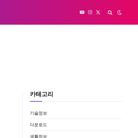
YouTube
Instagram
X
(Twitter)
카테고리
기술정보
다운로드
생활정보