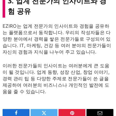
3. 업계 전문가의 인사이트와 경
험 공유
EZIRO는 업계 전문가의 인사이트와 경험을 공유하
는 플랫폼으로서 동작합니다. 우리의 작성자들은 다
양한 분야에서 경력을 쌓은 전문가들로 구성되어 있
습니다. IT, 마케팅, 건강 등 여러 분야의 전문가들이
자신의 경험과 지식을 나누어 주고 있습니다.
이러한 전문가들의 인사이트는 여러분에게 큰 도움
이 될 것입니다. 업계 동향, 성장 산업, 창업 이야기,
경력 관리 팁 등 다양한 주제로 전문가들이 쓴 글을
제공하여 여러분의 비즈니스나 개인적인 발전에 도
움을 줄 수 있습니다.