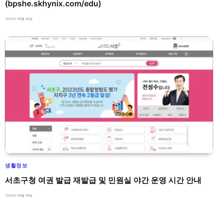
(bpshe.skhynix.com/edu)
2026년 08월 06일
생활정보
서초구청 여권 발급 재발급 및 민원실 야간 운영 시간 안내
2026년 08월 04일