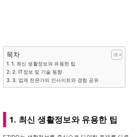
목차
1. 최신 생활정보와 유용한 팁
2. IT정보 및 기술 동향
3. 업계 전문가의 인사이트와 경험 공유
1. 최신 생활정보와 유용한 팁