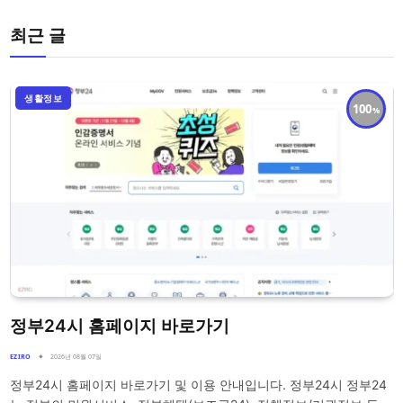
최근 글
생활정보
100
정부24시 홈페이지 바로가기
EZIRO
2026년 08월 07일
정부24시 홈페이지 바로가기 및 이용 안내입니다. 정부24시 정부24