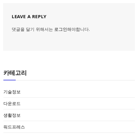
LEAVE A REPLY
댓글을 달기 위해서는
로그인
해야합니다.
카테고리
기술정보
다운로드
생활정보
워드프레스