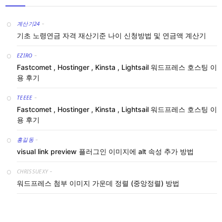
계산기24
-
기초 노령연금 자격 재산기준 나이 신청방법 및 연금액 계산기
EZIRO
-
Fastcomet , Hostinger , Kinsta , Lightsail 워드프레스 호스팅 이
용 후기
TEEEE
-
Fastcomet , Hostinger , Kinsta , Lightsail 워드프레스 호스팅 이
용 후기
홍길동
-
visual link preview 플러그인 이미지에 alt 속성 추가 방법
CHRISSUEXY
-
워드프레스 첨부 이미지 가운데 정렬 (중앙정렬) 방법