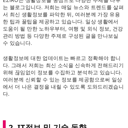
EZIRO는 생활정보를 중심으로 다양한 주제를 다루
는 블로그입니다. 저희는 매일 뉴스와 트렌드를 살펴
서 최신 생활정보를 파악한 뒤, 여러분께 가장 유용
한 팁과 꿀팁을 제공하고 있습니다. 일상 생활에서
도움이 될 만한 노하우부터, 여행 및 외식 정보, 건강
관리 방법 등 다양한 주제로 구성된 글을 만나보실
수 있습니다.
생활정보에 대한 업데이트는 빠르고 정확해야 합니
다. 그래서 저희는 최신 소식을 신속하게 전해드리기
위해 끊임없이 정보를 수집하고 분석하고 있습니다.
여러분께 신뢰할 수 있는 정보를 제공함으로써 일상
에서 더 나은 결정을 내릴 수 있도록 도와드리겠습니
다.
2. IT정보 및 기술 동향