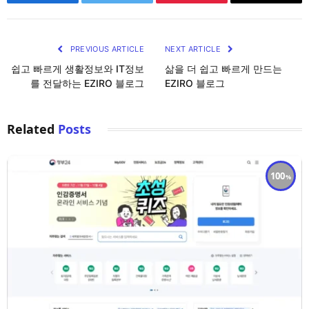
Facebook
Twitter
Pinterest
Email
PREVIOUS ARTICLE
NEXT ARTICLE
쉽고 빠르게 생활정보와 IT정보
삶을 더 쉽고 빠르게 만드는
를 전달하는 EZIRO 블로그
EZIRO 블로그
Related
Posts
100