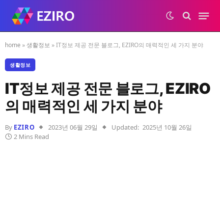
home
»
생활정보
»
IT정보 제공 전문 블로그, EZIRO의 매력적인 세 가지 분야
생활정보
IT정보 제공 전문 블로그, EZIRO
의 매력적인 세 가지 분야
By
EZIRO
2023년 06월 29일
Updated:
2025년 10월 26일
2 Mins Read