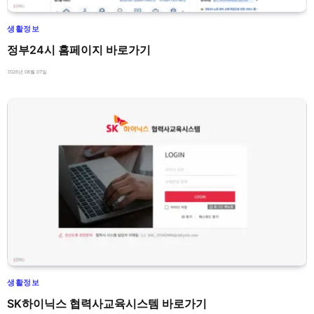
생활정보
정부24시 홈페이지 바로가기
2026년 08월 07일
생활정보
SK하이닉스 협력사교육시스템 바로가기