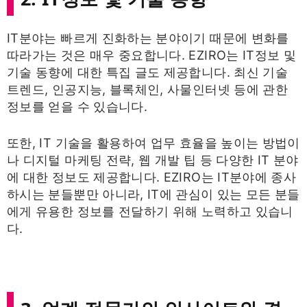
IT분야는 빠르게 진화하는 분야이기 때문에 변화를
따라가는 것은 매우 중요합니다. EZIRO는 IT정보 및
기술 동향에 대한 특집 글도 제공합니다. 최신 기술
트렌드, 인공지능, 블록체인, 사물인터넷 등에 관한
정보를 얻을 수 있습니다.
또한, IT 기술을 활용하여 업무 효율을 높이는 방법이
나 디지털 마케팅 전략, 웹 개발 팁 등 다양한 IT 분야
에 대한 정보도 제공합니다. EZIRO는 IT분야에 종사
하시는 분들뿐만 아니라, IT에 관심이 있는 모든 분들
에게 유용한 정보를 전달하기 위해 노력하고 있습니
다.