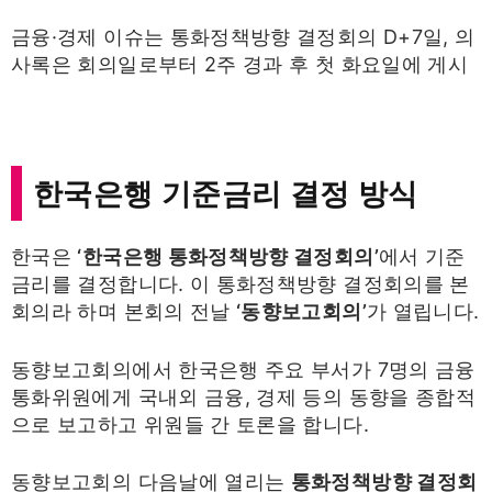
금융·경제 이슈는 통화정책방향 결정회의 D+7일, 의
사록은 회의일로부터 2주 경과 후 첫 화요일에 게시
한국은행 기준금리 결정 방식
한국은
‘한국은행 통화정책방향 결정회의’
에서 기준
금리를 결정합니다. 이 통화정책방향 결정회의를 본
회의라 하며 본회의 전날
‘동향보고회의’
가 열립니다.
동향보고회의에서 한국은행 주요 부서가 7명의 금융
통화위원에게 국내외 금융, 경제 등의 동향을 종합적
으로 보고하고 위원들 간 토론을 합니다.
동향보고회의 다음날에 열리는
통화정책방향 결정회