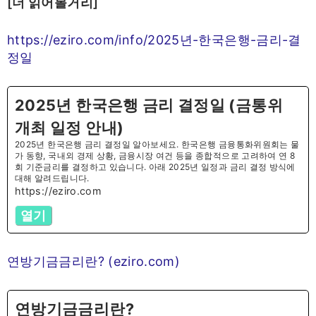
[더 읽어볼거리]
https://eziro.com/info/2025년-한국은행-금리-결
정일
2025년 한국은행 금리 결정일 (금통위
개최 일정 안내)
2025년 한국은행 금리 결정일 알아보세요. 한국은행 금융통화위원회는 물
가 동향, 국내외 경제 상황, 금융시장 여건 등을 종합적으로 고려하여 연 8
회 기준금리를 결정하고 있습니다. 아래 2025년 일정과 금리 결정 방식에
대해 알려드립니다.
https://eziro.com
열기
연방기금금리란? (eziro.com)
연방기금금리란?