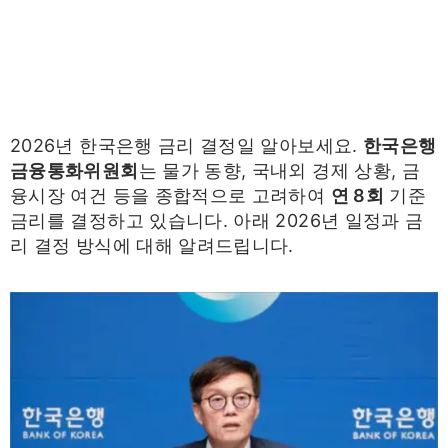
2026년 한국은행 금리 결정일 알아보세요.
한국은행
금융통화위원회
는 물가 동향, 국내외 경제 상황, 금
융시장 여건 등을 종합적으로 고려하여
연 8회
기준
금리를 결정하고 있습니다. 아래 2026년 일정과 금
리 결정 방식에 대해 알려드립니다.