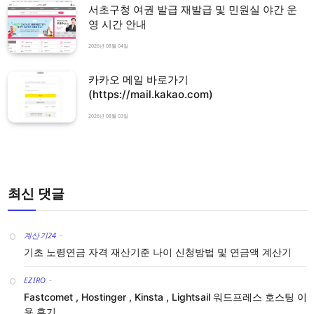
서초구청 여권 발급 재발급 및 민원실 야간 운
영 시간 안내
2026년 08월 04일
카카오 메일 바로가기
(https://mail.kakao.com)
2026년 08월 03일
최신 댓글
계산기24
-
기초 노령연금 자격 재산기준 나이 신청방법 및 연금액 계산기
EZIRO
-
Fastcomet , Hostinger , Kinsta , Lightsail 워드프레스 호스팅 이
용 후기