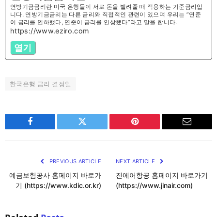
연방기금금리란 미국 은행들이 서로 돈을 빌려줄 때 적용하는 기준금리입
니다. 연방기금금리는 다른 금리와 직접적인 관련이 있으며 우리는 ”연준
이 금리를 인하했다, 연준이 금리를 인상했다”라고 말을 합니다.
https://www.eziro.com
열기
한국은행 금리 결정일
Facebook
Twitter
Pinterest
Email
PREVIOUS ARTICLE
NEXT ARTICLE
예금보험공사 홈페이지 바로가
진에어항공 홈페이지 바로가기
기 (https://www.kdic.or.kr)
(https://www.jinair.com)