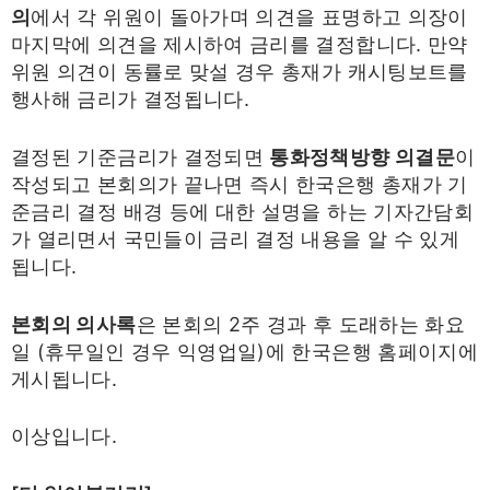
의
에서 각 위원이 돌아가며 의견을 표명하고 의장이
마지막에 의견을 제시하여 금리를 결정합니다. 만약
위원 의견이 동률로 맞설 경우 총재가 캐시팅보트를
행사해 금리가 결정됩니다.
결정된 기준금리가 결정되면
통화정책방향 의결문
이
작성되고 본회의가 끝나면 즉시 한국은행 총재가 기
준금리 결정 배경 등에 대한 설명을 하는 기자간담회
가 열리면서 국민들이 금리 결정 내용을 알 수 있게
됩니다.
본회의 의사록
은 본회의 2주 경과 후 도래하는 화요
일 (휴무일인 경우 익영업일)에 한국은행 홈페이지에
게시됩니다.
이상입니다.