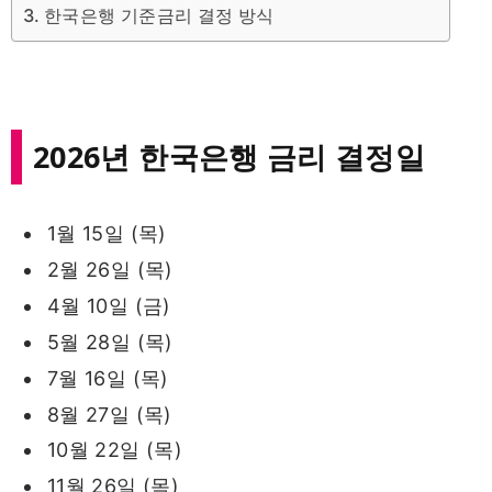
한국은행 기준금리 결정 방식
2026년 한국은행 금리 결정일
1월 15일 (목)
2월 26일 (목)
4월 10일 (금)
5월 28일 (목)
7월 16일 (목)
8월 27일 (목)
10월 22일 (목)
11월 26일 (목)