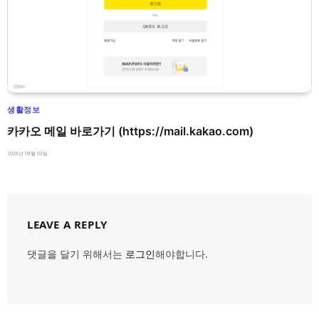
생활정보
카카오 메일 바로가기 (https://mail.kakao.com)
2026년 08월 03일
LEAVE A REPLY
댓글을 달기 위해서는
로그인
해야합니다.