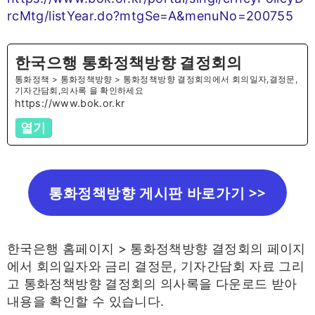
rcMtg/listYear.do?mtgSe=A&menuNo=200755
한국으행 통화정책방향 결정회의
통화정책 > 통화정책방향 > 통화정책방향 결정회의에서 회의일자,결정문,
기자간담회,의사록 을 확인하세요
https://www.bok.or.kr
열기
통화정책방향 게시판 바로가기 >>
한국은행 홈페이지 > 통화정책방향 결정회의 페이지
에서 회의일자와 금리 결정문, 기자간담회 자료 그리
고 통화정책방향 결정회의 의사록을 다운로드 받아
내용을 확인할 수 있습니다.