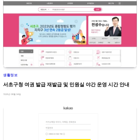
생활정보
서초구청 여권 발급 재발급 및 민원실 야간 운영 시간 안내
2026년 08월 04일