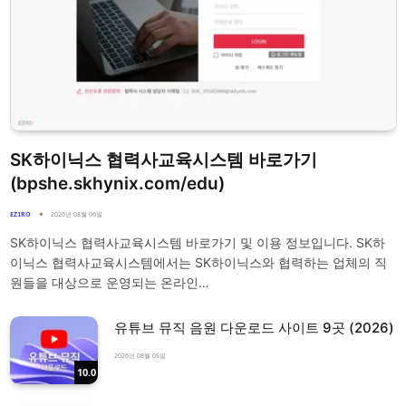
SK하이닉스 협력사교육시스템 바로가기
(bpshe.skhynix.com/edu)
EZIRO
2026년 08월 06일
SK하이닉스 협력사교육시스템 바로가기 및 이용 정보입니다. SK하
이닉스 협력사교육시스템에서는 SK하이닉스와 협력하는 업체의 직
원들을 대상으로 운영되는 온라인…
유튜브 뮤직 음원 다운로드 사이트 9곳 (2026)
2026년 08월 05일
10.0