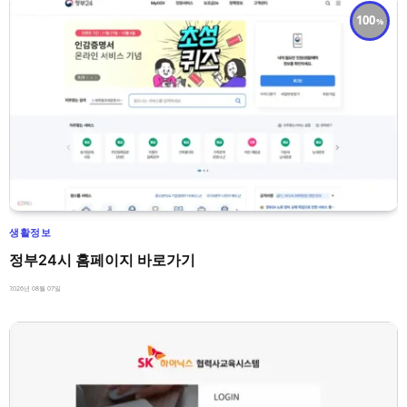
100
생활정보
정부24시 홈페이지 바로가기
2026년 08월 07일