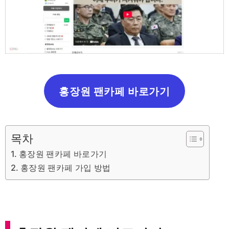
홍장원 팬카페 바로가기
목차
홍장원 팬카페 바로가기
홍장원 팬카페 가입 방법