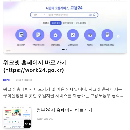
워크넷 홈페이지 바로가기
(https://work24.go.kr)
EZIRO
2026년 08월 08일
워크넷 홈페이지 바로가기 및 이용 안내입니다. 워크넷 홈페이지는
구직신청을 비롯한 취업지원 서비스를 제공하는 고용노동부 공식…
정부24시 홈페이지 바로가기
2026년 08월 07일
10.0