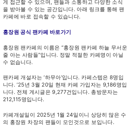
게 접근할 수 있으며, 팬들과 소통하고 다양한 소식
을 받아볼 수 있는 공간입니다. 아래 링크를 통해 팬
카페에 바로 접속할 수 있습니다.
홍장원 공식 팬카페 바로가기
홍장원 팬카페의 이름은 “홍장원 팬카페 하늘 무서운
줄 아는 사람들”입니다. 정말 적절한 카페명이 아닐
수 없습니다.
팬카페 개설자는 ‘하무아’입니다. 카페스텝은 8명입
니다. ’25년 3월 20일 현재 카페 가입자는 9,186명입
니다. 전체 게시글은 9,277건입니다. 총방문자는
212,115명입니다.
카페개설일이 2025년 1월 24일이니 상당히 많은 수
의 홍장원 차장의 팬들이 모인것으로 보입니다.