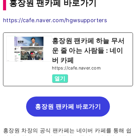
홍장원 팬카페 바로가기
https://cafe.naver.com/hgwsupporters
홍장원 팬카페 하늘 무서
운 줄 아는 사람들 : 네이
버 카페
https://cafe.naver.com
열기
홍장원 팬카페 바로가기
홍장원 차장의 공식 팬카페는 네이버 카페를 통해 쉽