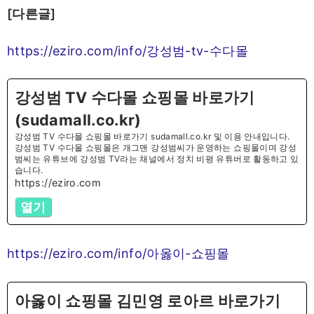
[다른글]
https://eziro.com/info/강성범-tv-수다몰
강성범 TV 수다몰 쇼핑몰 바로가기
(sudamall.co.kr)
강성범 TV 수다몰 쇼핑몰 바로가기 sudamall.co.kr 및 이용 안내입니다.
강성범 TV 수다몰 쇼핑몰은 개그맨 강성범씨가 운영하는 쇼핑몰이며 강성
범씨는 유튜브에 강성범 TV라는 채널에서 정치 비평 유튜버로 활동하고 있
습니다.
https://eziro.com
열기
https://eziro.com/info/아옳이-쇼핑몰
아옳이 쇼핑몰 김민영 로아르 바로가기