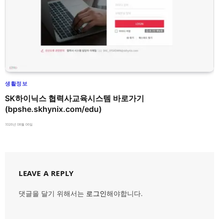
생활정보
SK하이닉스 협력사교육시스템 바로가기
(bpshe.skhynix.com/edu)
2026년 08월 06일
LEAVE A REPLY
댓글을 달기 위해서는
로그인
해야합니다.