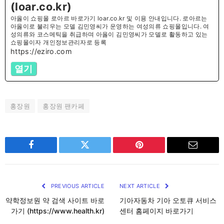
(loar.co.kr)
아옳이 쇼핑몰 로아르 바로가기 loar.co.kr 및 이용 안내입니다. 로아르는
아옳이로 불리우는 모델 김민영씨가 운영하는 여성의류 쇼핑몰입니다. 여
성의류와 코스메틱을 취급하며 아옳이 김민영씨가 모델로 활동하고 있는
쇼핑몰이자 개인정보관리자로 등록
https://eziro.com
열기
홍장원
홍장원 팬카페
Facebook
Twitter
Pinterest
Email
PREVIOUS ARTICLE
NEXT ARTICLE
약학정보원 약 검색 사이트 바로
기아자동차 기아 오토큐 서비스
가기 (https://www.health.kr)
센터 홈페이지 바로가기