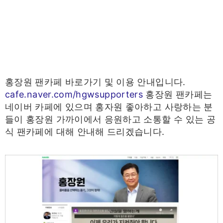
홍장원 팬카페 바로가기 및 이용 안내입니다.
cafe.naver.com/hgwsupporters
홍장원 팬카페는
네이버 카페에 있으며 홍자원 좋아하고 사랑하는 분
들이 홍장원 가까이에서 응원하고 소통할 수 있는 공
식 팬카페에 대해 안내해 드리겠습니다.