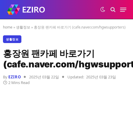
home
»
생활정보
»
홍장원 팬카페 바로가기 (cafe.naver.com/hgwsupporters)
생활정보
홍장원 팬카페 바로가기
(cafe.naver.com/hgwsupport
By
EZIRO
2025년 03월 22일
Updated:
2025년 03월 23일
2 Mins Read