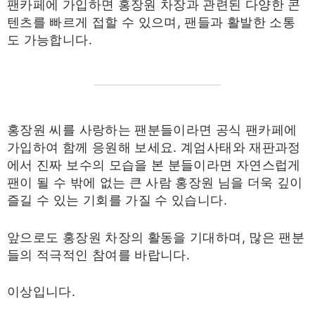
팬카페에 가입하면 홍장원 차장과 관련된 다양한 콘
텐츠를 빠르게 접할 수 있으며, 팬들과 활발한 소통
도 가능합니다.
홍장원 씨를 사랑하는 팬분들이라면 공식 팬카페에
가입하여 함께 응원해 보세요. 계엄사태와 재판과정
에서 진짜 보수의 모습을 본 분들이라면 자연스럽게
팬이 될 수 밖에 없는 큰 사람 홍장원 님을 더욱 깊이
즐길 수 있는 기회를 가질 수 있습니다.
앞으로도 홍장원 차장의 활동을 기대하며, 많은 팬분
들의 적극적인 참여를 바랍니다.
이상입니다.