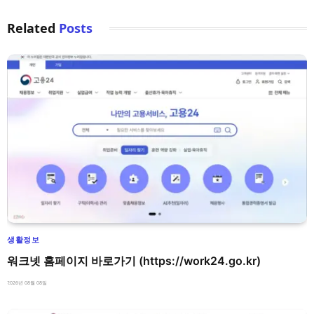
Related
Posts
생활정보
워크넷 홈페이지 바로가기 (https://work24.go.kr)
2026년 08월 08일