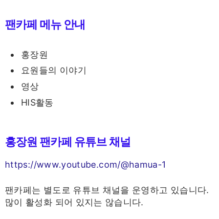
팬카페 메뉴 안내
홍장원
요원들의 이야기
영상
HIS활동
홍장원 팬카페 유튜브 채널
https://www.youtube.com/@hamua-1
팬카페는 별도로 유튜브 채널을 운영하고 있습니다.
많이 활성화 되어 있지는 않습니다.