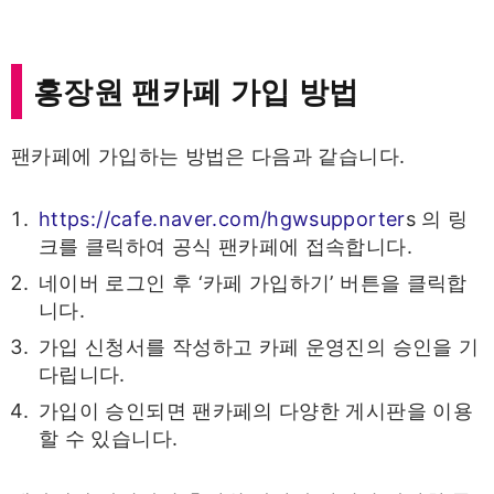
홍장원 팬카페 가입 방법
팬카페에 가입하는 방법은 다음과 같습니다.
https://cafe.naver.com/hgwsupporter
s 의 링
크를 클릭하여 공식 팬카페에 접속합니다.
네이버 로그인 후 ‘카페 가입하기’ 버튼을 클릭합
니다.
가입 신청서를 작성하고 카페 운영진의 승인을 기
다립니다.
가입이 승인되면 팬카페의 다양한 게시판을 이용
할 수 있습니다.