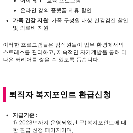
어학 및 IT 교육 프로그램
온라인 강의 플랫폼 제휴 할인
가족 건강 지원
: 가족 구성원 대상 건강검진 할인
및 의료비 지원
이러한 프로그램들은 임직원들이 업무 환경에서의
스트레스를 관리하고, 지속적인 자기계발을 통해 더
나은 커리어를 쌓을 수 있도록 돕습니다.
퇴직자 복지포인트 환급신청
지급기준 :
1) 2023년까지 운영되었던 구)복지포인트에 대
한 환급 신청 페이지이며,