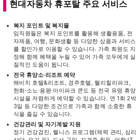
현대자동차 휴포탈
주요 서비스
복지 포인트 및 복지몰
임직원들은 복지 포인트를 활용해 생활용품, 전
자제품, 여행, 문화생활 등 다양한 상품과 서비스
를 할인가로 이용할 수 있습니다. 가족 회원도 지
정해 함께 혜택을 누릴 수 있어 가족 모두에게 실
질적인 도움이 됩니다.
전국 휴양소·리조트 예약
해비치 호텔&리조트, 경주호텔, 웰리힐리파크,
한화·소노·용평·아이파크 콘도 등 전국 유명 휴양
시설을 저렴하게 예약할 수 있습니다. 연 1회 2박
3일 등 다양한 조건으로 가족과 함께 소중한 휴
식을 즐길 수 있습니다.
건강관리 및 자기계발 지원
정기 건강검진, 웰니스 프로그램(체력 관리, 심리
상담, 요가 등), 도서 구입, 자격증 취득, 어학·IT