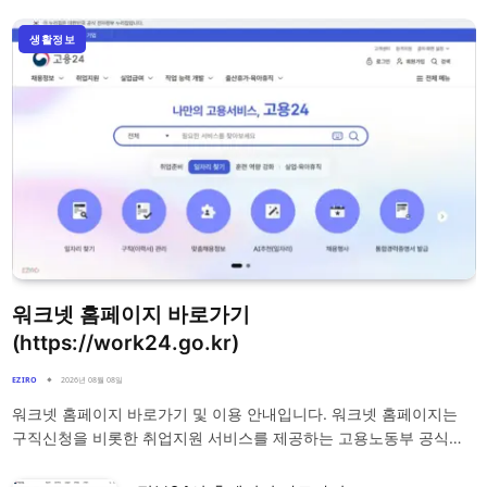
생활정보
워크넷 홈페이지 바로가기
(https://work24.go.kr)
EZIRO
2026년 08월 08일
워크넷 홈페이지 바로가기 및 이용 안내입니다. 워크넷 홈페이지는
구직신청을 비롯한 취업지원 서비스를 제공하는 고용노동부 공식…