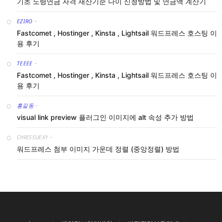
기초 노령연금 자격 재산기준 나이 신청방법 및 연금액 계산기
EZIRO
-
Fastcomet , Hostinger , Kinsta , Lightsail 워드프레스 호스팅 이
용 후기
TEEEE
-
Fastcomet , Hostinger , Kinsta , Lightsail 워드프레스 호스팅 이
용 후기
홍길동
-
visual link preview 플러그인 이미지에 alt 속성 추가 방법
CHRISSUEXY
-
워드프레스 첨부 이미지 가운데 정렬 (중앙정렬) 방법