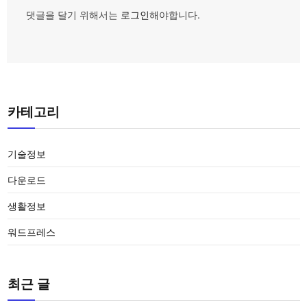
댓글을 달기 위해서는
로그인
해야합니다.
카테고리
기술정보
다운로드
생활정보
워드프레스
최근 글