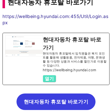
현대자동차 휴포탈 바로가기
https://wellbeing.hyundai.com:455/Util/Login.as
px
현대자동차 휴포탈 바로
가기
현대자동차 휴포탈에서 임직원들은 복지 포인
트를 활용해 생활용품, 전자제품, 여행, 문화생
활 등 다양한 상품과 서비스를 할인가로 이용할
수 있습니다.
https://wellbeing.hyundai.com
열기
현대자동차 휴포탈 바로가기