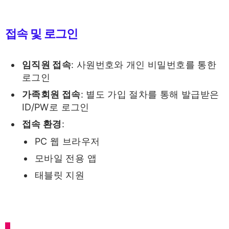
접속 및 로그인
임직원 접속
: 사원번호와 개인 비밀번호를 통한
로그인
가족회원 접속
: 별도 가입 절차를 통해 발급받은
ID/PW로 로그인
접속 환경
:
PC 웹 브라우저
모바일 전용 앱
태블릿 지원