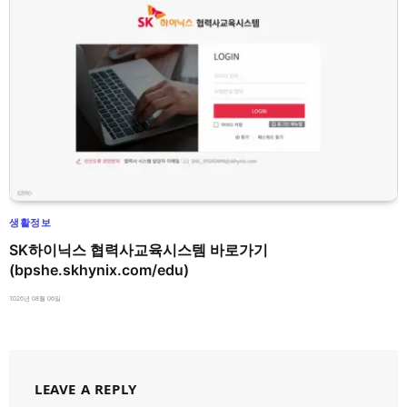
생활정보
SK하이닉스 협력사교육시스템 바로가기
(bpshe.skhynix.com/edu)
2026년 08월 06일
LEAVE A REPLY