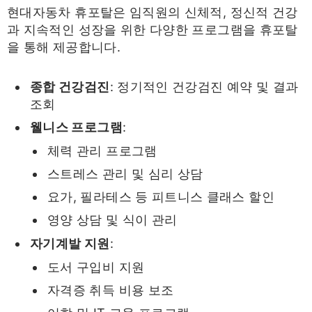
현대자동차 휴포탈은 임직원의 신체적, 정신적 건강
과 지속적인 성장을 위한 다양한 프로그램을 휴포탈
을 통해 제공합니다.
종합 건강검진
: 정기적인 건강검진 예약 및 결과
조회
웰니스 프로그램
:
체력 관리 프로그램
스트레스 관리 및 심리 상담
요가, 필라테스 등 피트니스 클래스 할인
영양 상담 및 식이 관리
자기계발 지원
:
도서 구입비 지원
자격증 취득 비용 보조