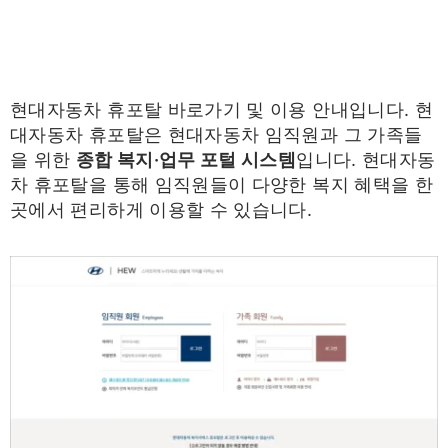
현대자동차 휴포탈 바로가기 및 이용 안내입니다. 현
대자동차 휴포탈은 현대자동차 임직원과 그 가족들
을 위한
종합 복지·업무 포털 시스템
입니다. 현대자동
차 휴포탈을 통해 임직원들이 다양한 복지 혜택을 한
곳에서 편리하게 이용할 수 있습니다.