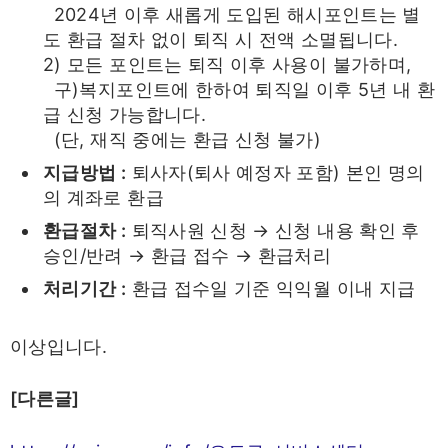
2024년 이후 새롭게 도입된 해시포인트는 별
도 환급 절차 없이 퇴직 시 전액 소멸됩니다.
2) 모든 포인트는 퇴직 이후 사용이 불가하며,
구)복지포인트에 한하여 퇴직일 이후 5년 내 환
급 신청 가능합니다.
(단, 재직 중에는 환급 신청 불가)
지급방법 :
퇴사자(퇴사 예정자 포함) 본인 명의
의 계좌로 환급
환급절차 :
퇴직사원 신청 → 신청 내용 확인 후
승인/반려 → 환급 접수 → 환급처리
처리기간 :
환급 접수일 기준 익익월 이내 지급
이상입니다.
[다른글]