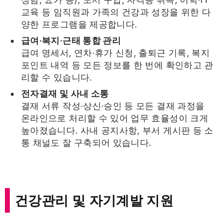
교육 등 임직원과 가족의 건강과 성장을 위한 다
양한 프로그램을 제공합니다.
급여·복지·근태 통합 관리
급여 명세서, 연차·휴가 신청, 출퇴근 기록, 복지
포인트 내역 등 모든 정보를 한 번에 확인하고 관
리할 수 있습니다.
전자결재 및 사내 소통
결재 서류 작성·상신·승인 등 모든 결재 과정을
온라인으로 처리할 수 있어 업무 효율성이 크게
높아졌습니다. 사내 공지사항, 부서 게시판 등 소
통 채널도 잘 구축되어 있습니다.
건강관리 및 자기계발 지원