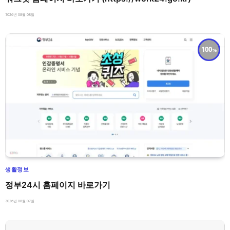
2026년 08월 08일
100
생활정보
정부24시 홈페이지 바로가기
2026년 08월 07일