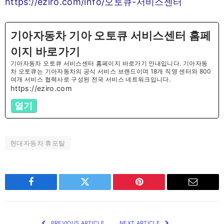
https://eziro.com/info/오토큐-서비스센터
기아자동차 기아 오토큐 서비스센터 홈페
이지 바로가기
기아자동차 오토큐 서비스센터 홈페이지 바로가기 안내입니다. 기아자동
차 오토큐는 기아자동차의 공식 서비스 브랜드이며 18개 직영 센터와 800
여개 서비스 협력사로 구성된 전국 서비스 네트워크입니다.
https://eziro.com
열기
현대자동차 휴포탈
Facebook
Twitter
Pinterest
Email
PREVIOUS ARTICLE
NEXT ARTICLE