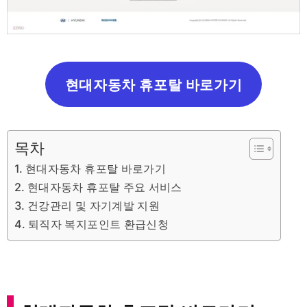
현대자동차 휴포탈 바로가기
목차
현대자동차 휴포탈 바로가기
현대자동차 휴포탈 주요 서비스
건강관리 및 자기계발 지원
퇴직자 복지포인트 환급신청