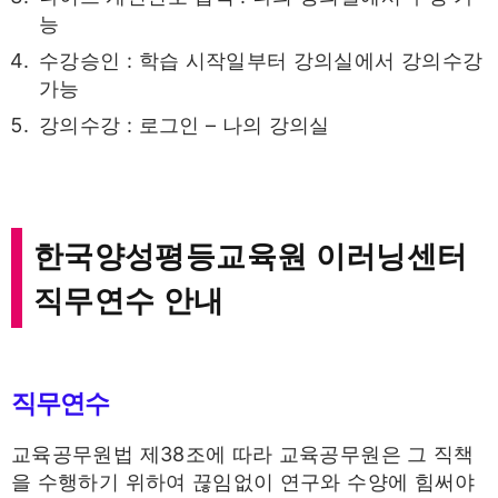
능
수강승인 : 학습 시작일부터 강의실에서 강의수강
가능
강의수강 : 로그인 – 나의 강의실
한국양성평등교육원 이러닝센터
직무연수 안내
직무연수
교육공무원법 제38조에 따라 교육공무원은 그 직책
을 수행하기 위하여 끊임없이 연구와 수양에 힘써야