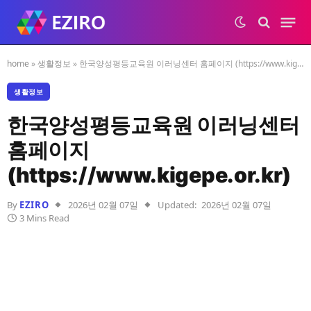
home
»
생활정보
»
한국양성평등교육원 이러닝센터 홈페이지 (https://www.kigepe.or.kr)
생활정보
한국양성평등교육원 이러닝센터
홈페이지
(https://www.kigepe.or.kr)
By
EZIRO
2026년 02월 07일
Updated:
2026년 02월 07일
3 Mins Read