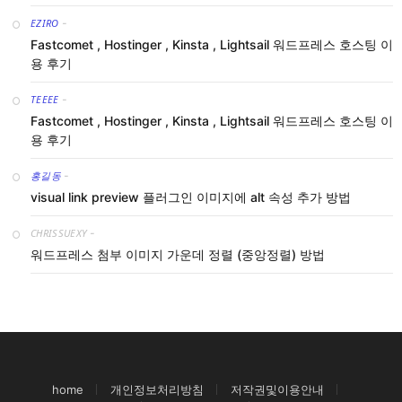
EZIRO
-
Fastcomet , Hostinger , Kinsta , Lightsail 워드프레스 호스팅 이
용 후기
TEEEE
-
Fastcomet , Hostinger , Kinsta , Lightsail 워드프레스 호스팅 이
용 후기
홍길동
-
visual link preview 플러그인 이미지에 alt 속성 추가 방법
CHRISSUEXY
-
워드프레스 첨부 이미지 가운데 정렬 (중앙정렬) 방법
home
개인정보처리방침
저작권및이용안내