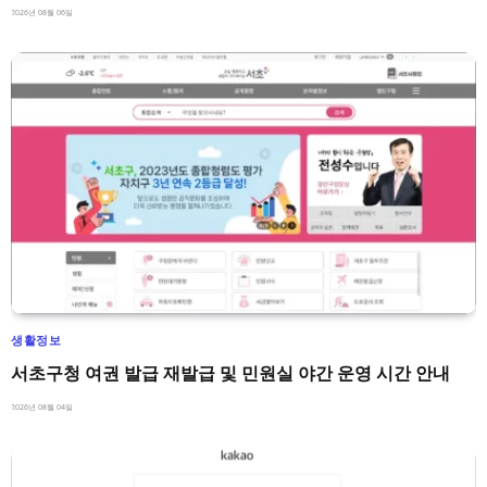
2026년 08월 06일
생활정보
서초구청 여권 발급 재발급 및 민원실 야간 운영 시간 안내
2026년 08월 04일