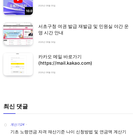
2026년 08월 05일
10.0
서초구청 여권 발급 재발급 및 민원실 야간 운
영 시간 안내
2026년 08월 04일
카카오 메일 바로가기
(https://mail.kakao.com)
2026년 08월 03일
최신 댓글
계산기24
-
기초 노령연금 자격 재산기준 나이 신청방법 및 연금액 계산기