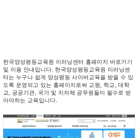
한국양성평등교육원 이러닝센터 홈페이지 바로가기
및 이용 안내입니다. 한국양성평등교육원 이러닝센
터는 누구나 쉽게 양성평등 사이버교육을 받을 수 있
도록 운영되고 있는 홈페이지로써 교원, 학교, 대학
교, 공공기관, 국가 및 지자체 공무원들이 필수로 받
아야하는 교육입니다.