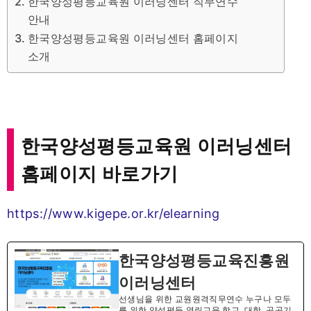
한국양성평등교육원 이러닝센터 직무연수
안내
한국양성평등교육원 이러닝센터 홈페이지
소개
한국양성평등교육원 이러닝센터
홈페이지 바로가기
https://www.kigepe.or.kr/elearning
한국양성평등교육진흥원
이러닝센터
선생님을 위한 교원원격직무연수 누구나 모두
를 위한 양성평등 열린교육 학교, 대학, 공공기