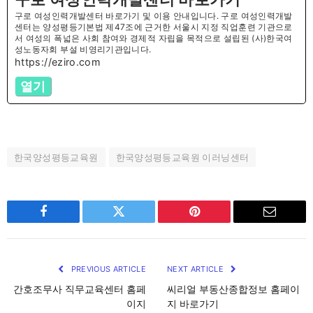
구로 여성인력개발센터 바로가기 및 이용 안내입니다. 구로 여성인력개발
센터는 양성평등기본법 제47조에 근거한 서울시 지정 직업훈련 기관으로
서 여성의 폭넓은 사회 참여와 경제적 자립을 목적으로 설립된 (사)한국여
성노동자회 부설 비영리기관입니다.
https://eziro.com
열기
한국양성평등교육원
한국양성평등교육원 이러닝센터
Facebook
Twitter
Pinterest
Email
PREVIOUS ARTICLE
NEXT ARTICLE
간호조무사 직무교육센터 홈페
씨리얼 부동산종합정보 홈페이
이지
지 바로가기