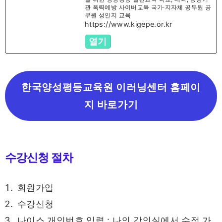
관 폭력예방 사이버교육 국가·지자체 공무원 공
무원 성인지 교육
https://www.kigepe.or.kr
열기
한국양성평등교육원 이러닝센터 홈페이
지 바로가기
수강신청 절차
회원가입
수강신청
나이스 개인번호 입력 : 나의 강의실에서 수정 가