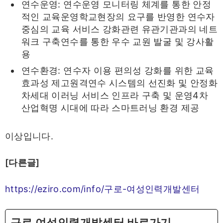
연수운영: 연수운영 모니터링 체계를 통한 안정
적인 교육운영학교현장의 요구를 반영한 연수자
중심의 교육 서비스 강화관련 유관기관과의 네트
워크 구축연수를 통한 우수 교원 발굴 및 강사활
용
연수환경: 연수자 이용 편의성 강화를 위한 교육
효과성 제고원격연수 시스템의 선진화 및 안정화
차세대 이러닝 서비스 인프라 구축 및 운영4차
산업혁명 시대에 따라 스마트러닝 환경 제공
이상입니다.
[다른글]
https://eziro.com/info/구로-여성인력개발센터
구로 여성인력개발센터 바로가기