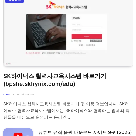
SK하이닉스 협력사교육시스템 바로가기
(bpshe.skhynix.com/edu)
EZIRO
2026년 08월 06일
SK하이닉스 협력사교육시스템 바로가기 및 이용 정보입니다. SK하
이닉스 협력사교육시스템에서는 SK하이닉스와 협력하는 업체의 직
원들을 대상으로 운영되는 온라인…
유튜브 뮤직 음원 다운로드 사이트 9곳 (2026)