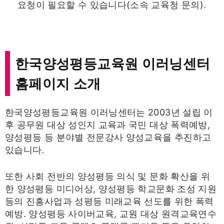
요청이 필요할 수 있습니다(소속 교육청 문의).
한국양성평등교육원 이러닝센터
홈페이지 소개
한국양성평등교육원 이러닝센터는 2003년 설립 이
후 공무원 대상 성인지 교육과 국민 대상 폭력예방,
양성평등 등 분야별 전문강사 양성교육을 추진하고
있습니다.
또한 사회 전반의 양성평등 의식 및 문화 확산을 위
한 양성평등 미디어상, 양성평등 학교문화 조성 지원
등의 진흥사업과 성평등 미래교육 선도를 위한 폭력
예방․ 양성평등 사이버교육, 교원 대상 원격교육연수