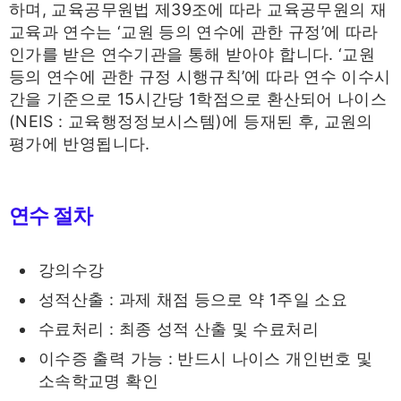
하며, 교육공무원법 제39조에 따라 교육공무원의 재
교육과 연수는 ‘교원 등의 연수에 관한 규정’에 따라
인가를 받은 연수기관을 통해 받아야 합니다. ‘교원
등의 연수에 관한 규정 시행규칙’에 따라 연수 이수시
간을 기준으로 15시간당 1학점으로 환산되어 나이스
(NEIS : 교육행정정보시스템)에 등재된 후, 교원의
평가에 반영됩니다.
연수 절차
강의수강
성적산출 : 과제 채점 등으로 약 1주일 소요
수료처리 : 최종 성적 산출 및 수료처리
이수증 출력 가능 : 반드시 나이스 개인번호 및
소속학교명 확인