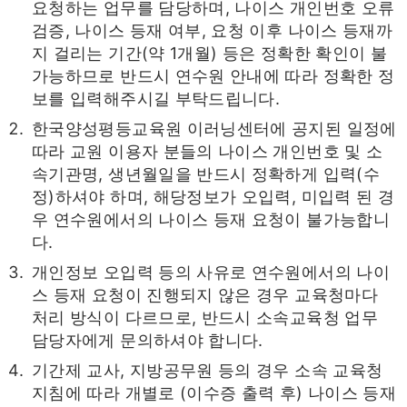
요청하는 업무를 담당하며, 나이스 개인번호 오류
검증, 나이스 등재 여부, 요청 이후 나이스 등재까
지 걸리는 기간(약 1개월) 등은 정확한 확인이 불
가능하므로 반드시 연수원 안내에 따라 정확한 정
보를 입력해주시길 부탁드립니다.
한국양성평등교육원 이러닝센터에 공지된 일정에
따라 교원 이용자 분들의 나이스 개인번호 및 소
속기관명, 생년월일을 반드시 정확하게 입력(수
정)하셔야 하며, 해당정보가 오입력, 미입력 된 경
우 연수원에서의 나이스 등재 요청이 불가능합니
다.
개인정보 오입력 등의 사유로 연수원에서의 나이
스 등재 요청이 진행되지 않은 경우 교육청마다
처리 방식이 다르므로, 반드시 소속교육청 업무
담당자에게 문의하셔야 합니다.
기간제 교사, 지방공무원 등의 경우 소속 교육청
지침에 따라 개별로 (이수증 출력 후) 나이스 등재