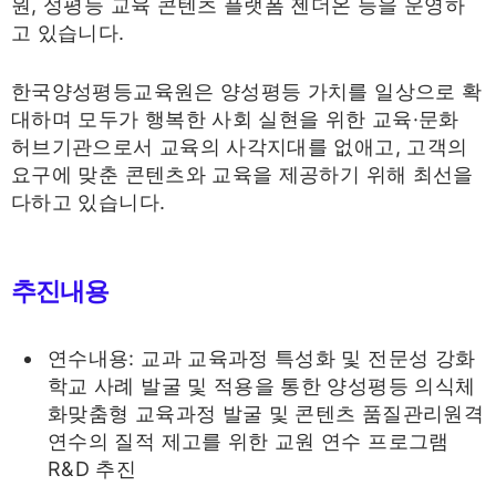
원, 성평등 교육 콘텐츠 플랫폼 젠더온 등을 운영하
고 있습니다.
한국양성평등교육원은 양성평등 가치를 일상으로 확
대하며 모두가 행복한 사회 실현을 위한 교육·문화
허브기관으로서 교육의 사각지대를 없애고, 고객의
요구에 맞춘 콘텐츠와 교육을 제공하기 위해 최선을
다하고 있습니다.
추진내용
연수내용: 교과 교육과정 특성화 및 전문성 강화
학교 사례 발굴 및 적용을 통한 양성평등 의식체
화맞춤형 교육과정 발굴 및 콘텐츠 품질관리원격
연수의 질적 제고를 위한 교원 연수 프로그램
R&D 추진