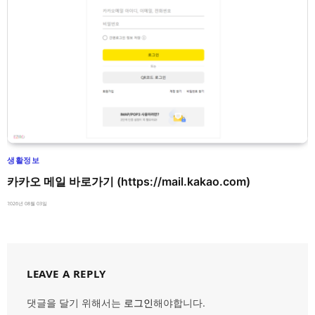
생활정보
카카오 메일 바로가기 (https://mail.kakao.com)
2026년 08월 03일
LEAVE A REPLY
댓글을 달기 위해서는
로그인
해야합니다.