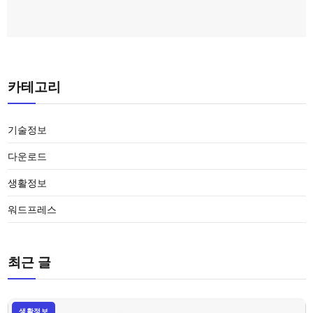
카테고리
기술정보
다운로드
생활정보
워드프레스
최근 글
생활정보