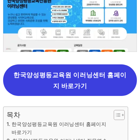
한국양성평등교육원 이러닝센터 홈페이
지 바로가기
목차
한국양성평등교육원 이러닝센터 홈페이지
바로가기