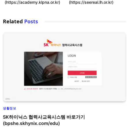
(https://academy.klpna.or.kr)
(https://seereal.lh.or.kr)
Related
Posts
생활정보
SK하이닉스 협력사교육시스템 바로가기
(bpshe.skhynix.com/edu)