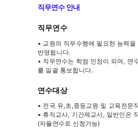
직무연수 안내
직무연수
▪ 교원의 직무수행에 필요한 능력을
반영됩니다.
▪ 직무연수는 학점 인정이 되며, 연
를 일괄 통보합니다.
연수대상
▪ 전국 유,초,중등교원 및 교육전문
▪ 휴직교사, 기간제교사, 일반인은 
(자율연수로 신청가능)