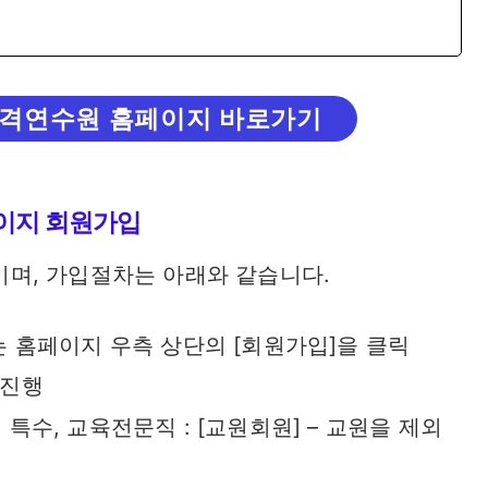
격연수원 홈페이지 바로가기
이지 회원가입
며, 가입절차는 아래와 같습니다.
는 홈페이지 우측 상단의 [회원가입]을 클릭
 진행
고, 특수, 교육전문직 : [교원회원] – 교원을 제외