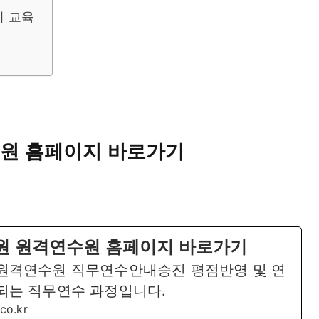
 교육
원 홈페이지 바로가기
 원격연수원 홈페이지 바로가기
원격연수원 직무연수안내승진 평점반영 및 연
되는 직무연수 과정입니다.
co.kr