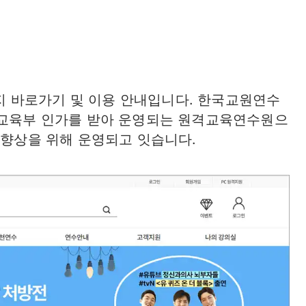
 바로가기 및 이용 안내입니다. 한국교원연수
 교육부 인가를 받아 운영되는 원격교육연수원으
 향상을 위해 운영되고 잇습니다.