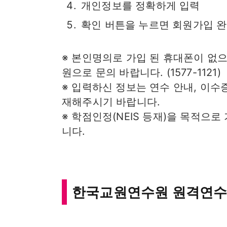
개인정보를 정확하게 입력
확인 버튼을 누르면 회원가입 
※ 본인명의로 가입 된 휴대폰이 없
원으로 문의 바랍니다. (1577-1121)
※ 입력하신 정보는 연수 안내, 이수
재해주시기 바랍니다.
※ 학점인정(NEIS 등재)을 목적으
니다.
한국교원연수원 원격연수