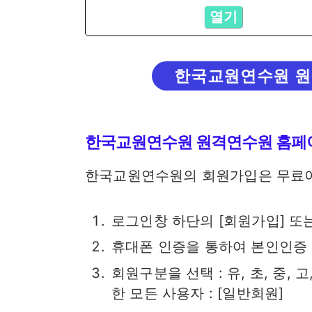
열기
한국교원연수원 원
한국교원연수원 원격연수원 홈페
한국교원연수원의 회원가입은 무료이
로그인창 하단의 [회원가입] 또
휴대폰 인증을 통하여 본인인증
회원구분을 선택 : 유, 초, 중, 
한 모든 사용자 : [일반회원]