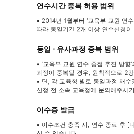
연수시간 중복 허용 범위
▪ 2014년 1월부터 ‘교육부 교원 
따라 동일기간 2개 이상 연수신청이
동일 · 유사과정 중복 범위
▪ ‘교육부 교원 연수 중점 추진 방향
과정이 중복될 경우, 원칙적으로 2강
▪ 단, 각 교육청 별로 동일과정 재
신청 전 소속 교육청에 문의해주시기
이수증 발급
▪ 이수조건 충족 시, 연수 종료 후
실 수 있습니다.