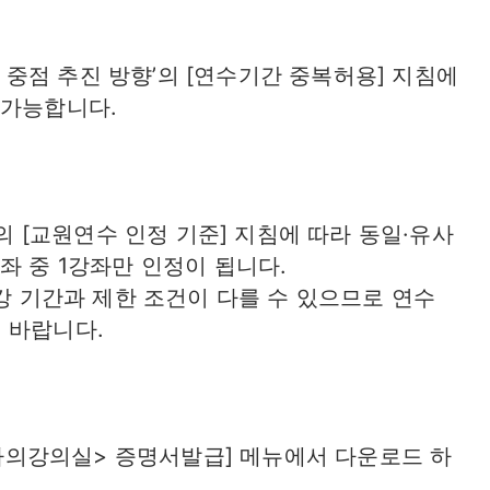
연수 중점 추진 방향’의 [연수기간 중복허용] 지침에
 가능합니다.
’의 [교원연수 인정 기준] 지침에 따라 동일·유사
좌 중 1강좌만 인정이 됩니다.
수강 기간과 제한 조건이 다를 수 있으므로 연수
 바랍니다.
 [나의강의실> 증명서발급] 메뉴에서 다운로드 하