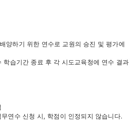
 배양하기 위한 연수로 교원의 승진 및 평가에
수 학습기간 종료 후 각 시도교육청에 연수 결과
직
직무연수 신청 시, 학점이 인정되지 않습니다.