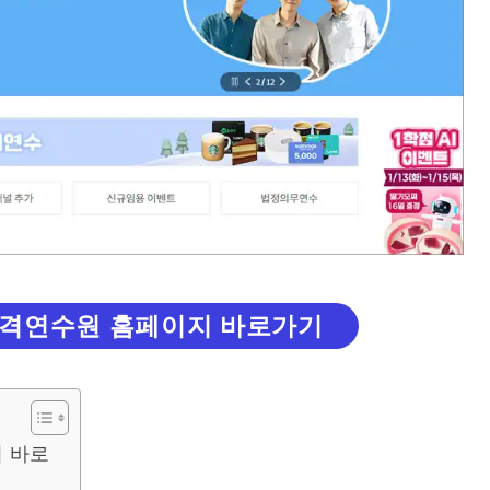
격연수원 홈페이지 바로가기
 바로