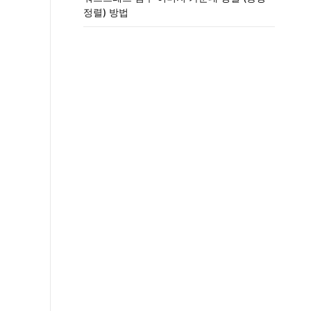
정렬) 방법