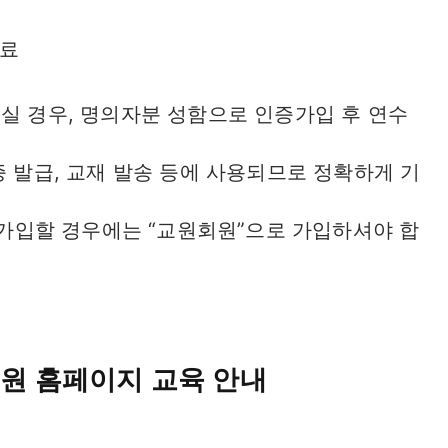
완료
으실 경우, 명의자분 성함으로 인증가입 후 연수
증 발급, 교재 발송 등에 사용되므로 정확하게 기
로 가입할 경우에는 “교원회원”으로 가입하셔야 합
원 홈페이지 교육 안내