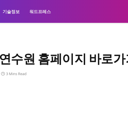
기술정보
워드프레스
연수원 홈페이지 바로가
3 Mins Read