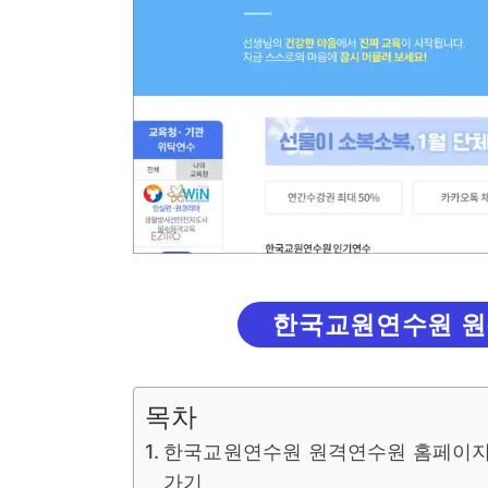
한국교원연수원 원
목차
한국교원연수원 원격연수원 홈페이지
가기