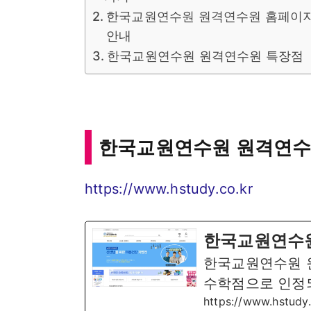
한국교원연수원 원격연수원 홈페이지
안내
한국교원연수원 원격연수원 특장점
한국교원연수원 원격연수
https://www.hstudy.co.kr
한국교원연수원
한국교원연수원 
수학점으로 인정
https://www.hstudy.