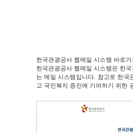
한국관광공사 웹메일 시스템 바로
한국관광공사 웹메일 시스템은 한국
는 메일 시스템입니다. 참고로 한국
고 국민복지 증진에 기여하기 위한 