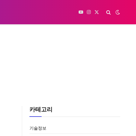
YouTube
Instagram
X
(Twitter)
카테고리
기술정보