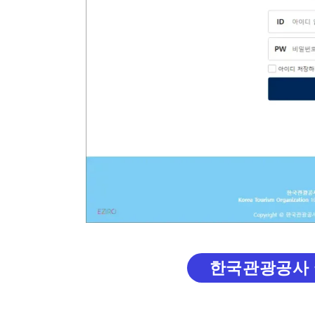
한국관광공사 