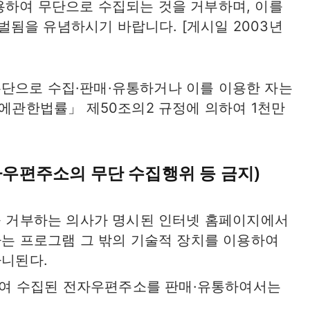
용하여 무단으로 수집되는 것을 거부하며, 이를
됨을 유념하시기 바랍니다. [게시일 2003년
단으로 수집·판매·유통하거나 이를 이용한 자는
한법률」 제50조의2 규정에 의하여 1천만
자우편주소의 무단 수집행위 등 금지)
 거부하는 의사가 명시된 인터넷 홈페이지에서
는 프로그램 그 밖의 기술적 장치를 이용하여
니된다.
하여 수집된 전자우편주소를 판매·유통하여서는