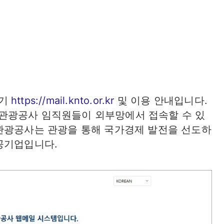
가기
https://mail.knto.or.kr
및 이용 안내입니다.
관광공사 임직원들이 외부망에서 접속할 수 있
관광공사는 관광을 통해 국가경제 발전을 선도하
공기업입니다.