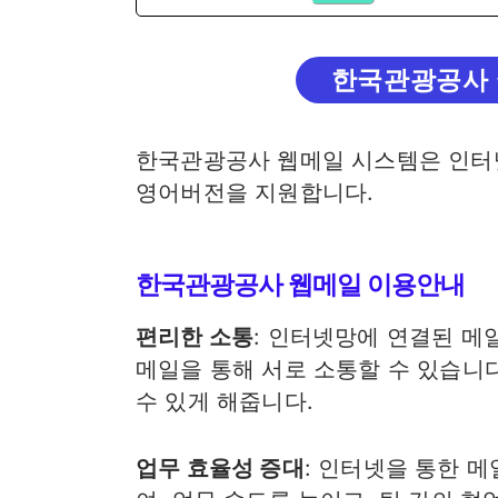
한국관광공사 
한국관광공사 웹메일 시스템은 인터
영어버전을 지원합니다.
한국관광공사 웹메일 이용안내
편리한 소통
: 인터넷망에 연결된 메
메일을 통해 서로 소통할 수 있습니
수 있게 해줍니다.
업무 효율성 증대
: 인터넷을 통한 