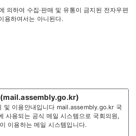
에 의하여 수집·판매 및 유통이 금지된 전자우편
 이용하여서는 아니된다.
l.assembly.go.kr)
이용안내입니다 mail.assembly.go.kr 국
에 사용되는 공식 메일 시스템으로 국회의원,
등이 이용하는 메일 시스템입니다.