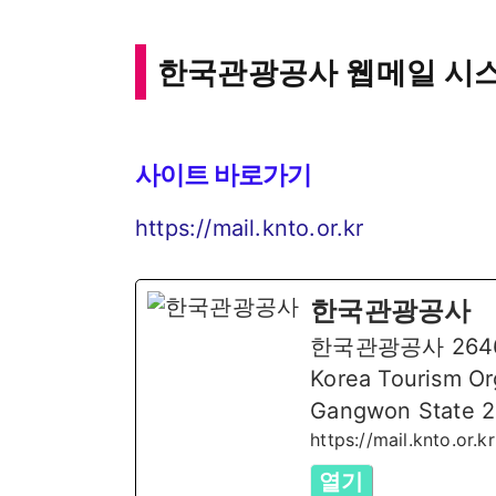
한국관광공사 웹메일 시
사이트 바로가기
https://mail.knto.or.kr
한국관광공사
한국관광공사 264
Korea Tourism Or
Gangwon State 2
https://mail.knto.or.kr
열기