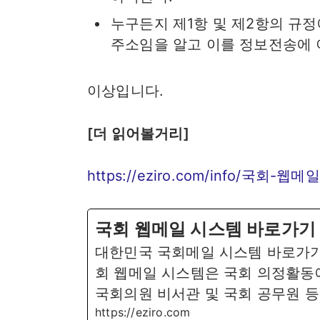
누구든지 제1항 및 제2항의 규정
주소임을 알고 이를 정보전송에
이상입니다.
[더 읽어볼거리]
https://eziro.com/info/국회-웹메일
국회 웹메일 시스템 바로가기 (mai
대한민국 국회메일 시스템 바로가기 및 
회 웹메일 시스템은 국회 의정활동
국회의원 비서관 및 국회 공무원 
https://eziro.com