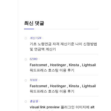
최신 댓글
계산기24
-
기초 노령연금 자격 재산기준 나이 신청방법
및 연금액 계산기
EZIRO
-
Fastcomet , Hostinger , Kinsta , Lightsail
워드프레스 호스팅 이용 후기
TEEEE
-
Fastcomet , Hostinger , Kinsta , Lightsail
워드프레스 호스팅 이용 후기
홍길동
-
visual link preview 플러그인 이미지에 alt