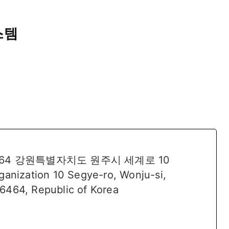
스템
64 강원특별자치도 원주시 세계로 10
ganization 10 Segye-ro, Wonju-si,
6464, Republic of Korea