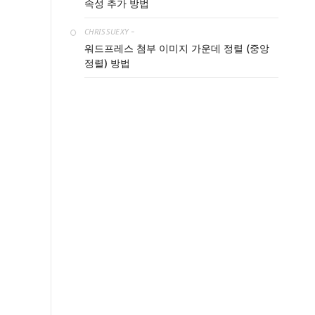
속성 추가 방법
CHRISSUEXY
-
워드프레스 첨부 이미지 가운데 정렬 (중앙
정렬) 방법