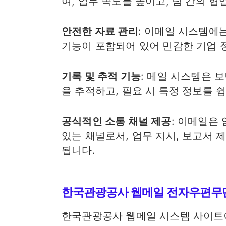
여, 업무 속도를 높이고, 팀 간의 
안전한 자료 관리
: 이메일 시스템에는
기능이 포함되어 있어 민감한 기업 
기록 및 추적 기능
: 메일 시스템은 
을 추적하고, 필요 시 특정 정보를 
공식적인 소통 채널 제공
: 이메일은
있는 채널로서, 업무 지시, 보고서 
됩니다.
한국관광공사 웹메일 전자우편
한국관광공사 웹메일 시스템 사이트