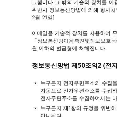
그램이나 그 밖의 기술적 장치를 이
위반시 정보통신망법에 의해 형사처벌
2월 21일]
이메일을 기술적 장치를 사용하여 무
「정보통신망이용촉진및정보보호등에관
원 이하의 벌금형에 처해집니다.
정보통신망법 제50조의2 (전
누구든지 전자우편주소의 수집을
자동으로 전자우편주소를 수집하
전자우편주소를 수집하여서는 아
누구든지 제1항의 규정을 위반
아니된다.