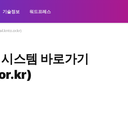
기술정보
워드프레스
nto.or.kr)
 시스템 바로가기
or.kr)