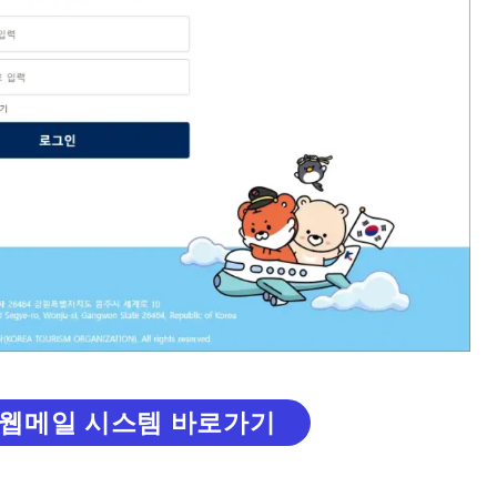
웹메일 시스템 바로가기