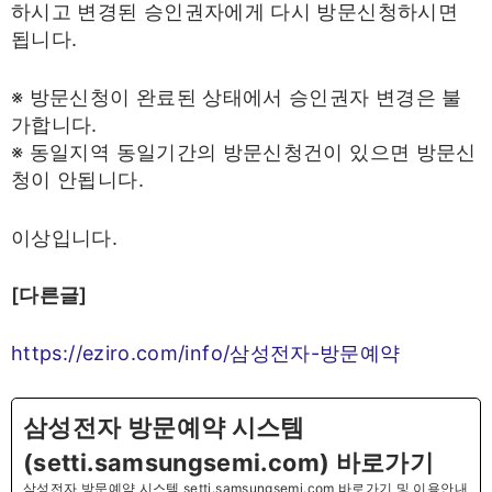
하시고 변경된 승인권자에게 다시 방문신청하시면
됩니다.
※ 방문신청이 완료된 상태에서 승인권자 변경은 불
가합니다.
※ 동일지역 동일기간의 방문신청건이 있으면 방문신
청이 안됩니다.
이상입니다.
[다른글]
https://eziro.com/info/삼성전자-방문예약
삼성전자 방문예약 시스템
(setti.samsungsemi.com) 바로가기
삼성전자 방문예약 시스템 setti.samsungsemi.com 바로가기 및 이용안내