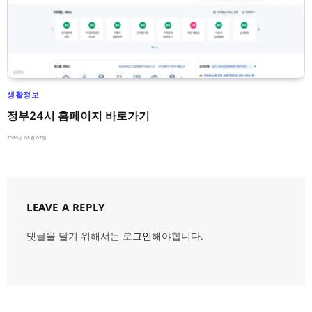
생활정보
정부24시 홈페이지 바로가기
2026년 08월 07일
LEAVE A REPLY
댓글을 달기 위해서는
로그인
해야합니다.