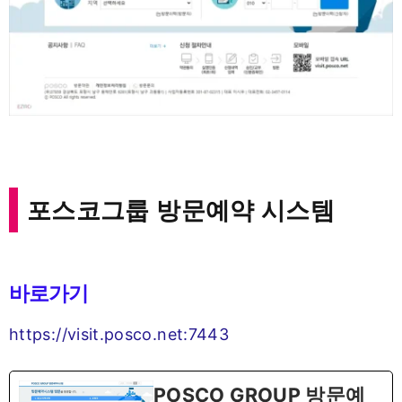
포스코그룹 방문예약 시스템
바로가기
https://visit.posco.net:7443
POSCO GROUP 방문예