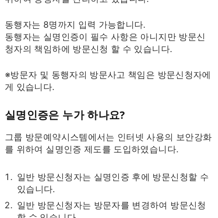
동행자는 8명까지 입력 가능합니다.
동행자는 실명인증이 필수 사항은 아니지만 방문신
청자의 책임하에 방문신청 할 수 있습니다.
※방문자 및 동행자의 방문사고 책임은 방문신청자에
게 있습니다.
실명인증은 누가 하나요?
그룹 방문예약시스템에서는 인터넷 사용의 보안강화
를 위하여 실명인증 제도를 도입하였습니다.
일반 방문신청자는 실명인증 후에 방문신청할 수
있습니다.
일반 방문신청자는 방문자를 변경하여 방문신청
할 수 있습니다.