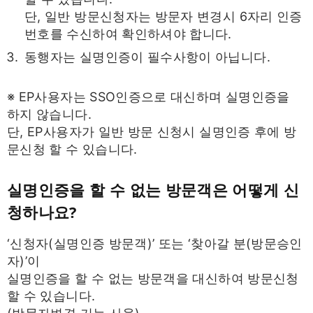
단, 일반 방문신청자는 방문자 변경시 6자리 인증
번호를 수신하여 확인하셔야 합니다.
동행자는 실명인증이 필수사항이 아닙니다.
※ EP사용자는 SSO인증으로 대신하며 실명인증을
하지 않습니다.
단, EP사용자가 일반 방문 신청시 실명인증 후에 방
문신청 할 수 있습니다.
실명인증을 할 수 없는 방문객은 어떻게 신
청하나요?
‘신청자(실명인증 방문객)’ 또는 ‘찾아갈 분(방문승인
자)’이
실명인증을 할 수 없는 방문객을 대신하여 방문신청
할 수 있습니다.