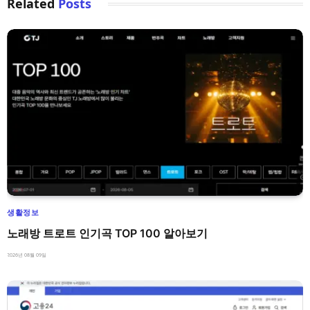
Related
Posts
생활정보
노래방 트로트 인기곡 TOP 100 알아보기
2026년 08월 09일