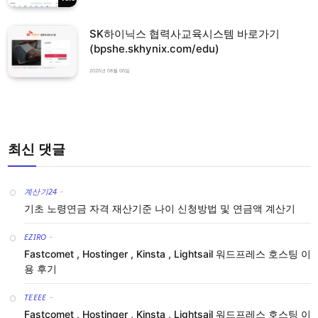
SK하이닉스 협력사교육시스템 바로가기
(bpshe.skhynix.com/edu)
2026년 08월 06일
최신 댓글
계산기24
-
기초 노령연금 자격 재산기준 나이 신청방법 및 연금액 계산기
EZIRO
-
Fastcomet , Hostinger , Kinsta , Lightsail 워드프레스 호스팅 이
용 후기
TEEEE
-
Fastcomet , Hostinger , Kinsta , Lightsail 워드프레스 호스팅 이