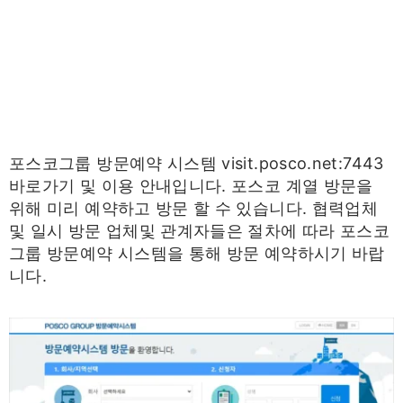
포스코그룹 방문예약 시스템 visit.posco.net:7443
바로가기 및 이용 안내입니다. 포스코 계열 방문을
위해 미리 예약하고 방문 할 수 있습니다. 협력업체
및 일시 방문 업체및 관계자들은 절차에 따라 포스코
그룹 방문예약 시스템을 통해 방문 예약하시기 바랍
니다.