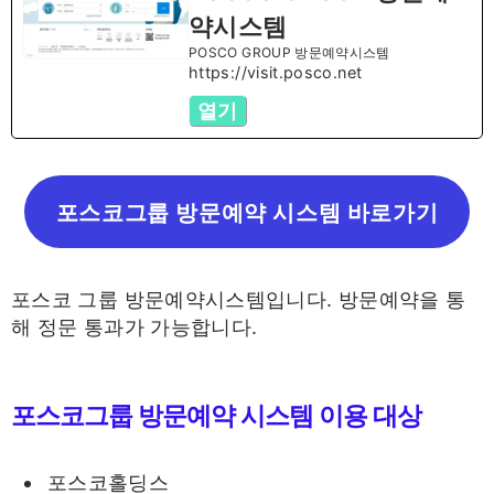
약시스템
POSCO GROUP 방문예약시스템
https://visit.posco.net
열기
포스코그룹 방문예약 시스템 바로가기
포스코 그룹 방문예약시스템입니다. 방문예약을 통
해 정문 통과가 가능합니다.
포스코그룹 방문예약 시스템 이용 대상
포스코홀딩스