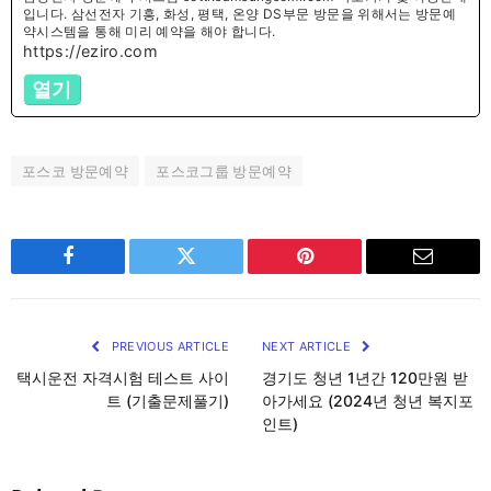
입니다. 삼선전자 기흥, 화성, 평택, 온양 DS부문 방문을 위해서는 방문예
약시스템을 통해 미리 예약을 해야 합니다.
https://eziro.com
열기
포스코 방문예약
포스코그룹 방문예약
Facebook
Twitter
Pinterest
Email
PREVIOUS ARTICLE
NEXT ARTICLE
택시운전 자격시험 테스트 사이
경기도 청년 1년간 120만원 받
트 (기출문제풀기)
아가세요 (2024년 청년 복지포
인트)