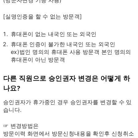
(방문자변경 기능 사용)
[실명인증을 할 수 없는 방문객]
휴대폰이 없는 내국인 또는 외국인
휴대폰 인증이 불가한 내국인 또는 외국인
ex)법인 명의의 휴대폰 사용 방문객 본인 명의의
휴대폰이 아닌 방문객
다른 직원으로 승인권자 변경은 어떻게 하
나요?
승인권자가 휴가중인 경우 승인권자를 변경할 수 있
습니다.
☞ 변경방법은
방문이력 화면에서 방문신청내용을 확인후 신청취소