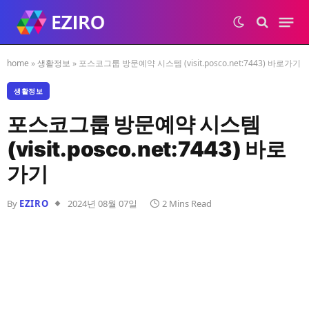
home
»
생활정보
»
포스코그룹 방문예약 시스템 (visit.posco.net:7443) 바로가기
생활정보
포스코그룹 방문예약 시스템
(visit.posco.net:7443) 바로
가기
By
EZIRO
2024년 08월 07일
2 Mins Read