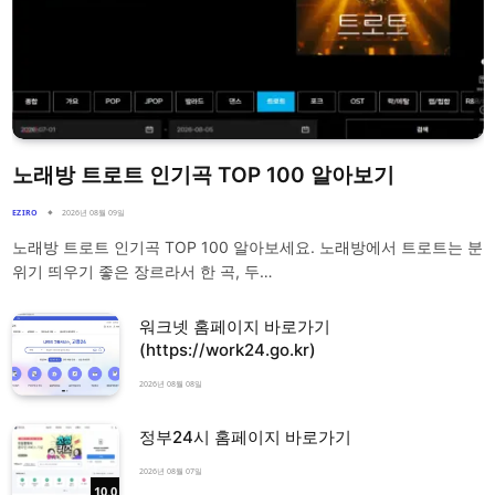
노래방 트로트 인기곡 TOP 100 알아보기
EZIRO
2026년 08월 09일
노래방 트로트 인기곡 TOP 100 알아보세요. 노래방에서 트로트는 분
위기 띄우기 좋은 장르라서 한 곡, 두…
워크넷 홈페이지 바로가기
(https://work24.go.kr)
2026년 08월 08일
정부24시 홈페이지 바로가기
2026년 08월 07일
10.0