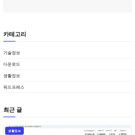
카테고리
기술정보
다운로드
생활정보
워드프레스
최근 글
생활정보