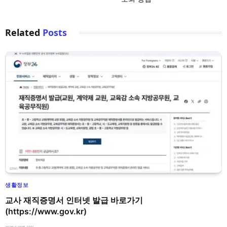
Related
Posts
생활정보
교사 재직증명서 인터넷 발급 바로가기
(https://www.gov.kr)