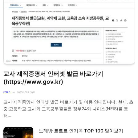
교사 재직증명서 인터넷 발급 바로가기
(https://www.gov.kr)
EZIRO
2026년 08월 10일
교사 재직증명서 인터넷 발급 바로가기 및 이용 안내입니다. 현재, 초·
중·고등학교 교사와 교육공무원들은 정부24와 나이스(NEIS)를 통
해…
노래방 트로트 인기곡 TOP 100 알아보기