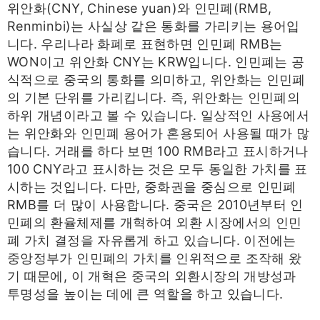
위안화(CNY, Chinese yuan)와 인민폐(RMB,
Renminbi)는 사실상 같은 통화를 가리키는 용어입
니다. 우리나라 화폐로 표현하면 인민폐 RMB는
WON이고 위안화 CNY는 KRW입니다. 인민폐는 공
식적으로 중국의 통화를 의미하고, 위안화는 인민폐
의 기본 단위를 가리킵니다. 즉, 위안화는 인민폐의
하위 개념이라고 볼 수 있습니다. 일상적인 사용에서
는 위안화와 인민폐 용어가 혼용되어 사용될 때가 많
습니다. 거래를 하다 보면 100 RMB라고 표시하거나
100 CNY라고 표시하는 것은 모두 동일한 가치를 표
시하는 것입니다. 다만, 중화권을 중심으로 인민폐
RMB를 더 많이 사용합니다. 중국은 2010년부터 인
민폐의 환율체제를 개혁하여 외환 시장에서의 인민
폐 가치 결정을 자유롭게 하고 있습니다. 이전에는
중앙정부가 인민폐의 가치를 인위적으로 조작해 왔
기 때문에, 이 개혁은 중국의 외환시장의 개방성과
투명성을 높이는 데에 큰 역할을 하고 있습니다.