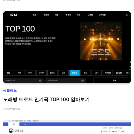
2026년 08월 10일
생활정보
노래방 트로트 인기곡 TOP 100 알아보기
2026년 08월 09일