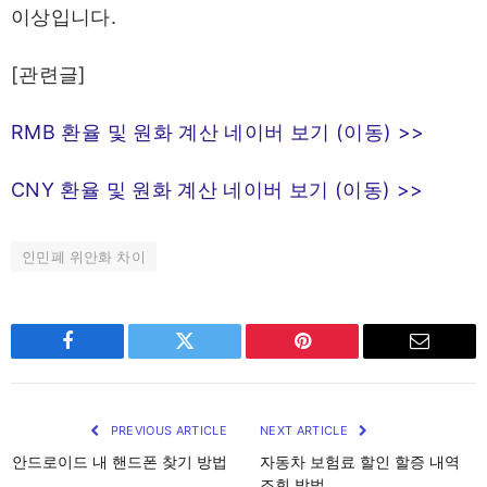
이상입니다.
[관련글]
RMB 환율 및 원화 계산 네이버 보기 (이동) >>
CNY 환율 및 원화 계산 네이버 보기 (이동) >>
인민폐 위안화 차이
Facebook
Twitter
Pinterest
Email
PREVIOUS ARTICLE
NEXT ARTICLE
안드로이드 내 핸드폰 찾기 방법
자동차 보험료 할인 할증 내역
조회 방법