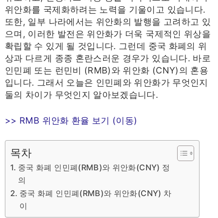
위안화를 국제화하려는 노력을 기울이고 있습니다.
또한, 일부 나라에서는 위안화의 발행을 고려하고 있
으며, 이러한 발전은 위안화가 더욱 국제적인 위상을
확립할 수 있게 될 것입니다. 그런데 중국 화폐의 위
상과 다르게 종종 혼란스러운 경우가 있습니다. 바로
인민폐 또는 런민비 (RMB)와 위안화 (CNY)의 혼용
입니다. 그래서 오늘은 인민폐와 위안화가 무엇인지
둘의 차이가 무엇인지 알아보겠습니다.
>> RMB 위안화 환율 보기 (이동)
목차
중국 화폐 인민폐(RMB)와 위안화(CNY) 정
의
중국 화폐 인민폐(RMB)와 위안화(CNY) 차
이