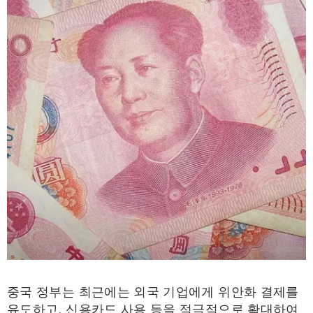
중국 정부는 최근에는 외국 기업에게 위안화 결제를
유도하고, 신용카드 사용 등을 적극적으로 확대하여