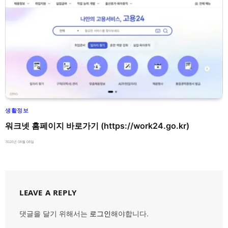
생활정보
워크넷 홈페이지 바로가기 (https://work24.go.kr)
2026년 08월 08일
LEAVE A REPLY
댓글을 달기 위해서는
로그인
해야합니다.