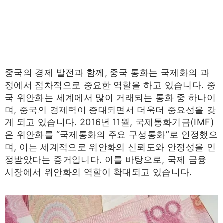
중국의 경제 발전과 함께, 중국 통화는 국제화의 과
정에서 점차적으로 중요한 역할을 하고 있습니다. 중
국 위안화는 세계에서 많이 거래되는 통화 중 하나이
며, 중국의 경제력이 증대되면서 더욱더 중요성을 갖
게 되고 있습니다. 2016년 11월, 국제통화기금(IMF)
은 위안화를 “국제통화의 주요 구성통화”로 인정했으
며, 이는 세계적으로 위안화의 신뢰도와 안정성을 인
정받았다는 증거입니다. 이를 바탕으로, 국제 금융
시장에서 위안화의 역할이 확대되고 있습니다.