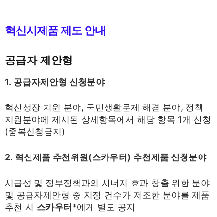
혁신시제품 제도 안내
공급자 제안형
1. 공급자제안형 신청분야
혁신성장 지원 분야, 국민생활문제 해결 분야, 정책
지원분야에 제시된 상세항목에서 해당 항목 1개 신청
(중복신청금지)
2. 혁신제품 추천위원(스카우터) 추천제품 신청분야
시급성 및 정부정책과의 시너지 효과 창출 위한 분야
및 공급자제안형 중 지정 건수가 저조한 분야를 제품
추천 시
스카우터
*에게 별도 공지