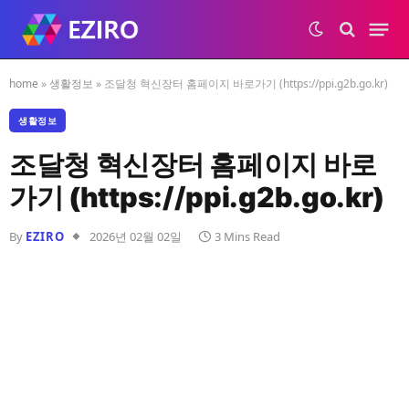
home
»
생활정보
»
조달청 혁신장터 홈페이지 바로가기 (https://ppi.g2b.go.kr)
생활정보
조달청 혁신장터 홈페이지 바로
가기 (https://ppi.g2b.go.kr)
By
EZIRO
2026년 02월 02일
3 Mins Read