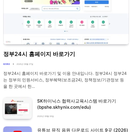
정부24시 홈페이지 바로가기
EZIRO
2026년 08월 07일
정부24시 홈페이지 바로가기 및 이용 안내입니다. 정부24시 정부24
는 정부의 민원서비스, 정부혜택(보조금24), 정책정보/기관정보 등
을 한 곳에서 한…
SK하이닉스 협력사교육시스템 바로가기
(bpshe.skhynix.com/edu)
2026년 08월 06일
유튜브 뮤직 음원 다운로드 사이트 9곳 (2026)