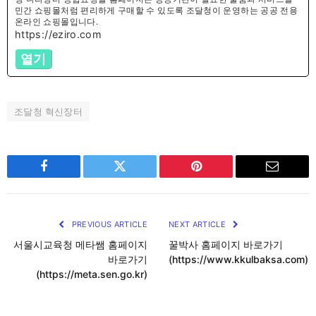
민간 쇼핑몰처럼 편리하게 구매할 수 있도록 조달청이 운영하는 공공 전용
온라인 쇼핑몰입니다.
https://eziro.com
열기
조달청 혁신장터
Facebook
Twitter
Pinterest
Email
PREVIOUS ARTICLE
NEXT ARTICLE
서울시교육청 메타쌤 홈페이지
꿀박사 홈페이지 바로가기
바로가기
(https://www.kkulbaksa.com)
(https://meta.sen.go.kr)