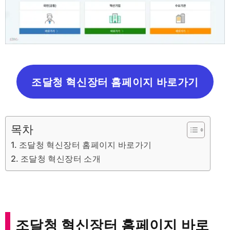
조달청 혁신장터 홈페이지 바로가기
목차
조달청 혁신장터 홈페이지 바로가기
조달청 혁신장터 소개
조달청 혁신장터 홈페이지 바로