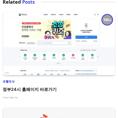
Related
Posts
100
생활정보
정부24시 홈페이지 바로가기
2026년 08월 07일