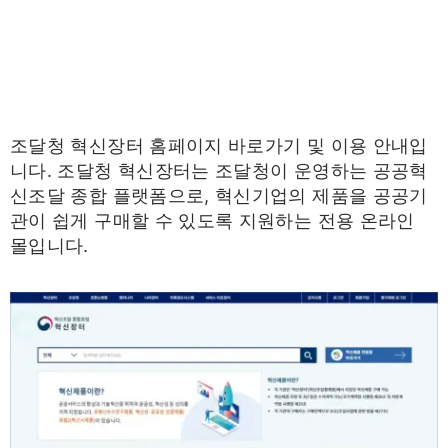
조달청 혁신장터 홈페이지 바로가기 및 이용 안내입
니다. 조달청 혁신장터는 조달청이 운영하는 공공혁
신조달 종합 플랫폼으로, 혁신기업의 제품을 공공기
관이 쉽게 구매할 수 있도록 지원하는 전용 온라인
몰입니다.