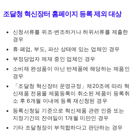
조달청 혁신장터 홈페이지 등록 제외 대상
신청서류를 위조·변조하거나 허위서류를 제출한
경우
휴·폐업, 부도, 파산 상태에 있는 업체인 경우
부정당업자 제재 중인 업체인 경우
소비재 완성품이 아닌 반제품에 해당하는 제품인
경우
「조달청 혁신장터 운영규정」제20조에 따라 혁
신제품 전용몰 제품등록이 취소된 제품이 등록취
소 후 6개월 이내에 등록 재신청된 경우
등록신청일 기준으로 혁신제품 관련 인증 또는
지정기간의 잔여일이 1개월 미만인 경우
기타 조달청장이 부적합하다고 판단하는 경우