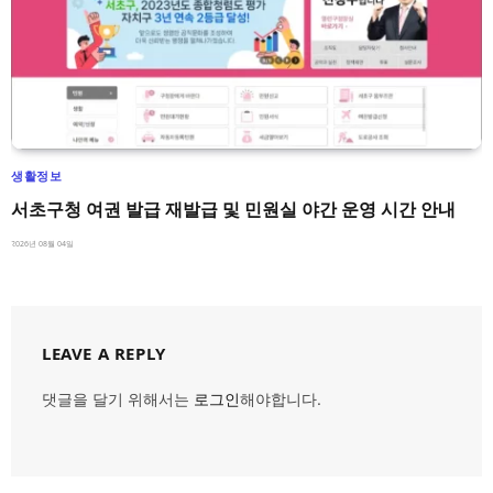
생활정보
서초구청 여권 발급 재발급 및 민원실 야간 운영 시간 안내
2026년 08월 04일
LEAVE A REPLY
댓글을 달기 위해서는
로그인
해야합니다.