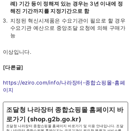
례) 기간 등이 정해져 있는 경우는 3년 이내에 정
해진 기간까지를 지정기간으로 함
지정된 혁신시제품은 수요기관이 필요로 할 경우
수요기관 예산으로 중앙조달 요청에 의해 구매가
능
이상입니다.
[다른글]
https://eziro.com/info/나라장터-종합쇼핑몰-홈페
이지
조달청 나라장터 종합쇼핑몰 홈페이지 바
로가기 (shop.g2b.go.kr)
조달청 나라장터 종합쇼핑몰 홈페이지 바로가기 및 이용 안내입니다. 조달
청 나라장터 종합쇼핑몰 홈페이지는 공공기관이 필요한 물품과 서비스를