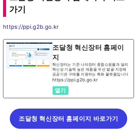
가기
https://ppi.g2b.go.kr
조달청 혁신장터 홈페이
지
혁신장터는 기존 나라장터 종합쇼핑몰과 달리
혁신성·기술력 높은 제품을 우선 발굴·지정해
공공기관 구매를 지원하는 특화 플랫폼입니다
https://ppi.g2b.go.kr
열기
조달청 혁신장터 홈페이지 바로가기