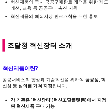
혁신제품의 국내 공공구매판로 개척을 위한 제도
개선, 교육 등 공공구매 촉진 지원
혁신제품의 해외시장 판로개척을 위한 홍보
조달청 혁신장터 소개
혁신제품이란?
공공서비스의 향상과 기술혁신을 위하여
공공성, 혁
신성 등 심의를 거쳐 지정
됩니다.
각 기관은 ‘혁신장터’(혁신조달플랫폼)에서 지정
된 혁신제품 구매 가능