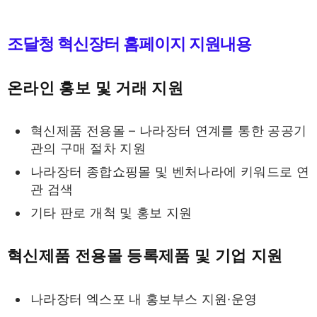
조달청 혁신장터 홈페이지 지원내용
온라인 홍보 및 거래 지원
혁신제품 전용몰 – 나라장터 연계를 통한 공공기
관의 구매 절차 지원
나라장터 종합쇼핑몰 및 벤처나라에 키워드로 연
관 검색
기타 판로 개척 및 홍보 지원
혁신제품 전용몰 등록제품 및 기업 지원
나라장터 엑스포 내 홍보부스 지원·운영