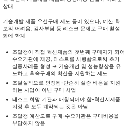
상태
기술개발 제품 우선구매 제도 등이 있으나, 예산 확
보의 어려움, 감사부담 등 리스크 문제로 구매 활성
화에 한계
조달청이 직접 혁신제품의 첫번째 구매자가 되어
수요기관에 제공, 테스트를 시행함으로써 초기
실증사례를 형성 → 기술개선 및 성능향상을 유
도하고 후속구매의 확산을 지원하는 제도
조달실적으로 인정됨-단순히 실증 비용을 지원
하는 사업이 아닌 구매 사업
테스트 희망 기관과 매칭되어야 함-혁신시제품
지정 후 모두 계약되는 것은 아님
조달청 예산으로 구매-수요기관은 구매비용을
부담하지 않음