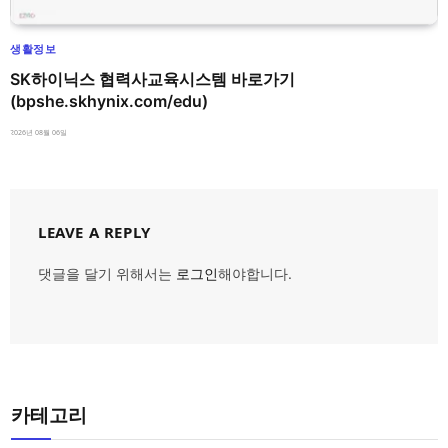
생활정보
SK하이닉스 협력사교육시스템 바로가기
(bpshe.skhynix.com/edu)
2026년 08월 06일
LEAVE A REPLY
댓글을 달기 위해서는
로그인
해야합니다.
카테고리