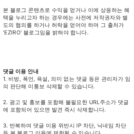
본 블로그 콘텐츠로 수익을 얻거나 이에 상응하는 혜
택을 누리고자 하는 경우에는 사전에 저작권자와 별
도의 협의를 하거나 허락을 얻어야 하며 그 출처가
‘EZIRO’ 블로그임을 밝혀야 합니다.
댓글 이용 안내
1. 비방, 폭언, 욕설, 의미 없는 댓글 등은 관리자가 임
의 판단해 미통보 삭제할 수 있습니다.
2. 광고 및 홍보를 포함해 불필요한 URL주소가 댓글
에 포함되어 있으면 발견 즉시 삭제합니다.
3. 반복하여 댓글 이용 위반시 IP 차단, 닉네임 차단
등 본 블로그 이용에 제한될 수 있습니다.