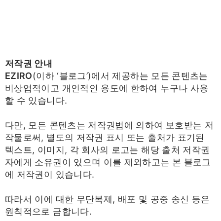
저작권 안내
EZIRO
(이하 ‘블로그’)에서 제공하는 모든 콘텐츠는
비상업적이고 개인적인 용도에 한하여 누구나 사용
할 수 있습니다.
다만, 모든 콘텐츠는 저작권법에 의하여 보호받는 저
작물로써, 별도의 저작권 표시 또는 출처가 표기된
텍스트, 이미지, 각 회사의 로고는 해당 출처 저작권
자에게 소유권이 있으며 이를 제외하고는 본 블로그
에 저작권이 있습니다.
따라서 이에 대한 무단복제, 배포 및 공중 송신 등은
원칙적으로 금합니다.