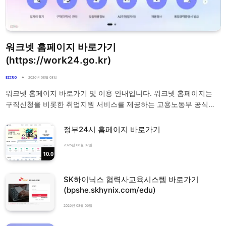
워크넷 홈페이지 바로가기
(https://work24.go.kr)
EZIRO
2026년 08월 08일
워크넷 홈페이지 바로가기 및 이용 안내입니다. 워크넷 홈페이지는
구직신청을 비롯한 취업지원 서비스를 제공하는 고용노동부 공식…
정부24시 홈페이지 바로가기
2026년 08월 07일
10.0
SK하이닉스 협력사교육시스템 바로가기
(bpshe.skhynix.com/edu)
2026년 08월 06일