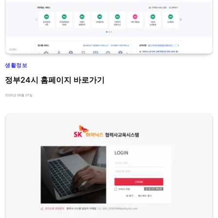
생활정보
정부24시 홈페이지 바로가기
2026년 08월 07일