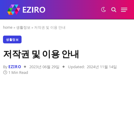
home
»
생활정보
»
저작권 및 이용 안내
생활정보
저작권 및 이용 안내
By
EZIRO
2023년 06월 29일
Updated:
2024년 11월 14일
1 Min Read