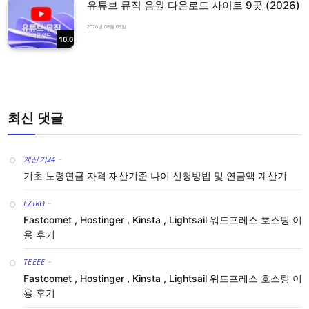
유튜브 뮤직 음원 다운로드 사이트 9곳 (2026)
2026년 08월 05일
10.0
최신 댓글
계산기24
-
기초 노령연금 자격 재산기준 나이 신청방법 및 연금액 계산기
EZIRO
-
Fastcomet , Hostinger , Kinsta , Lightsail 워드프레스 호스팅 이
용 후기
TEEEE
-
Fastcomet , Hostinger , Kinsta , Lightsail 워드프레스 호스팅 이
용 후기