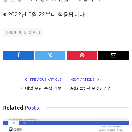
※ 2022년 6월 22부터 적용됩니다.
저작권 및 이용 안내
Facebook
Twitter
Pinterest
Email
PREVIOUS ARTICLE
NEXT ARTICLE
이메일 무단 수집 거부
Ads.txt 란 무엇인가?
Related
Posts