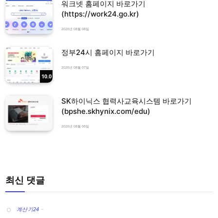
워크넷 홈페이지 바로가기
(https://work24.go.kr)
2026년 08월 08일
정부24시 홈페이지 바로가기
2026년 08월 07일
10.0
SK하이닉스 협력사교육시스템 바로가기
(bpshe.skhynix.com/edu)
2026년 08월 06일
최신 댓글
계산기24
-