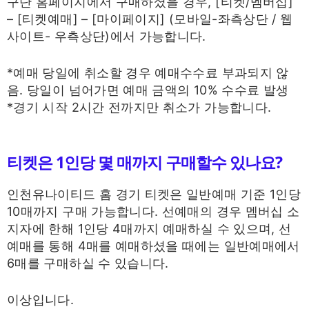
구단 홈페이지에서 구매하셨을 경우, [티켓/멤버십]
– [티켓예매] – [마이페이지] (모바일-좌측상단 / 웹
사이트- 우측상단)에서 가능합니다.
*예매 당일에 취소할 경우 예매수수료 부과되지 않
음. 당일이 넘어가면 예매 금액의 10% 수수료 발생
*경기 시작 2시간 전까지만 취소가 가능합니다.
티켓은 1인당 몇 매까지 구매할수 있나요?
인천유나이티드 홈 경기 티켓은 일반예매 기준 1인당
10매까지 구매 가능합니다. 선예매의 경우 멤버십 소
지자에 한해 1인당 4매까지 예매하실 수 있으며, 선
예매를 통해 4매를 예매하셨을 때에는 일반예매에서
6매를 구매하실 수 있습니다.
이상입니다.