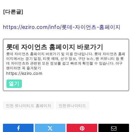
[다른글]
https://eziro.com/info/롯데-자이언츠-홈페이지
롯데 자이언츠 홈페이지 바로가기
롯데 자이언츠 홈페이지 바로가기 및 이용 안내입니다. 롯데 자이언츠 홈페
이지에서는 경기 일정, 티켓 예매, 선수 정보, 구단 뉴스, 팬 커뮤니티 등 롯
데 자이언츠와 관련된 모든 정보를 쉽고 빠르게 확인할 수 있습니다. 야구
팬이라면 꼭 즐겨찾기
https://eziro.com
열기
인천 유나이티드 홈페이지
인천유나이티드