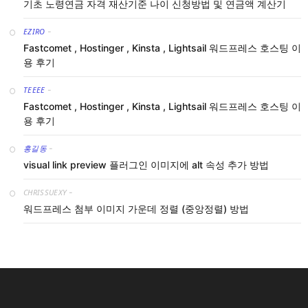
기초 노령연금 자격 재산기준 나이 신청방법 및 연금액 계산기
EZIRO
-
Fastcomet , Hostinger , Kinsta , Lightsail 워드프레스 호스팅 이
용 후기
TEEEE
-
Fastcomet , Hostinger , Kinsta , Lightsail 워드프레스 호스팅 이
용 후기
홍길동
-
visual link preview 플러그인 이미지에 alt 속성 추가 방법
CHRISSUEXY
-
워드프레스 첨부 이미지 가운데 정렬 (중앙정렬) 방법