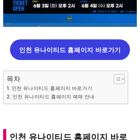
인천 유나이티드 홈페이지 바로가기
목차
인천 유나이티드 홈페이지 바로가기
인천 유나이티드 홈페이지 예매 안내
인천 유나이티드 홈페이지 바로