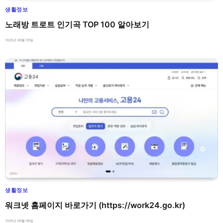
생활정보
노래방 트로트 인기곡 TOP 100 알아보기
2026년 08월 09일
생활정보
워크넷 홈페이지 바로가기 (https://work24.go.kr)
2026년 08월 08일