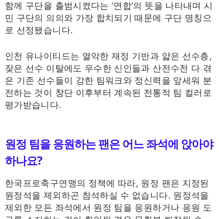
함께 구단을 출범시켰다는 ‘연합’의 뜻을 나타내며 시
민 구단의 의의와 가장 합치되기 때문에 구단 명칭으
로 선정됐습니다.
인천 유나이티드는 열악한 재정 기반과 얇은 선수층,
잦은 선수 이탈에도 우수한 신인들과 산전수전 다 겪
은 기존 선수들이 강한 팀워크와 정신력을 앞세워 분
전하는 것이 창단 이후부터 계속된 전통적 팀 컬러로
평가받습니다.
원정 팀을 응원하는 팬은 어느 좌석에 앉아야
하나요?
한국프로축구연맹의 정책에 따라, 원정 팬은 지정된
원정석을 제외하곤 참석하실 수 없습니다. 원정석을
제외한 모든 좌석에서 원정 팀을 응원하거나 응원 도