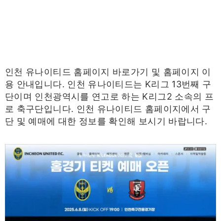
인천 유나이티드 홈페이지 바로가기 및 홈페이지 이
용 안내입니다. 인천 유나이티드는 K리그 13번째 구
단이며 인천광역시를 연고로 하는 K리그2 소속의 프
로 축구단입니다. 인천 유나이티드 홈페이지에서 구
단 및 예매에 대한 정보를 확인해 보시기 바랍니다.