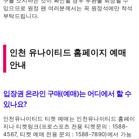
구를 소지하는 것이 확인될 경우 무환불 퇴장될 수
있으므로 원정 팬 여러분께서는 꼭 원정석에만 착석
부탁드립니다.
인천 유나이티드 홈페이지 예매
안내
입장권 온라인 구매(예매)는 어디에서 할 수
있나요?
인천유나이티드 티켓 예매는 인천유나이티드 홈페이
지나 티켓링크(프로스포츠 전용 티켓문의 : 1588-
4567, 티켓 예매 전용 문의 : 1588-7890)에서 가능