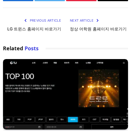
Facebook
Twitter
Pinterest
Email
PREVIOUS ARTICLE
NEXT ARTICLE
LG 트윈스 홈페이지 바로가기
정상 어학원 홈페이지 바로가기
Related
Posts