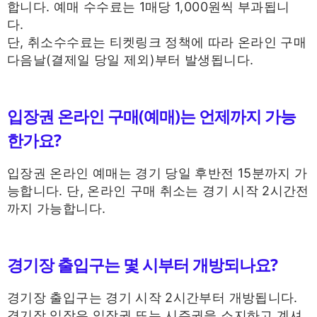
합니다. 예매 수수료는 1매당 1,000원씩 부과됩니
다.
단, 취소수수료는 티켓링크 정책에 따라 온라인 구매
다음날(결제일 당일 제외)부터 발생됩니다.
입장권 온라인 구매(예매)는 언제까지 가능
한가요?
입장권 온라인 예매는 경기 당일 후반전 15분까지 가
능합니다. 단, 온라인 구매 취소는 경기 시작 2시간전
까지 가능합니다.
경기장 출입구는 몇 시부터 개방되나요?
경기장 출입구는 경기 시작 2시간부터 개방됩니다.
경기장 입장은 입장권 또는 시즌권을 소지하고 계셔