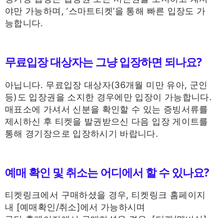
야만 가능하며, ‘스마트티켓’을 통해 빠른 입장도 가
능합니다.
무료입장 대상자는 그냥 입장하면 되나요?
아닙니다. 무료입장 대상자(36개월 미만 유아, 군인
등)도 입장권을 소지한 경우에만 입장이 가능합니다.
매표소에 가셔서 신분을 확인할 수 있는 증빙서류를
제시하신 후 티켓을 발권받으신 다음 입장 게이트를
통해 경기장으로 입장하시기 바랍니다.
예매 확인 및 취소는 어디에서 할 수 있나요?
티켓링크에서 구매하셨을 경우, 티켓링크 홈페이지
내 [예매확인/취소]에서 가능하시며