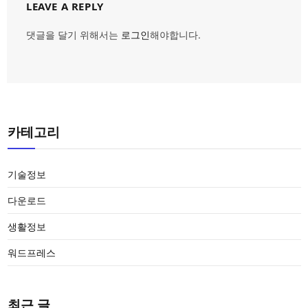
LEAVE A REPLY
댓글을 달기 위해서는
로그인
해야합니다.
카테고리
기술정보
다운로드
생활정보
워드프레스
최근 글