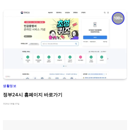
100
생활정보
정부24시 홈페이지 바로가기
2026년 08월 07일