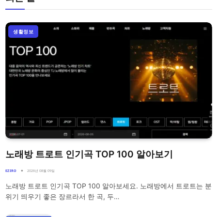
생활정보
노래방 트로트 인기곡 TOP 100 알아보기
EZIRO
2026년 08월 09일
노래방 트로트 인기곡 TOP 100 알아보세요. 노래방에서 트로트는 분
위기 띄우기 좋은 장르라서 한 곡, 두…