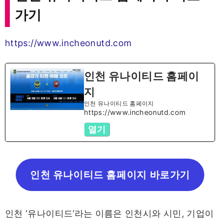
가기
https://www.incheonutd.com
인천 유나이티드 홈페이
지
인천 유나이티드 홈페이지
https://www.incheonutd.com
열기
인천 유나이티드 홈페이지 바로가기
인천 ‘유나이티드’라는 이름은 인천시와 시민, 기업이