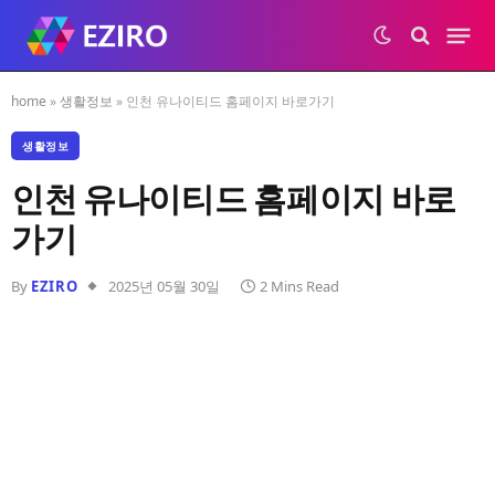
home
»
생활정보
»
인천 유나이티드 홈페이지 바로가기
생활정보
인천 유나이티드 홈페이지 바로
가기
By
EZIRO
2025년 05월 30일
2 Mins Read