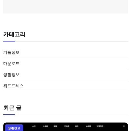
카테고리
기술정보
다운로드
생활정보
워드프레스
최근 글
생활정보