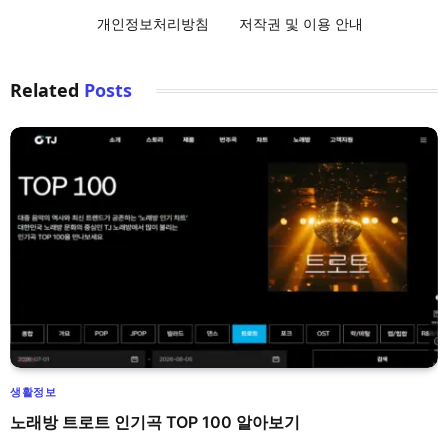
개인정보처리방침
저작권 및 이용 안내
Related
Posts
생활정보
노래방 트로트 인기곡 TOP 100 알아보기