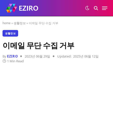
home
»
생활정보
»
이메일 무단 수집 거부
생활정보
이메일 무단 수집 거부
By
EZIRO
2023년 06월 29일
Updated:
2025년 06월 12일
1 Min Read