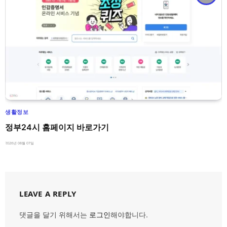
생활정보
정부24시 홈페이지 바로가기
2026년 08월 07일
LEAVE A REPLY
댓글을 달기 위해서는
로그인
해야합니다.