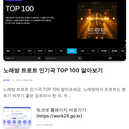
노래방 트로트 인기곡 TOP 100 알아보기
EZIRO
2026년 08월 09일
노래방 트로트 인기곡 TOP 100 알아보세요. 노래방에서 트로트는 분
위기 띄우기 좋은 장르라서 한 곡, 두…
워크넷 홈페이지 바로가기
(https://work24.go.kr)
2026년 08월 08일