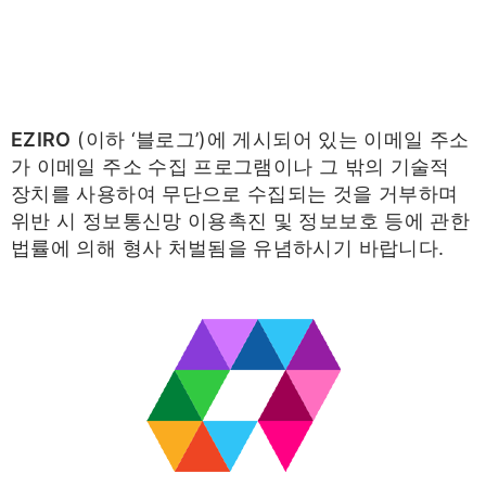
EZIRO
(이하 ‘블로그’)에 게시되어 있는 이메일 주소
가 이메일 주소 수집 프로그램이나 그 밖의 기술적
장치를 사용하여 무단으로 수집되는 것을 거부하며
위반 시 정보통신망 이용촉진 및 정보보호 등에 관한
법률에 의해 형사 처벌됨을 유념하시기 바랍니다.