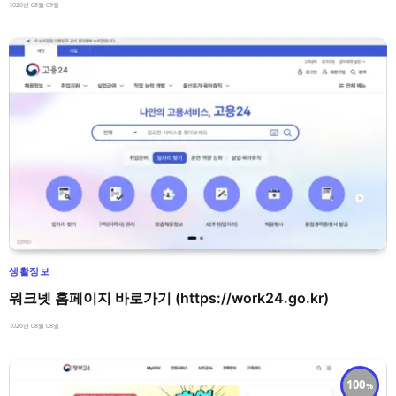
2026년 08월 09일
생활정보
워크넷 홈페이지 바로가기 (https://work24.go.kr)
2026년 08월 08일
100