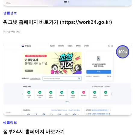
생활정보
워크넷 홈페이지 바로가기 (https://work24.go.kr)
2026년 08월 08일
100
생활정보
정부24시 홈페이지 바로가기