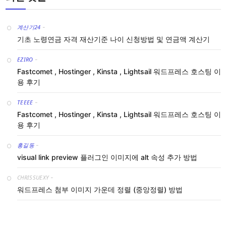
계산기24
-
기초 노령연금 자격 재산기준 나이 신청방법 및 연금액 계산기
EZIRO
-
Fastcomet , Hostinger , Kinsta , Lightsail 워드프레스 호스팅 이
용 후기
TEEEE
-
Fastcomet , Hostinger , Kinsta , Lightsail 워드프레스 호스팅 이
용 후기
홍길동
-
visual link preview 플러그인 이미지에 alt 속성 추가 방법
CHRISSUEXY
-
워드프레스 첨부 이미지 가운데 정렬 (중앙정렬) 방법