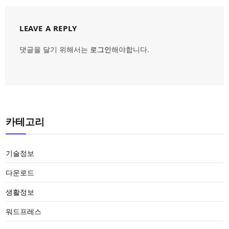
LEAVE A REPLY
댓글을 달기 위해서는
로그인
해야합니다.
카테고리
기술정보
다운로드
생활정보
워드프레스