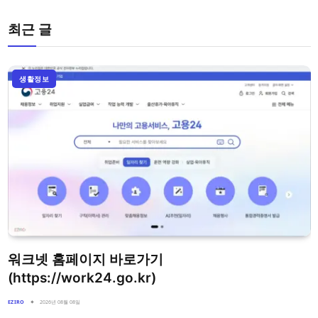
최근 글
생활정보
워크넷 홈페이지 바로가기
(https://work24.go.kr)
EZIRO
2026년 08월 08일