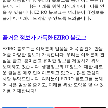
법을 제공합니다. 우리의 블로그를 통해 여러분은 IT
분야에서 더 나은 미래를 위한 지식과 아이디어를 얻
을 수 있습니다. EZIRO 블로그는 여러분이 IT정보를
즐기며, 미래에 도약할 수 있도록 도와줍니다.
즐거운 정보가 가득한 EZIRO 블로그
EZIRO 블로그는 여러분의 일상을 더욱 즐겁게 만들
어줄 다양한 정보가 가득합니다. 우리는 여러분의 관
심을 끌고, 흥미롭고 유익한 정보를 제공하기 위해
노력하고 있습니다. 생활정보와 IT정보에 대한 새로
운 글들은 매주 업데이트되고 있으니, 많은 관심과
사랑 부탁드립니다. 여러분이 EZIRO 블로그를 통해
더 나은 일상을 즐기고, 미래를 위한 도약을 할 수 있
기를 기대합니다!