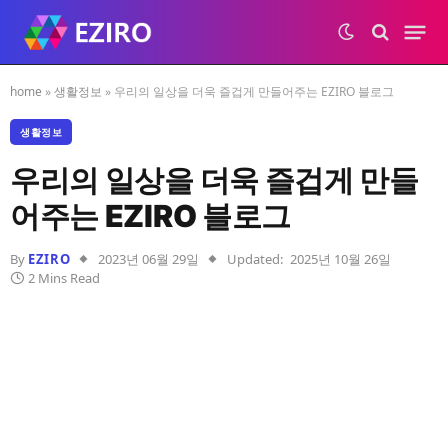
home
»
생활정보
»
우리의 일상을 더욱 즐겁게 만들어주는 EZIRO 블로그
생활정보
우리의 일상을 더욱 즐겁게 만들
어주는 EZIRO 블로그
By
EZIRO
2023년 06월 29일
Updated:
2025년 10월 26일
2 Mins Read