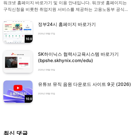
워크넷 홈페이지 바로가기 및 이용 안내입니다. 워크넷 홈페이지는
구직신청을 비롯한 취업지원 서비스를 제공하는 고용노동부 공식…
정부24시 홈페이지 바로가기
2026년 08월 07일
10.0
SK하이닉스 협력사교육시스템 바로가기
(bpshe.skhynix.com/edu)
2026년 08월 06일
유튜브 뮤직 음원 다운로드 사이트 9곳 (2026)
2026년 08월 05일
10.0
최신 댓글