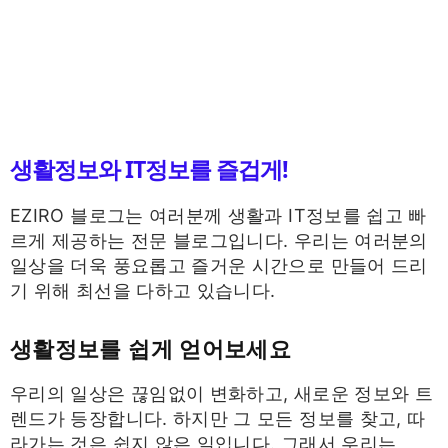
생활정보와 IT정보를 즐겁게!
EZIRO 블로그는 여러분께 생활과 IT정보를 쉽고 빠
르게 제공하는 전문 블로그입니다. 우리는 여러분의
일상을 더욱 풍요롭고 즐거운 시간으로 만들어 드리
기 위해 최선을 다하고 있습니다.
생활정보를 쉽게 얻어보세요
우리의 일상은 끊임없이 변화하고, 새로운 정보와 트
렌드가 등장합니다. 하지만 그 모든 정보를 찾고, 따
라가는 것은 쉽지 않은 일입니다. 그래서 우리는