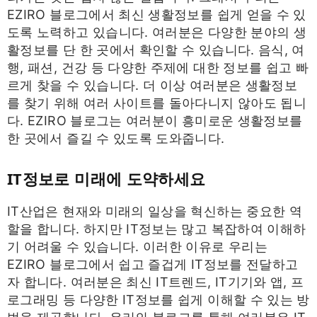
EZIRO 블로그에서 최신 생활정보를 쉽게 얻을 수 있
도록 노력하고 있습니다. 여러분은 다양한 분야의 생
활정보를 단 한 곳에서 확인할 수 있습니다. 음식, 여
행, 패션, 건강 등 다양한 주제에 대한 정보를 쉽고 빠
르게 찾을 수 있습니다. 더 이상 여러분은 생활정보
를 찾기 위해 여러 사이트를 돌아다니지 않아도 됩니
다. EZIRO 블로그는 여러분이 흥미로운 생활정보를
한 곳에서 즐길 수 있도록 도와줍니다.
IT정보로 미래에 도약하세요
IT산업은 현재와 미래의 일상을 혁신하는 중요한 역
할을 합니다. 하지만 IT정보는 많고 복잡하여 이해하
기 어려울 수 있습니다. 이러한 이유로 우리는
EZIRO 블로그에서 쉽고 즐겁게 IT정보를 전달하고
자 합니다. 여러분은 최신 IT트렌드, IT기기와 앱, 프
로그래밍 등 다양한 IT정보를 쉽게 이해할 수 있는 방