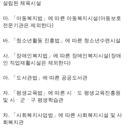
설립된 체육시설
마. 「아동복지법」에 따른 아동복지시설(아동보호
전문기관은 제외한다)
바. 「청소년활동 진흥법」에 따른 청소년수련시설
사. 「장애인복지법」에 따른 장애인복지시설(장애
인 직업재활시설은 제외한다)
아. 「도서관법」에 따른 공공도서관
자. 「평생교육법」에 따른 시ㆍ도 평생교육진흥원
및 시ㆍ군ㆍ구 평생학습관
차. 「사회복지사업법」에 따른 사회복지시설 및 사
회복지관