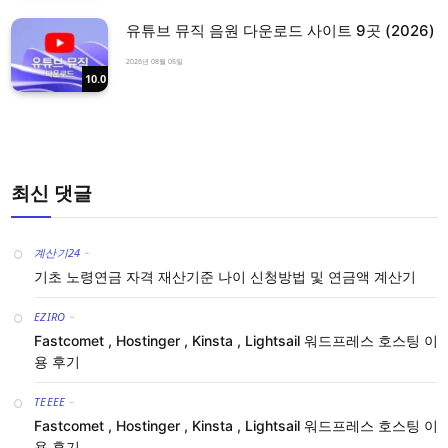
유튜브 뮤직 음원 다운로드 사이트 9곳 (2026)
2026년 08월 05일
10.0
최신 댓글
계산기24
-
기초 노령연금 자격 재산기준 나이 신청방법 및 연금액 계산기
EZIRO
-
Fastcomet , Hostinger , Kinsta , Lightsail 워드프레스 호스팅 이
용 후기
TEEEE
-
Fastcomet , Hostinger , Kinsta , Lightsail 워드프레스 호스팅 이
용 후기