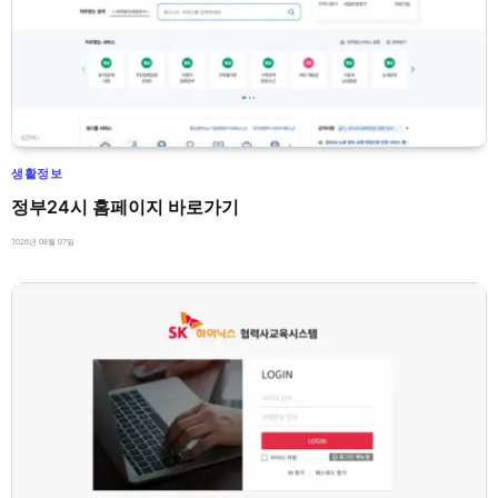
생활정보
정부24시 홈페이지 바로가기
2026년 08월 07일