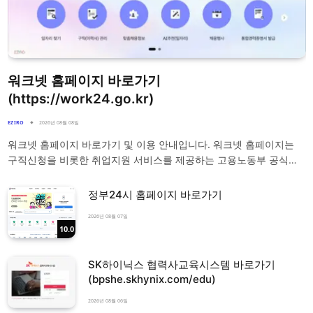
워크넷 홈페이지 바로가기
(https://work24.go.kr)
EZIRO
2026년 08월 08일
워크넷 홈페이지 바로가기 및 이용 안내입니다. 워크넷 홈페이지는
구직신청을 비롯한 취업지원 서비스를 제공하는 고용노동부 공식…
정부24시 홈페이지 바로가기
2026년 08월 07일
10.0
SK하이닉스 협력사교육시스템 바로가기
(bpshe.skhynix.com/edu)
2026년 08월 06일