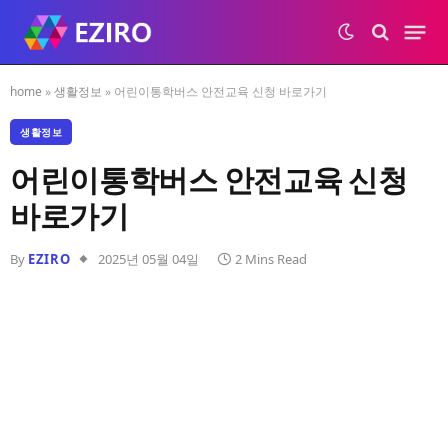
home
»
생활정보
»
어린이통학버스 안전교육 신청 바로가기
생활정보
어린이통학버스 안전교육 신청
바로가기
By
EZIRO
2025년 05월 04일
2 Mins Read