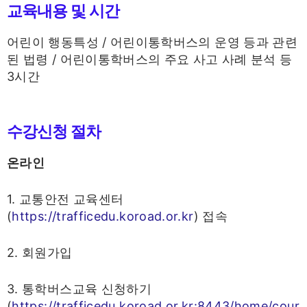
교육내용 및 시간
어린이 행동특성 / 어린이통학버스의 운영 등과 관련
된 법령 / 어린이통학버스의 주요 사고 사례 분석 등
3시간
수강신청 절차
온라인
1. 교통안전 교육센터
(
https://trafficedu.koroad.or.kr
) 접속
2. 회원가입
3. 통학버스교육 신청하기
(
https://trafficedu.koroad.or.kr:8443/home/cour