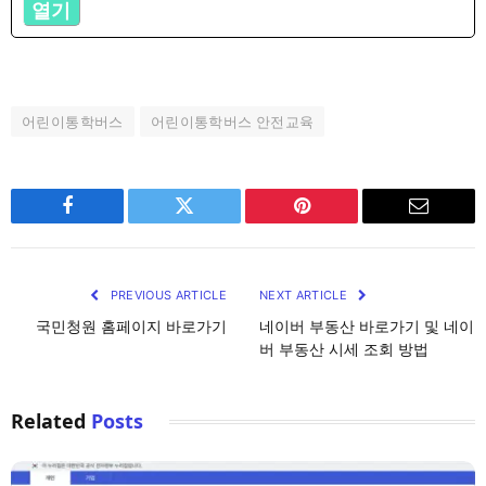
열기
어린이통학버스
어린이통학버스 안전교육
Facebook
Twitter
Pinterest
Email
PREVIOUS ARTICLE
NEXT ARTICLE
국민청원 홈페이지 바로가기
네이버 부동산 바로가기 및 네이
버 부동산 시세 조회 방법
Related
Posts