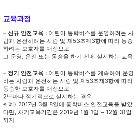
교육과정
–
신규 안전교육
: 어린이 통학버스를 운영하려는 사
람과 운전하려는 사람 및 제53조제3항에 따라 동승
하려는 보호자를 대상으로
그 운영, 운전 또는 동승을 하기 전에 실시하는 교육
–
정기 안전교육
: 어린이 통학버스를 계속하여 운영
하는 사람과 운전하는 사람 및 제53조제3항에 따라
동승한 보호자를 대상으로
2년마다 정기적으로 실시하는 경우
※ 예) 2017년 3월 8일에 통학버스 안전교육을 받았
다면, 차기교육기간은 2019년 1월 1일 ~ 12월 31일
까지