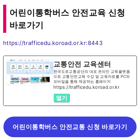
어린이통학버스 안전교육 신청
바로가기
https://trafficedu.koroad.or.kr:8443
교통안전 교육센터
한국도로교통공단의 대표 온라인 교육플랫폼
으로 교통안전교육 수강 및 교육자료를 PC와
모바일을 통해 제공하는 홈페이지
https://trafficedu.koroad.or.kr
열기
어린이통학버스 안전교통 신청 바로가기