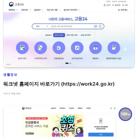
생활정보
워크넷 홈페이지 바로가기 (https://work24.go.kr)
2026년 08월 08일
100