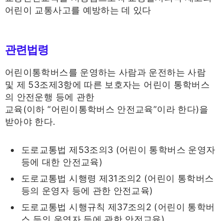
어린이 교통사고를 예방하는 데 있다
관련법령
어린이통학버스를 운영하는 사람과 운전하는 사람
및 제 53조제3항에 따른 보호자는 어린이 통학버스
의 안전운행 등에 관한
교육(이하 “어린이통학버스 안전교육”이라 한다)을
받아야 한다.
도로교통법 제53조의3 (어린이 통학버스 운영자
등에 대한 안전교육)
도로교통법 시행령 제31조의2 (어린이 통학버스
등의 운영자 등에 관한 안전교육)
도로교통법 시행규칙 제37조의2 (어린이 통학버
스 등의 운영자 등에 관한 안전교육)