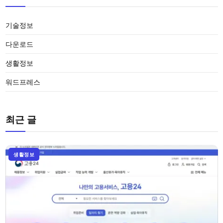
기술정보
다운로드
생활정보
워드프레스
최근 글
생활정보