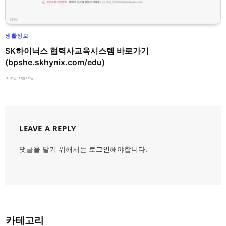
생활정보
SK하이닉스 협력사교육시스템 바로가기
(bpshe.skhynix.com/edu)
2026년 08월 06일
LEAVE A REPLY
댓글을 달기 위해서는
로그인
해야합니다.
카테고리