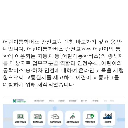
어린이통학버스 안전교육 신청 바로가기 및 이용 안
내입니다. 어린이통학버스 안전교육은 어린이의 통
학에 이용되는 자동차 등(어린이통학버스)의 종사자
를 대상으로 업무구분별 역할과 안전수칙, 어린이의
통학버스 승·하차 안전에 대하여 온라인 교육을 시행
함으로써 교통질서를 제고하고 어린이 교통사고를
예방하기 위해 제작되었습니다.