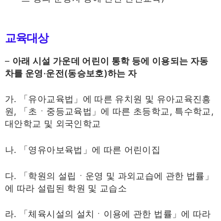
교육대상
–
아래 시설 가운데 어린이 통학 등에 이용되는 자동
차를 운영·운전(동승보호)하는 자
가. 「유아교육법」에 따른 유치원 및 유아교육진흥
원, 「초ㆍ중등교육법」에 따른 초등학교, 특수학교,
대안학교 및 외국인학교
나. 「영유아보육법」에 따른 어린이집
다. 「학원의 설립ㆍ운영 및 과외교습에 관한 법률」
에 따라 설립된 학원 및 교습소
라. 「체육시설의 설치ㆍ이용에 관한 법률」에 따라