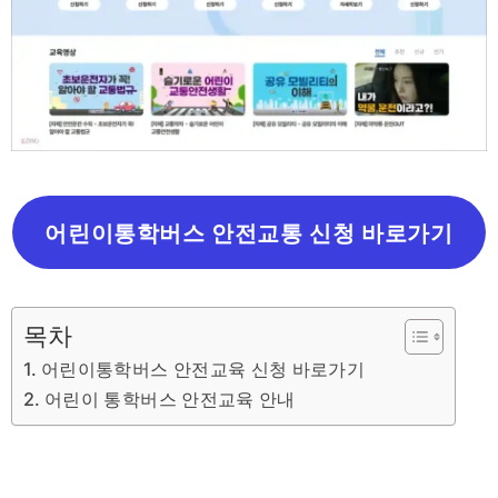
어린이통학버스 안전교통 신청 바로가기
목차
어린이통학버스 안전교육 신청 바로가기
어린이 통학버스 안전교육 안내