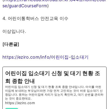
se/guardCourseForm
)
4. 어린이통학버스 안전교육 이수
이상입니다.
[다른글]
https://eziro.com/info/어린이집-입소대기
어린이집 입소대기 신청 및 대기 현황 조
회 종합 안내
어린이집 입소대기 신청 및 대기 현황 조회 종합 안내입니다. 아이를 어린
이집에 보내려는 부모님이라면 가장 먼저 고민되는 것이 바로 입소대기 신
청입니다. 원하는 어린이집에 자리가 있는지 확인하고, 대기 순번을 관리하
는 것이 중요한데요.
https://eziro.com