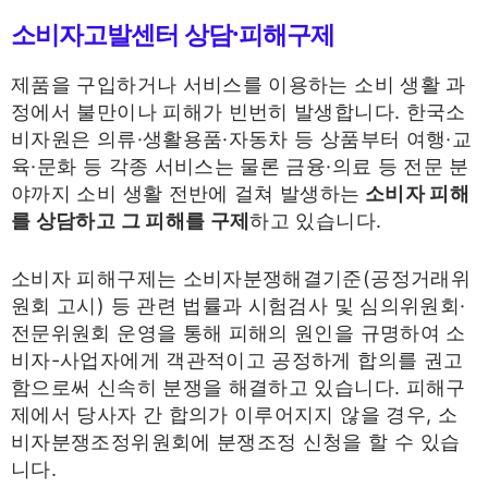
소비자고발센터 상담·피해구제
제품을 구입하거나 서비스를 이용하는 소비 생활 과
정에서 불만이나 피해가 빈번히 발생합니다. 한국소
비자원은 의류·생활용품·자동차 등 상품부터 여행·교
육·문화 등 각종 서비스는 물론 금융·의료 등 전문 분
야까지 소비 생활 전반에 걸쳐 발생하는
소비자 피해
를 상담하고 그 피해를 구제
하고 있습니다.
소비자 피해구제는 소비자분쟁해결기준(공정거래위
원회 고시) 등 관련 법률과 시험검사 및 심의위원회·
전문위원회 운영을 통해 피해의 원인을 규명하여 소
비자-사업자에게 객관적이고 공정하게 합의를 권고
함으로써 신속히 분쟁을 해결하고 있습니다. 피해구
제에서 당사자 간 합의가 이루어지지 않을 경우, 소
비자분쟁조정위원회에 분쟁조정 신청을 할 수 있습
니다.