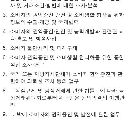
사 및 거래조건·방법에 대한 조사·분석
소비자의 권익증진·안전 및 소비생활 향상을 위한
정보의 수집·제공 및 국제협력
소비자의 권익증진·안전 및 능력개발과 관련된 교
육·홍보 및 방송사업
소비자 불만처리 및 피해구제
소비자 권익증진 및 소비생활 합리화를 위한 종합
적인 조사·연구
국가 또는 지방자치단체가 소비자 권익증진과 관
련하여 의뢰한 조사 등의 업무
「독점규제 및 공정거래에 관한 법률」에 따라 공
정거래위원회로부터 위탁받은 동의의결의 이행관
리
그 밖에 소비자의 권익증진 및 발전에 관한 업무