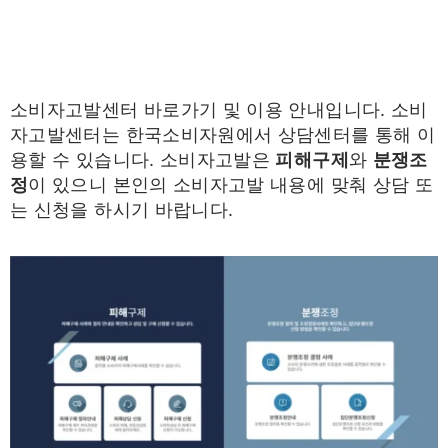
소비자고발센터 바로가기 및 이용 안내입니다. 소비
자고발센터는 한국소비자원에서 상담센터를 통해 이
용할 수 있습니다. 소비자고발은
피해구제
와
분쟁조
정
이 있으니 본인의 소비자고발 내용에 맞춰 상담 또
는 신청을 하시기 바랍니다.