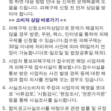
청 하면 대응 방법 안내 등 신속한 문제해결에 도
움을 드립니다. 피해구제 신청 전 먼저 상담을 받
아야 합니다.
>>
소비자 상담 바로가기
<<
피해구제 신청소비자상담으로 문제가 해결되지
않을 경우 방문, 우편, 팩스, 인터넷을 통하여 피해
구제를 신청할 수 있습니다.접수된 피해구제는
30일 이내에 처리하며 사안에 따라 90일까지 연
장이 가능합니다(토·일요일 및 법정공휴일 제외).
사업자 통보피해구제가 접수되면 해당 사업자에
게 피해구제 접수사실이 통보됩니다.접수사실을
통보 받은 사업자는 사건 발생 경위 등에 대한 해
명과 합의 의사를 전달해 오는 경우도 있습니다.
사실조사소비자의 주장과 사업자의 해명을 토대
로 ‘서류검토’, ‘시험검사’, ‘현장조사’, ‘전문가자문’
등을 통해 사실조사를 실시합니다.
합의권고사실조사를 바탕으로 관련 법률 및 규정