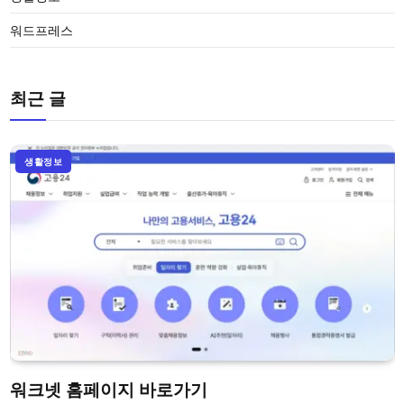
워드프레스
최근 글
생활정보
워크넷 홈페이지 바로가기