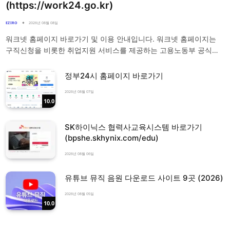
(https://work24.go.kr)
EZIRO
2026년 08월 08일
워크넷 홈페이지 바로가기 및 이용 안내입니다. 워크넷 홈페이지는
구직신청을 비롯한 취업지원 서비스를 제공하는 고용노동부 공식…
정부24시 홈페이지 바로가기
2026년 08월 07일
10.0
SK하이닉스 협력사교육시스템 바로가기
(bpshe.skhynix.com/edu)
2026년 08월 06일
유튜브 뮤직 음원 다운로드 사이트 9곳 (2026)
2026년 08월 05일
10.0