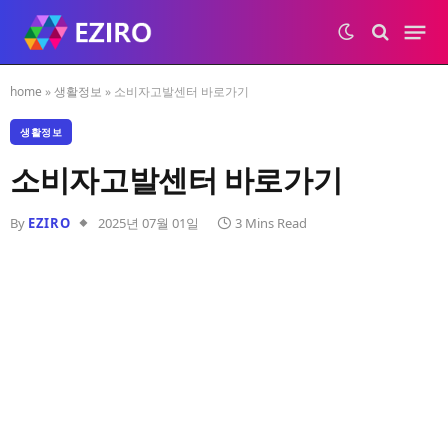
home
»
생활정보
»
소비자고발센터 바로가기
생활정보
소비자고발센터 바로가기
By
EZIRO
2025년 07월 01일
3 Mins Read