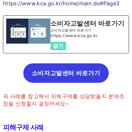
https://www.kca.go.kr/home/main.do#Page3
소비자고발센터 바로가기
소비자고발센터 바로가기
https://www.kca.go.kr
열기
소비자고발센터 바로가기
꼭 사례를 참고해서 피해구제를 상담받을지 분재조
정을 신청할지 결정하세요~
피해구제 사례