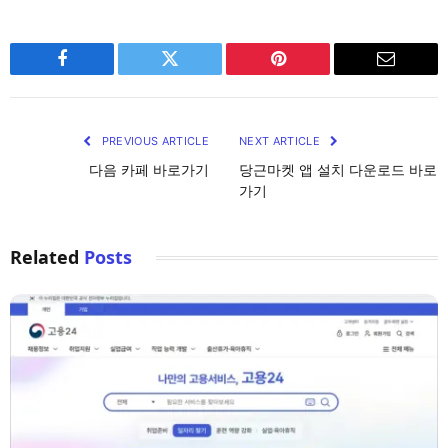
Facebook
Twitter
Pinterest
Email
PREVIOUS ARTICLE
NEXT ARTICLE
다음 카페 바로가기
당근마켓 앱 설치 다운로드 바로
가기
Related
Posts