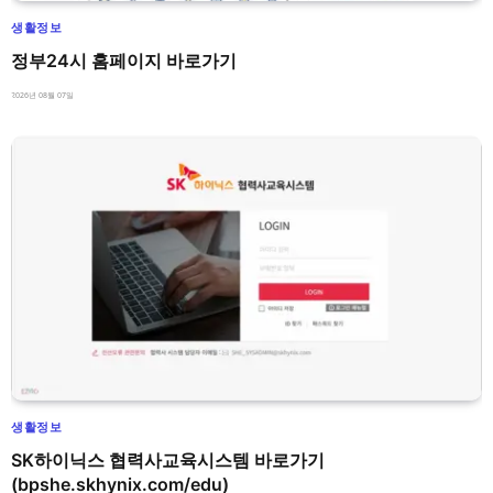
생활정보
정부24시 홈페이지 바로가기
2026년 08월 07일
생활정보
SK하이닉스 협력사교육시스템 바로가기
(bpshe.skhynix.com/edu)