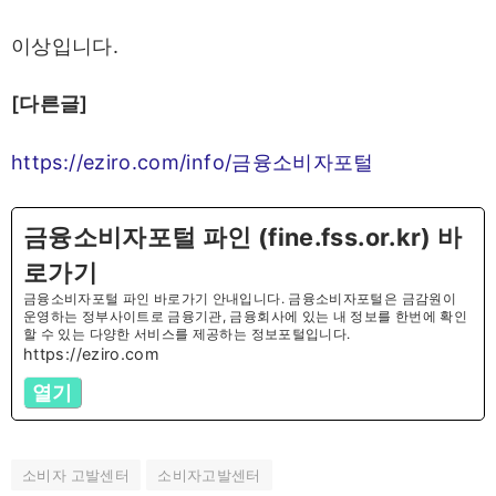
이상입니다.
[다른글]
https://eziro.com/info/금융소비자포털
금융소비자포털 파인 (fine.fss.or.kr) 바
로가기
금융소비자포털 파인 바로가기 안내입니다. 금융소비자포털은 금감원이
운영하는 정부사이트로 금융기관, 금융회사에 있는 내 정보를 한번에 확인
할 수 있는 다양한 서비스를 제공하는 정보포털입니다.
https://eziro.com
열기
소비자 고발센터
소비자고발센터