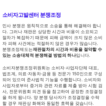
소비자고발센터 분쟁조정
민사 분쟁은 원칙적으로 소송을 통해 해결해야 합니
다. 그러나 재판은 상당한 시간과 비용이 소요되고
절차가 복잡하기 때문에 피해 금액이 크지 않은 소비
자 피해 사건에는 적절하지 않은 경우가 많습니다.
분쟁조정제도는
재판절차의 시간과 비용을 절약할 수
있는 소송대체적 분쟁해결 방법의 하나
입니다.
소비자분쟁조정위원회는 소비자·사업자단체 대표,
법조계, 의료·자동차·금융 등 전문가 150인으로 구성
되어 있으며 준사법적 기능을 수행합니다. 소비자와
사업자로부터 증거와 관련 자료를 제출 받아 시험 검
사, 전문위원회 의견 등을 참고하여 공정한 조정결정
을 하게 됩니다. 양 분쟁 당사자가 조정결정을 수락
할 경우 재판상 화해와 동일한 효력을 갖습니다.