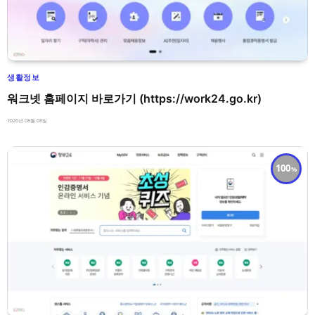
생활정보
워크넷 홈페이지 바로가기 (https://work24.go.kr)
2026년 08월 08일
100