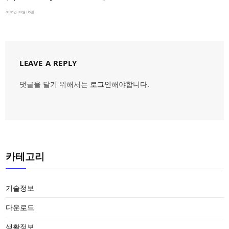
2026년 08월 06일
LEAVE A REPLY
댓글을 달기 위해서는
로그인
해야합니다.
카테고리
기술정보
다운로드
생활정보