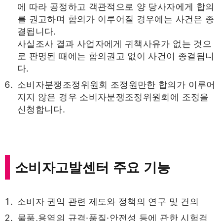
에 따라 공정하고 객관적으로 양 당사자에게 합의
를 권고하며 합의가 이루어질 경우에는 사건은 종
결됩니다.
사실조사 결과 사업자에게 귀책사유가 없는 것으
로 판명된 때에는 합의권고 없이 사건이 종결됩니
다.
소비자분쟁조정위원회 조정원만한 합의가 이루어
지지 않은 경우 소비자분쟁조정위원회에 조정을
신청합니다.
소비자고발센터 주요 기능
소비자 권익 관련 제도와 정책의 연구 및 건의
물품,용역의 규격·품질·안전성 등에 관한 시험검