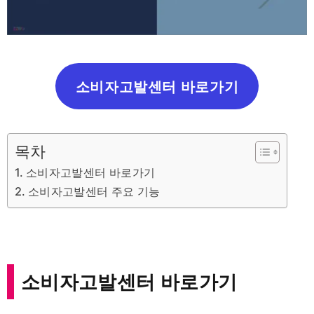
소비자고발센터 바로가기
목차
소비자고발센터 바로가기
소비자고발센터 주요 기능
소비자고발센터 바로가기