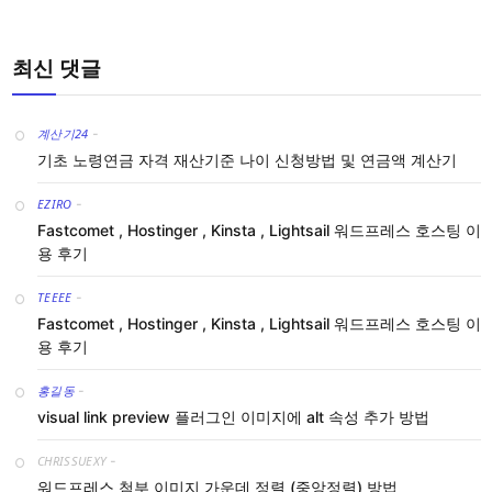
최신 댓글
계산기24
-
기초 노령연금 자격 재산기준 나이 신청방법 및 연금액 계산기
EZIRO
-
Fastcomet , Hostinger , Kinsta , Lightsail 워드프레스 호스팅 이
용 후기
TEEEE
-
Fastcomet , Hostinger , Kinsta , Lightsail 워드프레스 호스팅 이
용 후기
홍길동
-
visual link preview 플러그인 이미지에 alt 속성 추가 방법
CHRISSUEXY
-
워드프레스 첨부 이미지 가운데 정렬 (중앙정렬) 방법