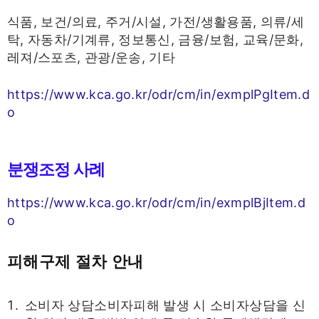
식품, 보건/의료, 주거/시설, 가전/생활용품, 의류/세
탁, 자동차/기계류, 정보통신, 금융/보험, 교육/문화,
레져/스포츠, 관광/운송, 기타
https://www.kca.go.kr/odr/cm/in/exmplPgItem.d
o
분쟁조정 사례
https://www.kca.go.kr/odr/cm/in/exmplBjItem.d
o
피해구제 절차 안내
소비자 상담소비자피해 발생 시 소비자상담을 신