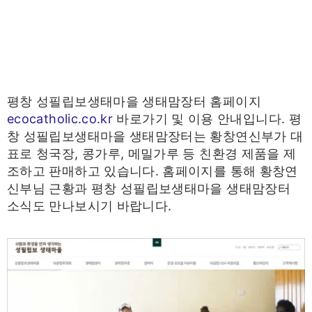
평창 성필립보생태마을 생태맘장터 홈페이지
ecocatholic.co.kr
바로가기 및 이용 안내입니다. 평
창 성필립보생태마을 생태맘장터는 황창연신부가 대
표로 청국장, 콩가루, 메밀가루 등 친환경 제품을 제
조하고 판매하고 있습니다. 홈페이지를 통해 황창연
신부님 근황과 평창 성필립보생태마을 생태맘장터
소식도 만나보시기 바랍니다.