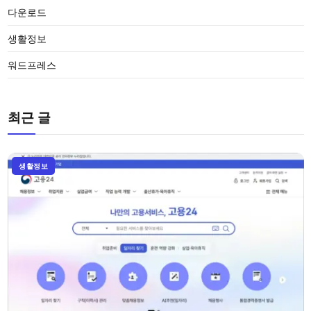
다운로드
생활정보
워드프레스
최근 글
생활정보