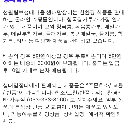
성필립보생태마을 생태맘장터는 친환경 식품을 판매
하는 온라인 쇼핑몰입니다. 청국장가루가 가장 인기
가 있는 제품이며 그외 청국콩, 볶음콩가루, 메밀가
루, 메밀부침가루, 들깨가루, 봉평메밀국, 들기름, 참
기름, 티백 등 다양한 제품을 판매하고 있습니다.
배송의 경우 5만원이상일 경우 무료배송이며 5만원
이하는 배송비 3000원이 부과됩니다. 출고는 입금
후 10일 이내로 순차 배송됩니다.
생태맘장터에서 판매되는 제품들은 “주문취소/ 교환
/ 반품”이 가능합니다. 취소/교환/반품문의는 환경센
타 사무실 (033-333-8066) 로 전화주세요. 일부 상
품의 특성상 반품 및 교환이 안되는 제품도 있사오
니, 가능여부를 해당상품 “상세설명” 에서꼭 확인하
세요.