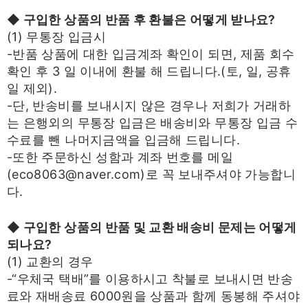
◆ 구입한 상품의 반품 후 환불은 어떻게 받나요?
(1) 무통장 입금시
-반품 상품에 대한 입금계좌 확인이 되면, 제품 회수
확인 후 3 일 이내에 환불 해 드립니다.(토, 일, 공휴
일 제외).
-단, 반송비를 보내시지 않은 경우나 저희가 거래하
는 은행외의 무통장 입금은 배송비와 무통장 입금 수
수료를 뺀 나머지금액을 입금해 드립니다.
-또한 주문하신 성함과 계좌 번호를 메일
(eco8063@naver.com)로 꼭 보내주셔야 가능합니
다.
◆ 구입한 상품의 반품 및 교환 배송비 문제는 어떻게
되나요?
(1) 교환의 경우
-“우체국 택배”를 이용하시고 착불로 보내시면 반송
료와 재배송료 6000원을 상품과 함께 동봉해 주셔야