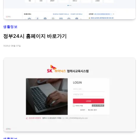
생활정보
정부24시 홈페이지 바로가기
2026년 08월 07일
생활정보