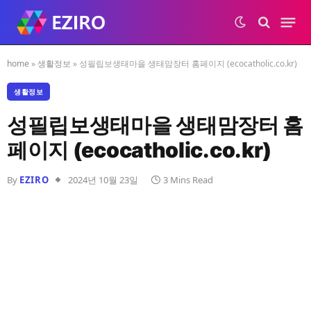
home
»
생활정보
»
성필립보생태마을 생태맘장터 홈페이지 (ecocatholic.co.kr)
생활정보
성필립보생태마을 생태맘장터 홈
페이지 (ecocatholic.co.kr)
By
EZIRO
2024년 10월 23일
3 Mins Read