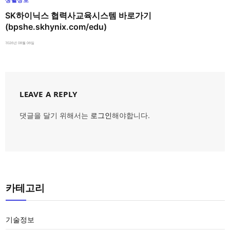
SK하이닉스 협력사교육시스템 바로가기
(bpshe.skhynix.com/edu)
2026년 08월 06일
LEAVE A REPLY
댓글을 달기 위해서는
로그인
해야합니다.
카테고리
기술정보