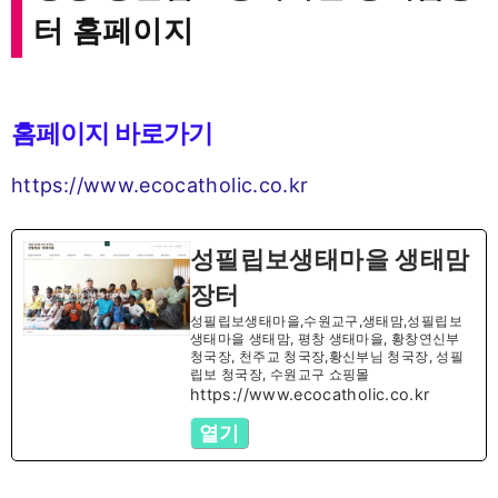
터 홈페이지
홈페이지 바로가기
https://www.ecocatholic.co.kr
성필립보생태마을 생태맘
장터
성필립보생태마을,수원교구,생태맘,성필립보
생태마을 생태맘, 평창 생태마을, 황창연신부
청국장, 천주교 청국장,황신부님 청국장, 성필
립보 청국장, 수원교구 쇼핑몰
https://www.ecocatholic.co.kr
열기