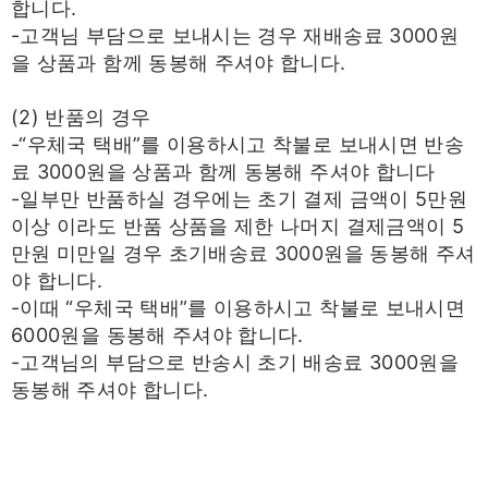
합니다.
-고객님 부담으로 보내시는 경우 재배송료 3000원
을 상품과 함께 동봉해 주셔야 합니다.
(2) 반품의 경우
-“우체국 택배”를 이용하시고 착불로 보내시면 반송
료 3000원을 상품과 함께 동봉해 주셔야 합니다
-일부만 반품하실 경우에는 초기 결제 금액이 5만원
이상 이라도 반품 상품을 제한 나머지 결제금액이 5
만원 미만일 경우 초기배송료 3000원을 동봉해 주셔
야 합니다.
-이때 “우체국 택배”를 이용하시고 착불로 보내시면
6000원을 동봉해 주셔야 합니다.
-고객님의 부담으로 반송시 초기 배송료 3000원을
동봉해 주셔야 합니다.