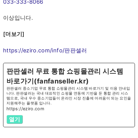
033-333-8066
이상입니다.
[더보기]
https://eziro.com/info/판판셀러
판판셀러 무료 통합 쇼핑몰관리 시스템
바로가기(fanfanseller.kr)
판판셀러 중소기업 무료 통합 쇼핑몰관리 시스템 바로가기 및 이용 안내입
니다. 판판셀러는 국내 대표적인 쇼핑몰 연동에 기반을 둔 통합 관리 시스
템으로, 국내 우수 중소기업들이 온라인 시장 진출에 어려움이 되는 요인을
지원해주는 플랫폼 입니다.
https://eziro.com
열기