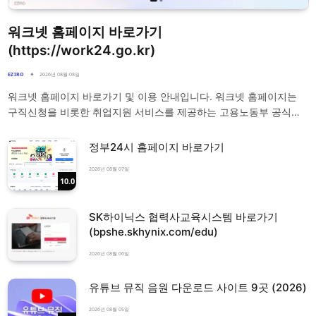
워크넷 홈페이지 바로가기
(https://work24.go.kr)
EZIRO
2026년 08월 08일
워크넷 홈페이지 바로가기 및 이용 안내입니다. 워크넷 홈페이지는
구직신청을 비롯한 취업지원 서비스를 제공하는 고용노동부 공식…
정부24시 홈페이지 바로가기
2026년 08월 07일
10.0
SK하이닉스 협력사교육시스템 바로가기
(bpshe.skhynix.com/edu)
2026년 08월 06일
유튜브 뮤직 음원 다운로드 사이트 9곳 (2026)
2026년 08월 05일