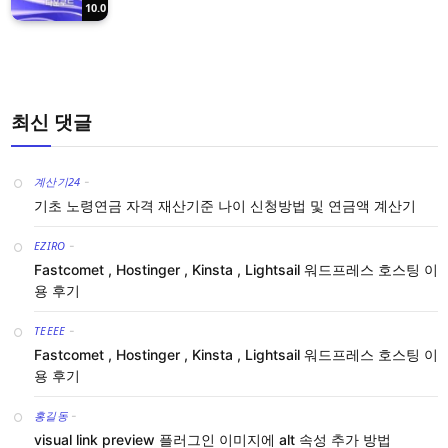
10.0
최신 댓글
계산기24
-
기초 노령연금 자격 재산기준 나이 신청방법 및 연금액 계산기
EZIRO
-
Fastcomet , Hostinger , Kinsta , Lightsail 워드프레스 호스팅 이
용 후기
TEEEE
-
Fastcomet , Hostinger , Kinsta , Lightsail 워드프레스 호스팅 이
용 후기
홍길동
-
visual link preview 플러그인 이미지에 alt 속성 추가 방법