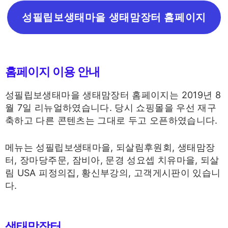
성필립보생태마을 생태맘장터 홈페이지
홈페이지 이용 안내
성필립보생태마을 생태맘장터 홈페이지는 2019년 8
월 7일 리뉴얼하였습니다. 당시 쇼핑몰을 우선 재구
축하고 다른 콘텐츠는 그대로 두고 오픈하였습니다.
메뉴는 성필립보생태마을, 되살림후원회, 생태맘장
터, 장마당주문, 잠비아, 문경 성요셉 치유마을, 되살
림 USA 피정의집, 황신부강의, 고객게시판이 있습니
다.
생태맘장터