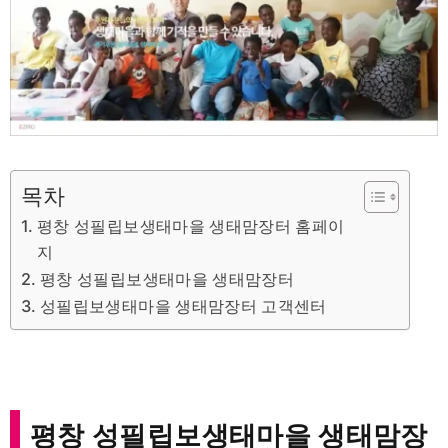
목차
평창 성필립보생태마을 생태맘장터 홈페이
지
평창 성필립보생태마을 생태맘장터
성필립보생태마을 생태맘장터 고객센터
평창 성필립보생태마을 생태맘장