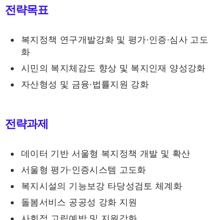
전략목표
복지정책 연구개발강화 및 평가·인증·심사 고도
화
시민의 복지체감도 향상 및 복지인재 양성강화
자산형성 및 금융·법률지원 강화
전략과제
데이터 기반 서울형 복지정책 개발 및 확산
서울형 평가·인증시스템 고도화
복지시설의 기능보강 타당성검토 체계화
돌봄서비스 공공성 강화 지원
사회적 고립예방 및 지원강화