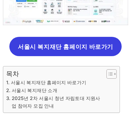
서울시 복지재단 홈페이지 바로가기
목차
서울시 복지재단 홈페이지 바로가기
서울시 복지재단 소개
2025년 2차 서울시 청년 자립토대 지원사
업 참여자 모집 안내