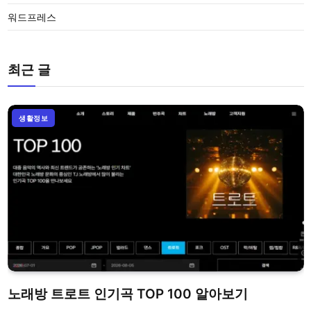
워드프레스
최근 글
생활정보
노래방 트로트 인기곡 TOP 100 알아보기