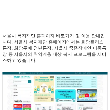
서울시 복지재단 홈페이지 바로가기 및 이용 안내입
니다. 서울시 복지재단 홈페이지에서는 희망플러스
통장, 희망두배 청년통장, 서울시 중증장애인 이룸통
장 등 서울시의 취약계층 대상 복지 프로그램을 서비
스하고 있습니다.