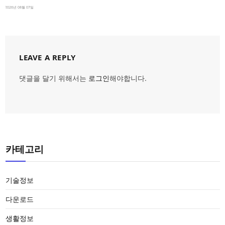
2026년 08월 07일
LEAVE A REPLY
댓글을 달기 위해서는
로그인
해야합니다.
카테고리
기술정보
다운로드
생활정보