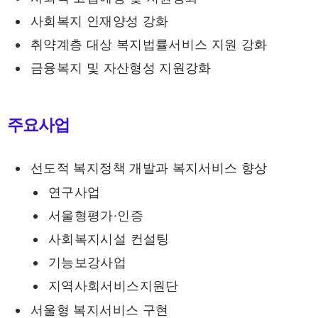
사회복지 인재양성 강화
취약계층 대상 복지법률서비스 지원 강화
금융복지 및 자산형성 지원강화
주요사업
선도적 복지정책 개발과 복지서비스 향상
연구사업
서울형평가·인증
사회복지시설 컨설팅
기능보강사업
지역사회서비스지원단
서울형 복지서비스 구현