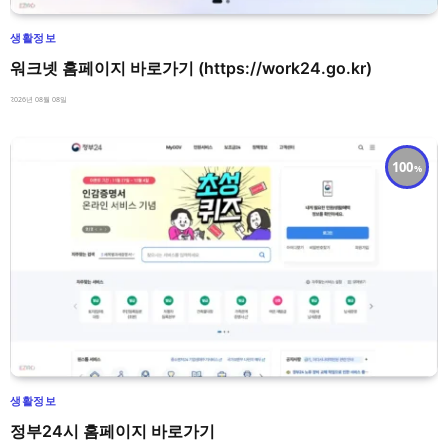
생활정보
워크넷 홈페이지 바로가기 (https://work24.go.kr)
2026년 08월 08일
100
생활정보
정부24시 홈페이지 바로가기