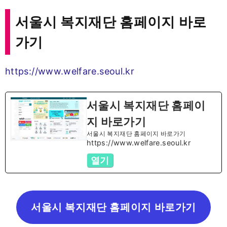
서울시 복지재단 홈페이지 바로
가기
https://www.welfare.seoul.kr
서울시 복지재단 홈페이
지 바로가기
서울시 복지재단 홈페이지 바로가기
https://www.welfare.seoul.kr
열기
서울시 복지재단 홈페이지 바로가기