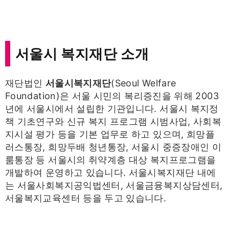
서울시 복지재단 소개
재단법인
서울시복지재단
(Seoul Welfare
Foundation)은 서울 시민의 복리증진을 위해 2003
년에 서울시에서 설립한 기관입니다. 서울시 복지정
책 기초연구와 신규 복지 프로그램 시범사업, 사회복
지시설 평가 등을 기본 업무로 하고 있으며, 희망플
러스통장, 희망두배 청년통장, 서울시 중증장애인 이
룸통장 등 서울시의 취약계층 대상 복지프로그램을
개발하여 운영하고 있습니다. 서울시복지재단 내에
는 서울사회복지공익법센터, 서울금융복지상담센터,
서울복지교육센터 등을 두고 있습니다.