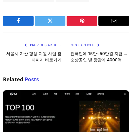
Facebook
Twitter
Pinterest
Email
PREVIOUS ARTICLE
NEXT ARTICLE
서울시 자산 형성 지원 사업 홈
전국민에 15만~50만원 지급 …
페이지 바로가기
소상공인 빚 탕감에 4000억
Related
Posts