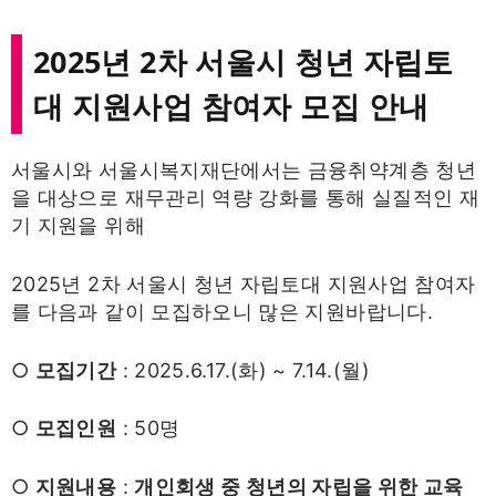
2025년 2차 서울시 청년 자립토
대 지원사업 참여자 모집 안내
서울시와 서울시복지재단에서는 금융취약계층 청년
을 대상으로 재무관리 역량 강화를 통해 실질적인 재
기 지원을 위해
2025년 2차 서울시 청년 자립토대 지원사업 참여자
를 다음과 같이 모집하오니 많은 지원바랍니다.
○
모집기간
: 2025.6.17.(화) ~ 7.14.(월)
○
모집인원
: 50명
○
지원내용
:
개인회생 중 청년의 자립을 위한 교육