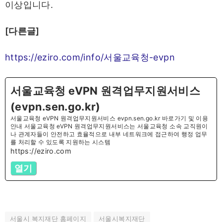
이상입니다.
[다른글]
https://eziro.com/info/서울교육청-evpn
서울교육청 eVPN 원격업무지원서비스
(evpn.sen.go.kr)
서울교육청 eVPN 원격업무지원서비스 evpn.sen.go.kr 바로가기 및 이용
안내 서울교육청 eVPN 원격업무지원서비스는 서울교육청 소속 교직원이
나 관계자들이 안전하고 효율적으로 내부 네트워크에 접근하여 행정 업무
를 처리할 수 있도록 지원하는 시스템
https://eziro.com
열기
서울시 복지재단 홈페이지
서울시복지재단