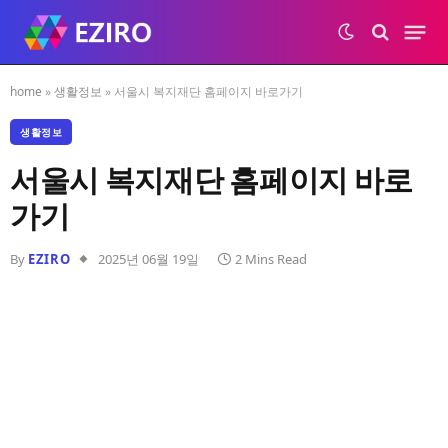
home
»
생활정보
»
서울시 복지재단 홈페이지 바로가기
생활정보
서울시 복지재단 홈페이지 바로
가기
By
EZIRO
2025년 06월 19일
2 Mins Read