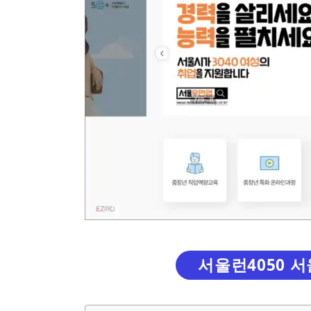
서울런4050 