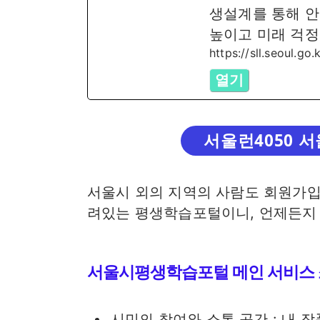
생설계를 통해 안
높이고 미래 걱정
https://sll.seoul.go.
열기
서울런4050 
서울시 외의 지역의 사람도 회원가입
려있는 평생학습포털이니, 언제든지 
서울시평생학습포털 메인 서비스
시민의 참여와 소통 공간 : 내 작