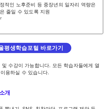
정적인 노후준비 등 중장년의 일자리 역량은
은 줄일 수 있도록 지원
kr
서울평생학습포털 바로가기
 및 수강이 가능합니다. 모든 학습자들에게 열
이용하실 수 있습니다.
 소개
품 뽐내기, SNS, 칭찬마당, 프로그램 제안 등