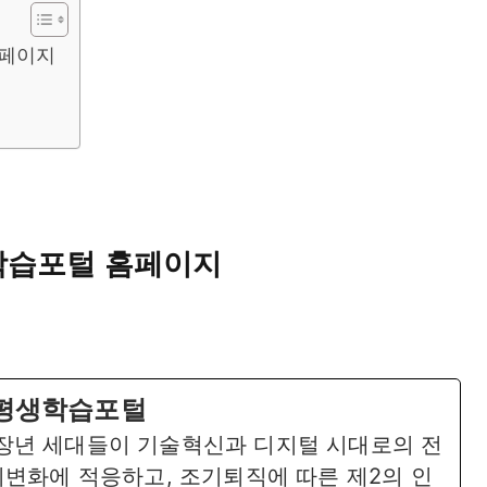
홈페이지
학습포털 홈페이지
,평생학습포털
장년 세대들이 기술혁신과 디지털 시대로의 전
회변화에 적응하고, 조기퇴직에 따른 제2의 인