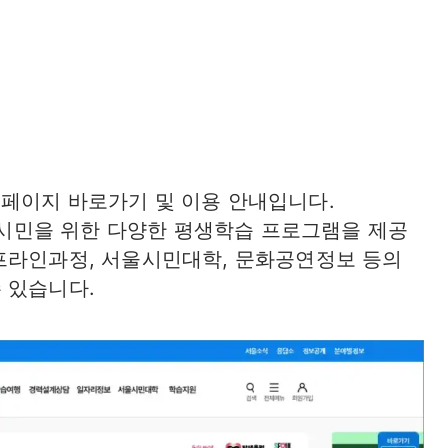
페이지 바로가기 및 이용 안내입니다.
시민을 위한 다양한 평생학습 프로그램을 제공
프라인과정, 서울시민대학, 문화공연정보 등의
 있습니다.