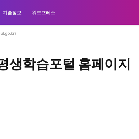
기술정보
워드프레스
.go.kr)
시평생학습포털 홈페이지