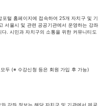
포털 홈페이지에 접속하여 25개 자치구 및 기
있고 서울시 및 관련 공공기관에서 운영하는 강좌
니다. 시민과 자치구의 소통을 위한 커뮤니티도
두 (※ 수강신청 등은 회원 가입 후 가능)
보와 강좌 정보는 해당 자치구 및 기관에서 제공