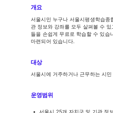
개요
서울시민 누구나 서울시평생학습종합
관 정보와 강좌를 모두 살펴볼 수 
들을 손쉽게 무료로 학습할 수 있습
마련되어 있습니다.
대상
서울시에 거주하거나 근무하는 시민 모
운영범위
서울시 25개 자치구 및 기관 정