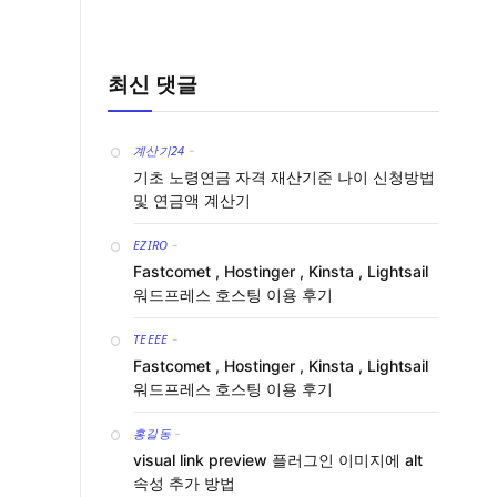
최신 댓글
계산기24
-
기초 노령연금 자격 재산기준 나이 신청방법
및 연금액 계산기
EZIRO
-
Fastcomet , Hostinger , Kinsta , Lightsail
워드프레스 호스팅 이용 후기
TEEEE
-
Fastcomet , Hostinger , Kinsta , Lightsail
워드프레스 호스팅 이용 후기
홍길동
-
visual link preview 플러그인 이미지에 alt
속성 추가 방법