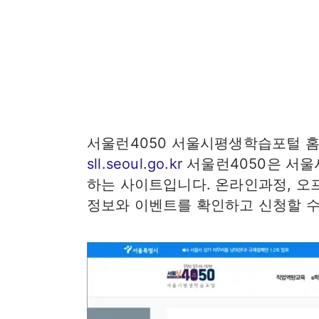
서울런4050 서울시평생학습포털 홈
sll.seoul.go.kr
서울런4050은 서울
하는 사이트입니다. 온라인과정, 오
정보와 이벤트를 확인하고 신청할 수