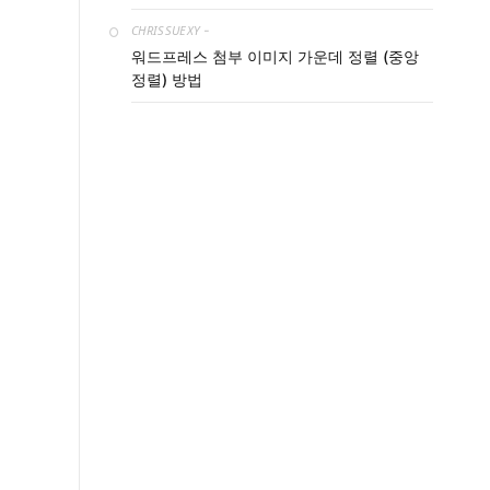
CHRISSUEXY
-
워드프레스 첨부 이미지 가운데 정렬 (중앙
정렬) 방법