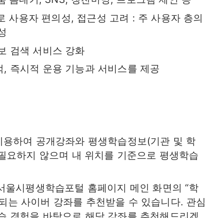
으로 사용자 편의성, 접근성 고려 : 주 사용자 층의
성
보 검색 서비스 강화
, 즉시적 운용 기능과 서비스를 제공
 이용하여 공개강좌와 평생학습정보(기관 및 학
이 필요하지 않으며 내 위치를 기준으로 평생학습
0 서울시평생학습포털 홈페이지 메인 화면의 “학
되는 사이버 강좌를 추천받을 수 있습니다. 관심
습 경험을 바탕으로 해당 강좌를 추천해드리겠