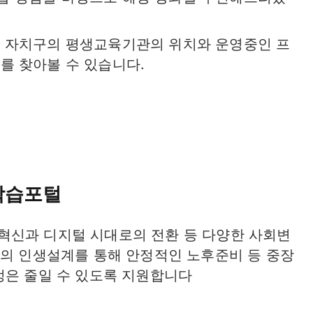
한 자치구의 평생교육기관의 위치와 운영중인 프
를 찾아볼 수 있습니다.
학습포털
혁신과 디지털 시대로의 전환 등 다양한 사회변
2의 인생설계를 통해 안정적인 노후준비 등 중장
정은 줄일 수 있도록 지원합니다