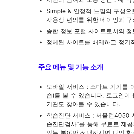
Simple & 안정적 느낌의 구성
사용상 편의를 위한 네이밍과 구
종합 정보 포털 사이트로서의 정
정체된 사이트를 배제하고 정기적
주요 메뉴 및 기능 소개
모바일 서비스 : 스마트 기기를
습)를 볼 수 있습니다. 로그인
기관도 찾아볼 수 있습니다.
학습진단 서비스 : 서울런405
습진단검사”를 통해 무료로 제공
있는 분야만 선택하시면 나의 학