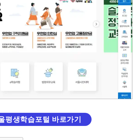
서울평생학습포털 바로가기