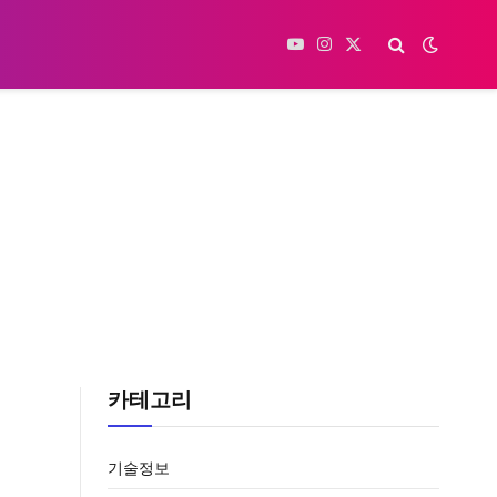
YouTube
Instagram
X
(Twitter)
카테고리
기술정보