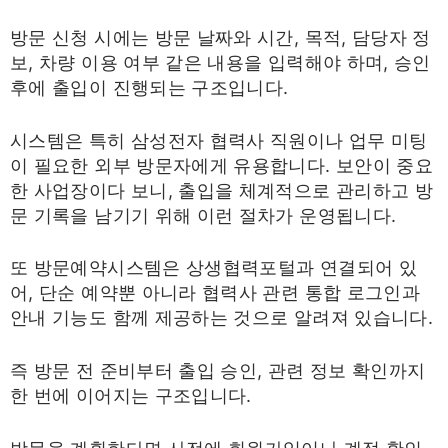
방문 신청 시에는 방문 날짜와 시간, 목적, 담당자 정
보, 차량 이용 여부 같은 내용을 입력해야 하며, 승인
후에 출입이 진행되는 구조입니다.
시스템은 특히 삼성전자 협력사 직원이나 업무 미팅
이 필요한 외부 방문자에게 유용합니다. 보안이 중요
한 사업장이다 보니, 출입을 체계적으로 관리하고 방
문 기록을 남기기 위해 이런 절차가 운영됩니다.
또 방문예약시스템은 상생협력포털과 연결되어 있
어, 단순 예약뿐 아니라 협력사 관련 통합 로그인과
안내 기능도 함께 제공하는 것으로 알려져 있습니다.
즉 방문 전 준비부터 출입 승인, 관련 정보 확인까지
한 번에 이어지는 구조입니다.