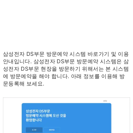
삼성전자 DS부문 방문예약 시스템 바로가기 및 이용
안내입니다. 삼성전자 DS부문 방문예약 시스템은 삼
성전자 DS부문 현장을 방문하기 위해서는 본 시스템
에 방문예약을 해야 합니다. 아래 정보를 이용해 방
문등록해 보세요.