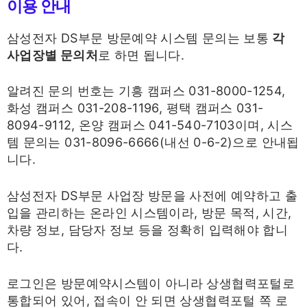
이용 안내
삼성전자 DS부문 방문예약 시스템 문의는 보통
각
사업장별 문의처
로 하면 됩니다.
알려진 문의 번호는 기흥 캠퍼스 031-8000-1254,
화성 캠퍼스 031-208-1196, 평택 캠퍼스 031-
8094-9112, 온양 캠퍼스 041-540-7103이며, 시스
템 문의는 031-8096-6666(내선 0-6-2)으로 안내됩
니다.
삼성전자 DS부문 사업장 방문을 사전에 예약하고 출
입을 관리하는 온라인 시스템이라, 방문 목적, 시간,
차량 정보, 담당자 정보 등을 정확히 입력해야 합니
다.
로그인은 방문예약시스템이 아니라 상생협력포털로
통합되어 있어, 접속이 안 되면 상생협력포털 쪽 로