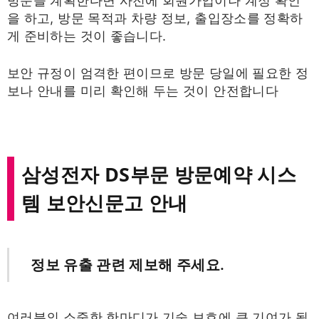
방문을 계획한다면 사전에 회원가입이나 계정 확인
을 하고, 방문 목적과 차량 정보, 출입장소를 정확하
게 준비하는 것이 좋습니다.
보안 규정이 엄격한 편이므로 방문 당일에 필요한 정
보나 안내를 미리 확인해 두는 것이 안전합니다
삼성전자 DS부문 방문예약 시스
템 보안신문고 안내
정보 유출 관련 제보해 주세요.
여러분의 소중한 한마디가 기술 보호에 큰 기여가 됩