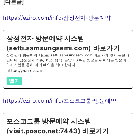
[다른글]
https://eziro.com/info/삼성전자-방문예약
삼성전자 방문예약 시스템
(setti.samsungsemi.com) 바로가기
삼성전자 방문예약 시스템 setti.samsungsemi.com 바로가기 및 이용안내
입니다. 삼선전자 기흥, 화성, 평택, 온양 DS부문 방문을 위해서는 방문예
약시스템을 통해 미리 예약을 해야 합니다.
https://eziro.com
열기
https://eziro.com/info/포스코그룹-방문예약
포스코그룹 방문예약 시스템
(visit.posco.net:7443) 바로가기