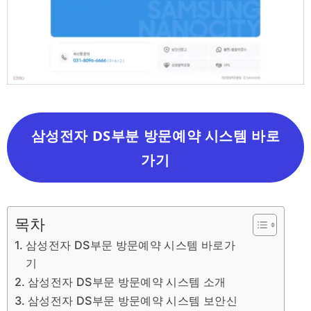
삼성전자 DS부분 방문예약 시스템 바로
가기
목차
삼성전자 DS부문 방문예약 시스템 바로가
기
삼성전자 DS부문 방문예약 시스템 소개
삼성전자 DS부문 방문예약 시스템 보안신