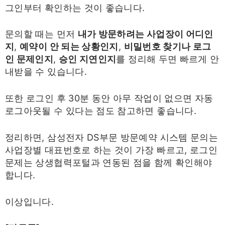
그인부터 확인하는 것이 좋습니다.
문의할 때는 먼저
내가 방문하려는 사업장이 어디인
지
,
예약이 안 되는 상황인지
,
비밀번호 찾기나 로그
인 문제인지
,
승인 지연인지
를 정리해 두면 빠르게 안
내받을 수 있습니다.
또한 로그인 후 30분 동안 아무 작업이 없으면 자동
로그아웃될 수 있다는 점도 참고하면 좋습니다.
정리하면, 삼성전자 DS부문 방문예약 시스템 문의는
사업장별 대표번호로 하는 것이 가장 빠르고, 로그인
문제는 상생협력포털과 연동된 점을 함께 확인해야
합니다.
이상입니다.