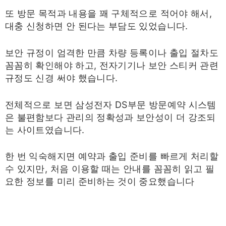
또 방문 목적과 내용을 꽤 구체적으로 적어야 해서,
대충 신청하면 안 된다는 부담도 있었습니다.
보안 규정이 엄격한 만큼 차량 등록이나 출입 절차도
꼼꼼히 확인해야 하고, 전자기기나 보안 스티커 관련
규정도 신경 써야 했습니다.
전체적으로 보면 삼성전자 DS부문 방문예약 시스템
은 불편함보다 관리의 정확성과 보안성이 더 강조되
는 사이트였습니다.
한 번 익숙해지면 예약과 출입 준비를 빠르게 처리할
수 있지만, 처음 이용할 때는 안내를 꼼꼼히 읽고 필
요한 정보를 미리 준비하는 것이 중요했습니다