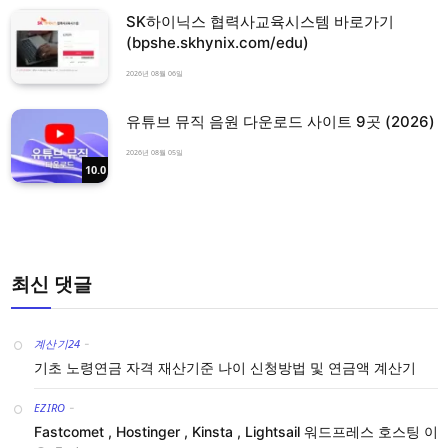
SK하이닉스 협력사교육시스템 바로가기
(bpshe.skhynix.com/edu)
2026년 08월 06일
유튜브 뮤직 음원 다운로드 사이트 9곳 (2026)
2026년 08월 05일
10.0
최신 댓글
계산기24
-
기초 노령연금 자격 재산기준 나이 신청방법 및 연금액 계산기
EZIRO
-
Fastcomet , Hostinger , Kinsta , Lightsail 워드프레스 호스팅 이