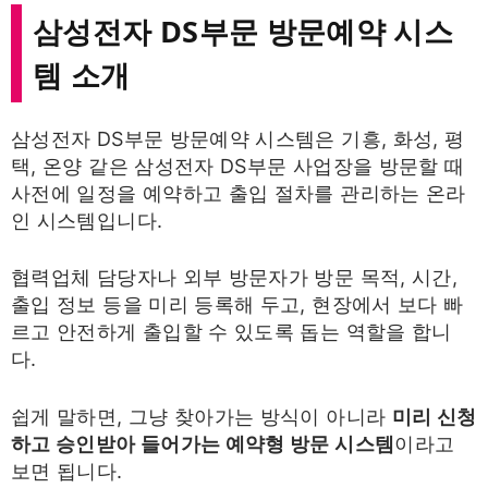
삼성전자 DS부문 방문예약 시스
템 소개
삼성전자 DS부문 방문예약 시스템은 기흥, 화성, 평
택, 온양 같은 삼성전자 DS부문 사업장을 방문할 때
사전에 일정을 예약하고 출입 절차를 관리하는 온라
인 시스템입니다.
협력업체 담당자나 외부 방문자가 방문 목적, 시간,
출입 정보 등을 미리 등록해 두고, 현장에서 보다 빠
르고 안전하게 출입할 수 있도록 돕는 역할을 합니
다.
쉽게 말하면, 그냥 찾아가는 방식이 아니라
미리 신청
하고 승인받아 들어가는 예약형 방문 시스템
이라고
보면 됩니다.