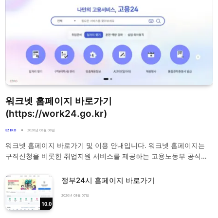
워크넷 홈페이지 바로가기
(https://work24.go.kr)
EZIRO
2026년 08월 08일
워크넷 홈페이지 바로가기 및 이용 안내입니다. 워크넷 홈페이지는
구직신청을 비롯한 취업지원 서비스를 제공하는 고용노동부 공식…
정부24시 홈페이지 바로가기
2026년 08월 07일
10.0