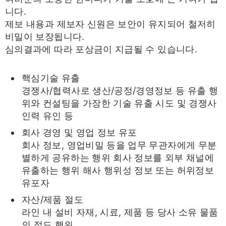
니다.
제보 내용과 제보자 신원은 보안이 유지되어 철저히
비밀이 보장됩니다.
심의결과에 따라 포상금이 지급될 수 있습니다.
핵심기술 유출
경쟁사/협력사로 생산/공정/경영정보 등 유출 행
위와 컨설팅을 가장한 기술 유출 시도 및 경쟁사
인력 유인 등
회사 경영 및 영업 정보 유포
회사 정보, 영업비밀 등을 업무 무관자에게 무분
별하게 공유하는 행위 회사 정보를 외부 채널에
유출하는 행위 해사 행위성 정보 또는 허위정보
유포자
자산/제품 절도
라인 내 설비 자재, 시료, 제품 등 당사 소유 물품
의 절도 행위