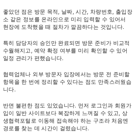
좋았던 점은 방문 목적, 날짜, 시간, 차량번호, 출입장
소 같은 정보를 온라인으로 미리 입력할 수 있어서
현장에 도착했을 때 절차가 깔끔하다는 것입니다.
특히 담당자의 승인만 완료되면 방문 준비가 비교적
수월해지고, 예약 확정 여부를 미리 확인할 수 있어
일정 관리가 편했습니다.
협력업체나 외부 방문자 입장에서는 방문 전 준비할
항목을 한 번에 정리할 수 있다는 점도 만족스러웠습
니다.
반면 불편한 점도 있었습니다. 먼저 로그인과 회원가
입이 일반 사이트보다 복잡하게 느껴질 수 있고, 상
생협력포털로 이동해 접속해야 하는 구조라 처음엔
경로를 찾는 데 시간이 걸렸습니다.