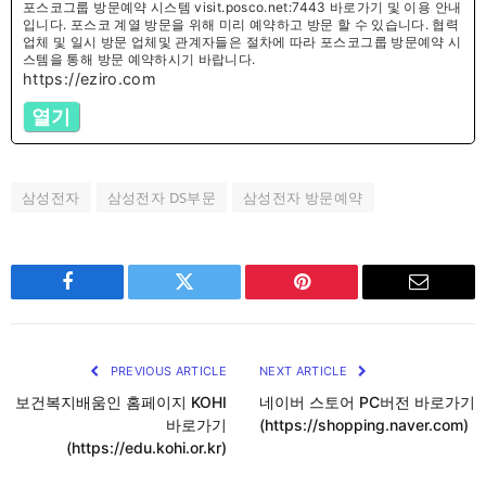
포스코그룹 방문예약 시스템 visit.posco.net:7443 바로가기 및 이용 안내
입니다. 포스코 계열 방문을 위해 미리 예약하고 방문 할 수 있습니다. 협력
업체 및 일시 방문 업체및 관계자들은 절차에 따라 포스코그룹 방문예약 시
스템을 통해 방문 예약하시기 바랍니다.
https://eziro.com
열기
삼성전자
삼성전자 DS부문
삼성전자 방문예약
Facebook
Twitter
Pinterest
Email
PREVIOUS ARTICLE
NEXT ARTICLE
보건복지배움인 홈페이지 KOHI
네이버 스토어 PC버전 바로가기
바로가기
(https://shopping.naver.com)
(https://edu.kohi.or.kr)