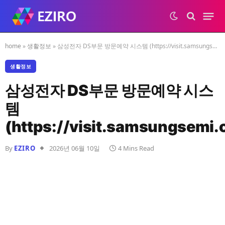
home
»
생활정보
»
삼성전자 DS부문 방문예약 시스템 (https://visit.samsungsemi.com)
생활정보
삼성전자 DS부문 방문예약 시스
템
(https://visit.samsungsemi
By
EZIRO
2026년 06월 10일
4 Mins Read