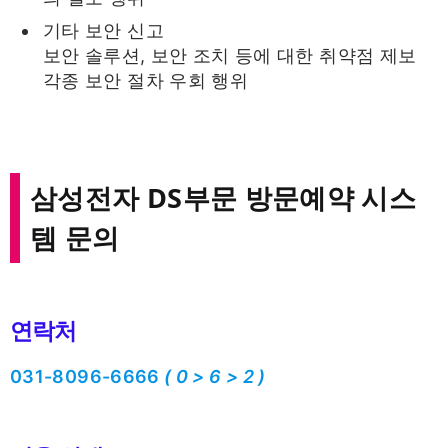
기타 보안 신고
보안 솔루션, 보안 조치 등에 대한 취약점 제보
각종 보안 절차 우회 행위
삼성전자 DS부문 방문예약 시스
템
문의
연락처
031-8096-6666
( 0 > 6 > 2 )