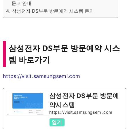
문고 안내
삼성전자 DS부문 방문예약 시스템 문의
삼성전자 DS부문 방문예약 시스
템 바로가기
https://visit.samsungsemi.com
삼성전자 DS부문 방문예
약시스템
https://visit.samsungsemi.com
열기