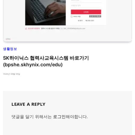
생활정보
SK하이닉스 협력사교육시스템 바로가기
(bpshe.skhynix.com/edu)
2026년 08월 06일
LEAVE A REPLY
댓글을 달기 위해서는
로그인
해야합니다.