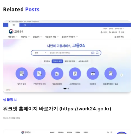
Related
Posts
생활정보
워크넷 홈페이지 바로가기 (https://work24.go.kr)
2026년 08월 08일