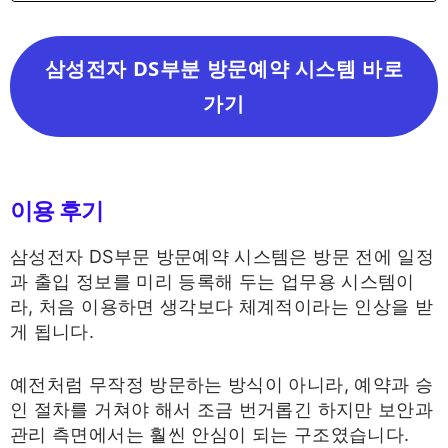
삼성전자 DS부분 방문예약 시스템 바로
가기
이용 후기
삼성전자 DS부문 방문예약 시스템은 방문 전에 일정
과 출입 정보를 미리 등록해 두는 업무용 시스템이
라, 처음 이용하면 생각보다 체계적이라는 인상을 받
게 됩니다.
예전처럼 무작정 방문하는 방식이 아니라, 예약과 승
인 절차를 거쳐야 해서 조금 번거롭긴 하지만 보안과
관리 측면에서는 훨씬 안심이 되는 구조였습니다.