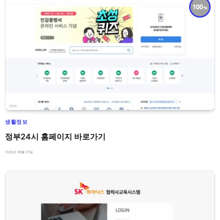
100
생활정보
정부24시 홈페이지 바로가기
2026년 08월 07일