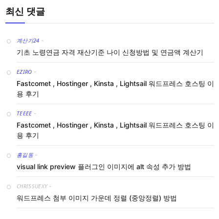
최신 댓글
계산기24
-
기초 노령연금 자격 재산기준 나이 신청방법 및 연금액 계산기
EZIRO
-
Fastcomet , Hostinger , Kinsta , Lightsail 워드프레스 호스팅 이
용 후기
TEEEE
-
Fastcomet , Hostinger , Kinsta , Lightsail 워드프레스 호스팅 이
용 후기
홍길동
-
visual link preview 플러그인 이미지에 alt 속성 추가 방법
CHRISSUEXY
-
워드프레스 첨부 이미지 가운데 정렬 (중앙정렬) 방법