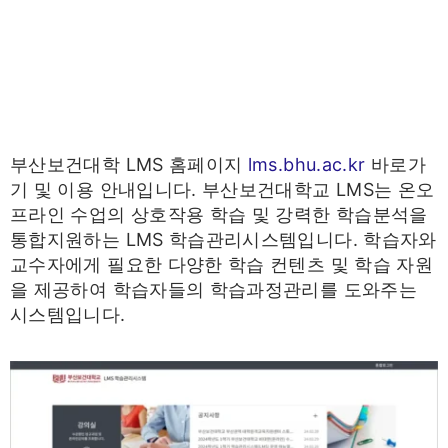
부산보건대학 LMS 홈페이지
lms.bhu.ac.kr
바로가
기 및 이용 안내입니다. 부산보건대학교 LMS는 온오
프라인 수업의 상호작용 학습 및 강력한 학습분석을
통합지원하는 LMS 학습관리시스템입니다. 학습자와
교수자에게 필요한 다양한 학습 컨텐츠 및 학습 자원
을 제공하여 학습자들의 학습과정관리를 도와주는
시스템입니다.