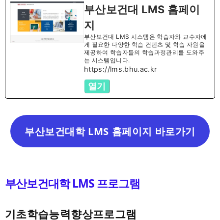
부산보건대 LMS 홈페이
지
부산보건대 LMS 시스템은 학습자와 교수자에
게 필요한 다양한 학습 컨텐츠 및 학습 자원을
제공하여 학습자들의 학습과정관리를 도와주
는 시스템입니다.
https://lms.bhu.ac.kr
열기
부산보건대학 LMS 홈페이지 바로가기
부산보건대학 LMS 프로그램
기초학습능력향상프로그램