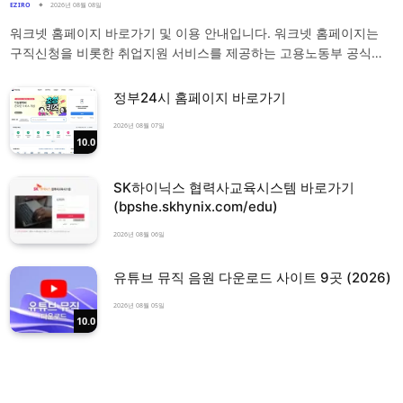
EZIRO
2026년 08월 08일
워크넷 홈페이지 바로가기 및 이용 안내입니다. 워크넷 홈페이지는
구직신청을 비롯한 취업지원 서비스를 제공하는 고용노동부 공식…
정부24시 홈페이지 바로가기
2026년 08월 07일
10.0
SK하이닉스 협력사교육시스템 바로가기
(bpshe.skhynix.com/edu)
2026년 08월 06일
유튜브 뮤직 음원 다운로드 사이트 9곳 (2026)
2026년 08월 05일
10.0