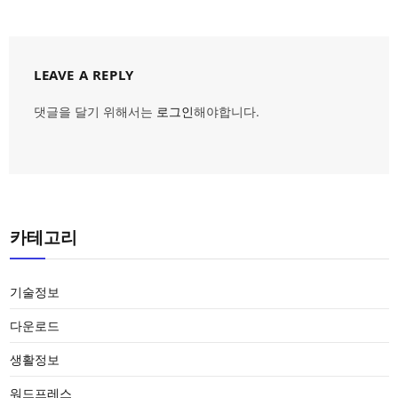
LEAVE A REPLY
댓글을 달기 위해서는
로그인
해야합니다.
카테고리
기술정보
다운로드
생활정보
워드프레스