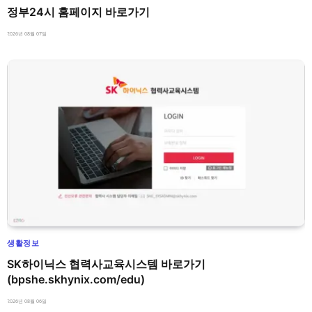
정부24시 홈페이지 바로가기
2026년 08월 07일
생활정보
SK하이닉스 협력사교육시스템 바로가기
(bpshe.skhynix.com/edu)
2026년 08월 06일