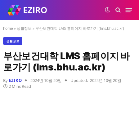
home
»
생활정보
»
부산보건대학 LMS 홈페이지 바로가기 (lms.bhu.ac.kr)
생활정보
부산보건대학 LMS 홈페이지 바
로가기 (lms.bhu.ac.kr)
By
EZIRO
2024년 10월 20일
Updated:
2024년 10월 20일
2 Mins Read