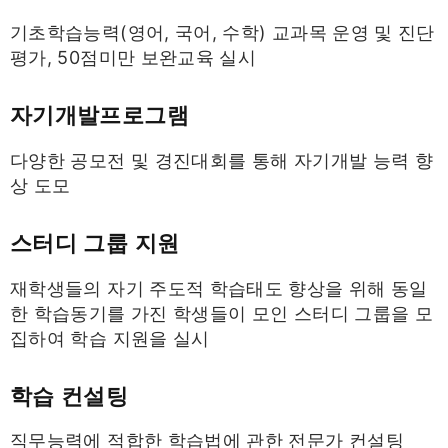
기초학습능력(영어, 국어, 수학) 교과목 운영 및 진단
평가, 50점미만 보완교육 실시
자기개발프로그램
다양한 공모전 및 경진대회를 통해 자기개발 능력 향
상 도모
스터디 그룹 지원
재학생들의 자기 주도적 학습태도 향상을 위해 동일
한 학습동기를 가진 학생들이 모인 스터디 그룹을 모
집하여 학습 지원을 실시
학습 컨설팅
직무능력에 적합한 학습법에 관한 전문가 컨설팅