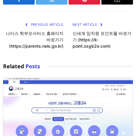
Facebook
Twitter
Pinterest
Email
PREVIOUS ARTICLE
NEXT ARTICLE
나이스 학부모서비스 홈페이지
신세계 임직원 포인트몰 바로가
바로가기
기 (https://k-
(https://parents.neis.go.kr)
point.ssgb2e.com)
Related
Posts