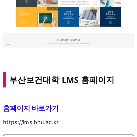
부산보건대학 LMS 홈페이지
홈페이지 바로가기
https://lms.bhu.ac.kr