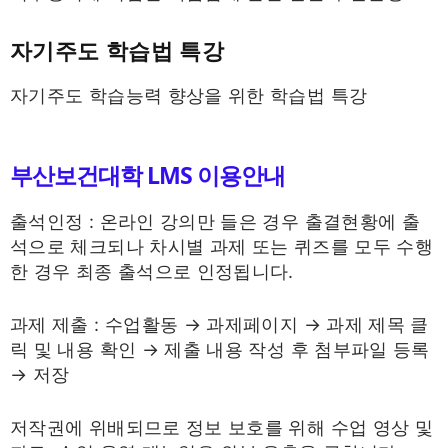
자기주도 학습법 특강
자기주도 학습능력 향상을 위한 학습법 특강
부산보건대학 LMS 이용안내
출석인정 : 온라인 강의만 들은 경우 출결현황에 출
석으로 체크되나 차시별 과제 또는 퀴즈를 모두 수행
한 경우 최종 출석으로 인정됩니다.
과제 제출 : 수업활동 → 과제페이지 → 과제 제목 클
릭 및 내용 확인 → 제출 내용 작성 후 첨부파일 등록
→ 저장
저작권에 위배되므로 정보 보호를 위해 수업 영상 및