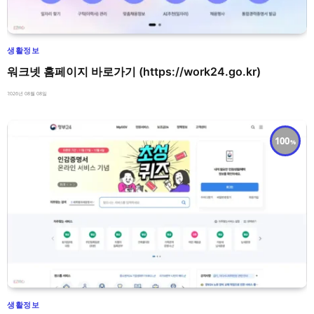
생활정보
워크넷 홈페이지 바로가기 (https://work24.go.kr)
2026년 08월 08일
100
생활정보