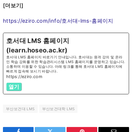
[더보기]
https://eziro.com/info/호서대-lms-홈페이지
호서대 LMS 홈페이지
(learn.hoseo.ac.kr)
호서대 LMS 홈페이지 바로가기 안내입니다. 호서대는 원격 강의 및 온라
인 학습 강화를 위한 학습관리시스템 LMS 홈페이지를 운영하고 있습니다.
소통하며 이용할 수 있습니다. 아래 링크를 통해 호서대 LMS 홈페이지에
빠르게 접속해 보시기 바랍니다.
https://eziro.com
열기
부산보건대 LMS
부산보건대학 LMS