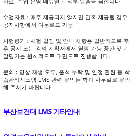
자료, 수업 운영 매뉴얼은 외부 유츌을 금합니다.
수업자료 : 매주 제공되지 않지만 간혹 제공될 경우
공지사항에서 다운로드 가능
시험평가 : 시험 일정 및 안내 사항은 일반적으로 추
후 공지 또는 강의 계획서에서 열람 가능 중간 및 기
말평가는 원칙적으로 대면으로 진행합니다.
문의 : 영상 재생 오류, 출석 누락 및 인정 관련 등 학
습관리시스템 LMS 관련 문의는 학과 사무실로 문의
해 주시기 바랍니다.
부산보건대 LMS 기타안내