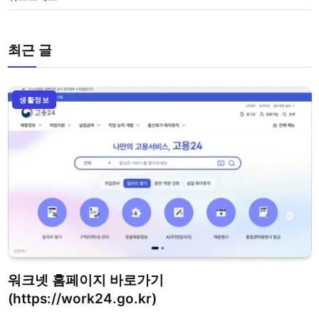
최근 글
생활정보
워크넷 홈페이지 바로가기
(https://work24.go.kr)