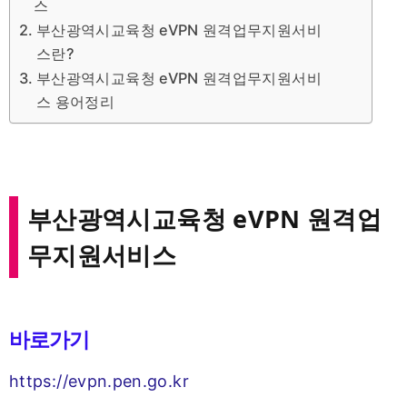
스
부산광역시교육청 eVPN 원격업무지원서비
스란?
부산광역시교육청 eVPN 원격업무지원서비
스 용어정리
부산광역시교육청 eVPN 원격업
무지원서비스
바로가기
https://evpn.pen.go.kr