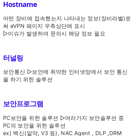
Hostname
어떤 장비에 접속했는지 나타내는 정보(장비라벨)로
써 eVPN 페이지 우측상단에 표시
▷이슈가 발생하여 문의시 해당 정보 필요
터널링
보안통신 ▷보안에 취약한 인터넷망에서 보안 통신
을 하기 위한 솔루션
보안프로그램
PC보안을 위한 솔루션 ▷여러가지 보안솔루션 중
PC의 보안을 위한 솔루션
ex) 백신(알약, V3 등), NAC Agent , DLP ,DRM