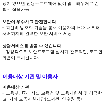
정이 있으면 전용소프트웨어 없이 웹브라우저로 손
쉽게 접속가능.
보안이 우수하고 안전합니다.
– 최신의 암호화 기술을 통해 이용자의 PC에서부터
서버까지의 완벽한 보안 서비스 제공
상담서비스를 받을 수 있습니다.
– 정상적으로 보안프로그램 설치가 완료되면, 로그인
화면이 표시됩니다.
이용대상 기관 및 이용자
이용대상 기관
– 교육부, 17개 시도 교육청 및 교육지원청 및 각급학
교, 기타 교육지원기관(도서관, 연수원 등).