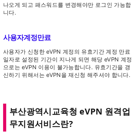
나오게 되고 패스워드를 변경해야만 로그인 가능합
니다.
사용자계정만료
사용자가 신청한 eVPN 계정의 유효기간 계정 만료
일자로 설정된 기간이 지나게 되면 해당 eVPN 계정
으로는 eVPN 이용이 불가능합니다. 유효기간을 갱
신하기 위해서는 eVPN을 재신청 해주셔야 합니다.
부산광역시교육청 eVPN 원격업
무지원서비스란?