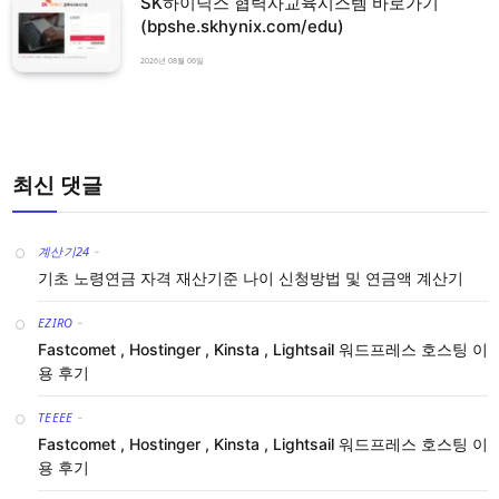
SK하이닉스 협력사교육시스템 바로가기
(bpshe.skhynix.com/edu)
2026년 08월 06일
최신 댓글
계산기24
-
기초 노령연금 자격 재산기준 나이 신청방법 및 연금액 계산기
EZIRO
-
Fastcomet , Hostinger , Kinsta , Lightsail 워드프레스 호스팅 이
용 후기
TEEEE
-
Fastcomet , Hostinger , Kinsta , Lightsail 워드프레스 호스팅 이
용 후기