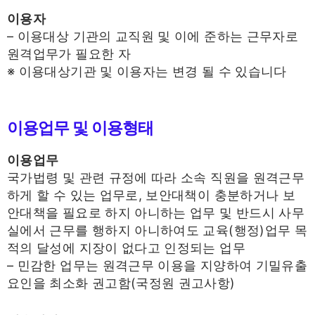
이용자
– 이용대상 기관의 교직원 및 이에 준하는 근무자로
원격업무가 필요한 자
※ 이용대상기관 및 이용자는 변경 될 수 있습니다
이용업무 및 이용형태
이용업무
국가법령 및 관련 규정에 따라 소속 직원을 원격근무
하게 할 수 있는 업무로, 보안대책이 충분하거나 보
안대책을 필요로 하지 아니하는 업무 및 반드시 사무
실에서 근무를 행하지 아니하여도 교육(행정)업무 목
적의 달성에 지장이 없다고 인정되는 업무
– 민감한 업무는 원격근무 이용을 지양하여 기밀유출
요인을 최소화 권고함(국정원 권고사항)