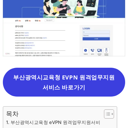
부산광역시교육청 EVPN 원격업무지원
서비스 바로가기
목차
부산광역시교육청 eVPN 원격업무지원서비