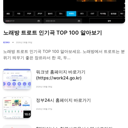
노래방 트로트 인기곡 TOP 100 알아보기
EZIRO
2026년 08월 09일
노래방 트로트 인기곡 TOP 100 알아보세요. 노래방에서 트로트는 분
위기 띄우기 좋은 장르라서 한 곡, 두…
워크넷 홈페이지 바로가기
(https://work24.go.kr)
2026년 08월 08일
정부24시 홈페이지 바로가기
2026년 08월 07일
10.0