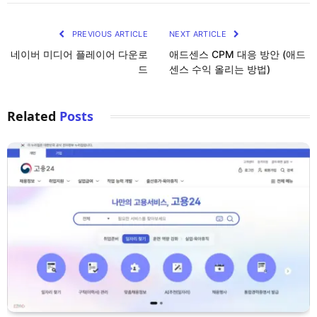
PREVIOUS ARTICLE
NEXT ARTICLE
네이버 미디어 플레이어 다운로
애드센스 CPM 대응 방안 (애드
드
센스 수익 올리는 방법)
Related
Posts