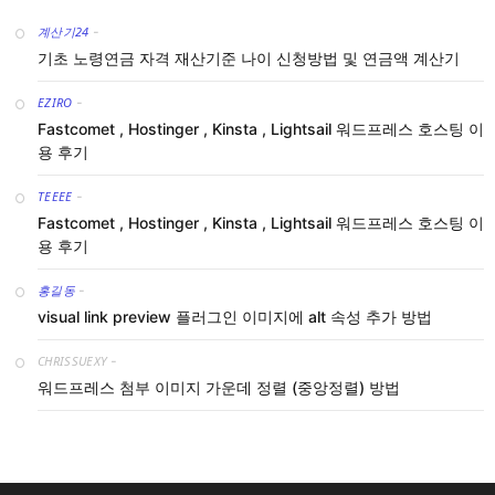
계산기24
-
기초 노령연금 자격 재산기준 나이 신청방법 및 연금액 계산기
EZIRO
-
Fastcomet , Hostinger , Kinsta , Lightsail 워드프레스 호스팅 이
용 후기
TEEEE
-
Fastcomet , Hostinger , Kinsta , Lightsail 워드프레스 호스팅 이
용 후기
홍길동
-
visual link preview 플러그인 이미지에 alt 속성 추가 방법
CHRISSUEXY
-
워드프레스 첨부 이미지 가운데 정렬 (중앙정렬) 방법