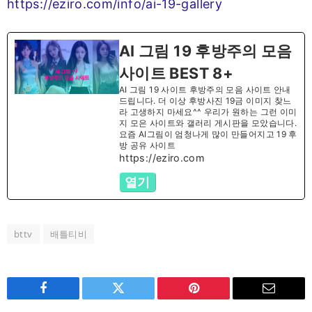
https://eziro.com/info/ai-19-gallery
AI 그림 19 후방주의 모음
사이트 BEST 8+
AI 그림 19 사이트 후방주의 모음 사이트 안내
드립니다. 더 이상 후방사진 19금 이미지 찾느
라 고생하지 마세요^^ 우리가 원하는 그런 이미
지 모은 사이트와 갤러리 게시판을 모았습니다.
요즘 AI그림이 엄청나게 많이 만들어지고 19 후
방 공유 사이트
https://eziro.com
열기
bttv
배틀티비
Facebook
Twitter
Pinterest
Email