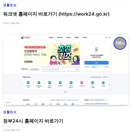
생활정보
워크넷 홈페이지 바로가기 (https://work24.go.kr)
2026년 08월 08일
100
생활정보
정부24시 홈페이지 바로가기
2026년 08월 07일