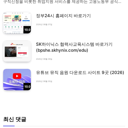
구직신청을 비롯한 취업지원 서비스를 제공하는 고용노동부 공식…
정부24시 홈페이지 바로가기
2026년 08월 07일
10.0
SK하이닉스 협력사교육시스템 바로가기
(bpshe.skhynix.com/edu)
2026년 08월 06일
유튜브 뮤직 음원 다운로드 사이트 9곳 (2026)
2026년 08월 05일
10.0
최신 댓글