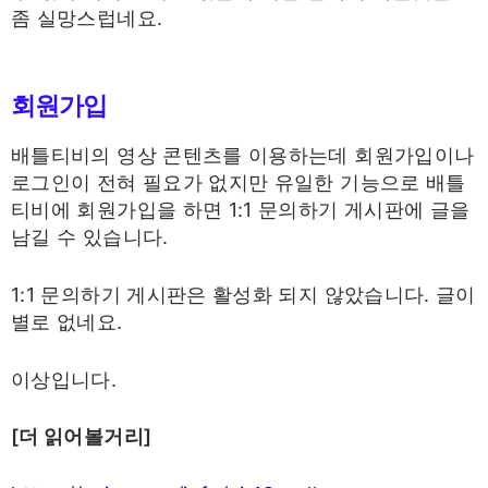
좀 실망스럽네요.
회원가입
배틀티비의 영상 콘텐츠를 이용하는데 회원가입이나
로그인이 전혀 필요가 없지만 유일한 기능으로 배틀
티비에 회원가입을 하면 1:1 문의하기 게시판에 글을
남길 수 있습니다.
1:1 문의하기 게시판은 활성화 되지 않았습니다. 글이
별로 없네요.
이상입니다.
[더 읽어볼거리]