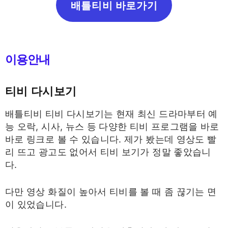
배틀티비 바로가기
이용안내
티비 다시보기
배틀티비 티비 다시보기는 현재 최신 드라마부터 예
능 오락, 시사, 뉴스 등 다양한 티비 프로그램을 바로
바로 링크로 볼 수 있습니다. 제가 봤는데 영상도 빨
리 뜨고 광고도 없어서 티비 보기가 정말 좋았습니
다.
다만 영상 화질이 높아서 티비를 볼 때 좀 끊기는 면
이 있었습니다.