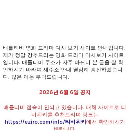
배틀티비 영화 드라마 다시 보기 사이트 안내입니다.
제가 정말 강추드리는 영화 드라마 다시보기 사이트
입니다. 배틀티비 주소가 자주 바뀌니 본 글을 잘 확
인하시기 바라며 새주소 안내 열심히 갱신하겠습니
다. 많은 이용 부탁드립니다.
2026년 6월 6일 공지
배틀티비 접속이 안되고 있습니다. 대체 사이트로 티
비위키를 추천드리며 링크는
https://eziro.com/info/티비위키
에서 확인하시기
바랍니다.