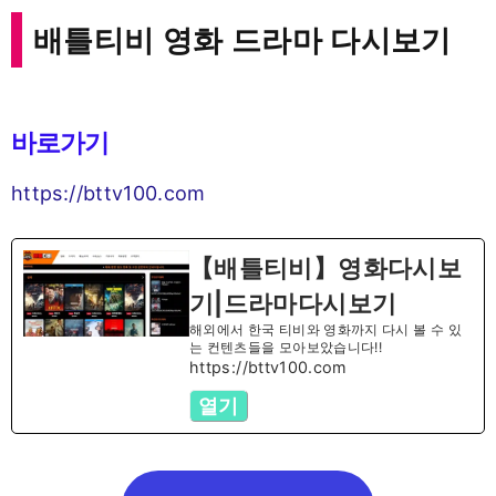
배틀티비 영화 드라마 다시보기
바로가기
https://bttv100.com
【배틀티비】영화다시보
기|드라마다시보기
해외에서 한국 티비와 영화까지 다시 볼 수 있
는 컨텐츠들을 모아보았습니다!!
https://bttv100.com
열기