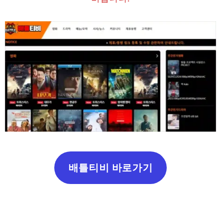
배틀티비 바로가기