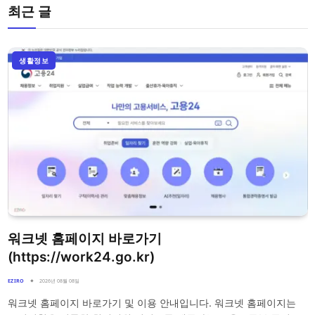
최근 글
생활정보
워크넷 홈페이지 바로가기
(https://work24.go.kr)
EZIRO
2026년 08월 08일
워크넷 홈페이지 바로가기 및 이용 안내입니다. 워크넷 홈페이지는