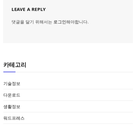
LEAVE A REPLY
댓글을 달기 위해서는
로그인
해야합니다.
카테고리
기술정보
다운로드
생활정보
워드프레스