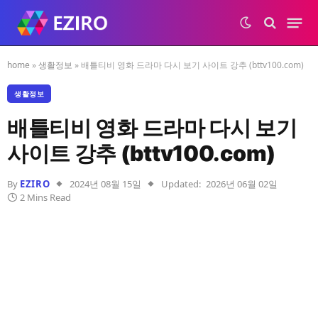
home
»
생활정보
»
배틀티비 영화 드라마 다시 보기 사이트 강추 (bttv100.com)
생활정보
배틀티비 영화 드라마 다시 보기
사이트 강추 (bttv100.com)
By
EZIRO
2024년 08월 15일
Updated:
2026년 06월 02일
2 Mins Read