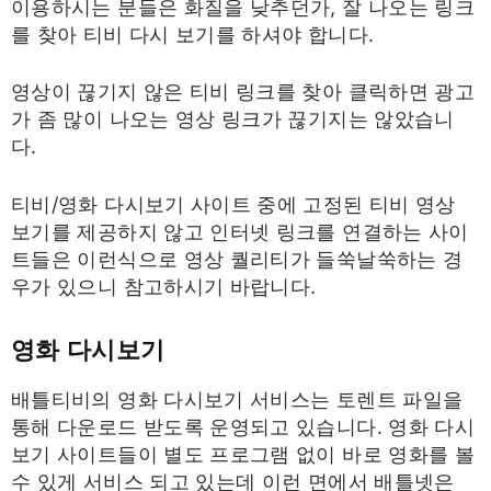
이용하시는 분들은 화질을 낮추던가, 잘 나오는 링크
를 찾아 티비 다시 보기를 하셔야 합니다.
영상이 끊기지 않은 티비 링크를 찾아 클릭하면 광고
가 좀 많이 나오는 영상 링크가 끊기지는 않았습니
다.
티비/영화 다시보기 사이트 중에 고정된 티비 영상
보기를 제공하지 않고 인터넷 링크를 연결하는 사이
트들은 이런식으로 영상 퀄리티가 들쑥날쑥하는 경
우가 있으니 참고하시기 바랍니다.
영화 다시보기
배틀티비의 영화 다시보기 서비스는 토렌트 파일을
통해 다운로드 받도록 운영되고 있습니다. 영화 다시
보기 사이트들이 별도 프로그램 없이 바로 영화를 볼
수 있게 서비스 되고 있는데 이런 면에서 배틀넷은