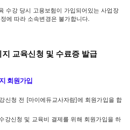
교육 수강 당시 고용보험이 가입되어있는 사업장
규정에 따라 소속변경은 불가합니다.
지 교육신청 및 수료증 발급
이지 회원가입
강신청 전 [마이에듀교사자람]에 회원가입을 합
수강신청 및 교육비 결제를 위해 회원가입을 하