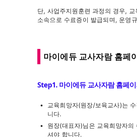
단, 사업주지원훈련 과정의 경우, 
소속으로 수료증이 발급되며, 운영
마이에듀 교사자람 홈페이
Step1. 마이에듀 교사자람 홈페
교육희망자(원장/보육교사)는 수
니다.
원장(대표자)님은 교육희망자의 
셔야 합니다.