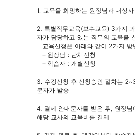
1. 교육을 희망하는 원장님과 대상
2. 특별직무교육(보수교육) 3가지 
자가 담당하고 있는 직무의 교육을 
교육신청은 아래와 같이 2가지 방
– 원장님 : 단체신청
– 학습자 : 개별신청
3. 수강신청 후 신청승인 절차는 2
문자가 발송
4. 결제 안내문자를 받은 후, 원
해당 교사의 교육비를 결제