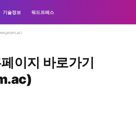
기술정보
워드프레스
jaram.ac)
홈페이지 바로가기
m.ac)