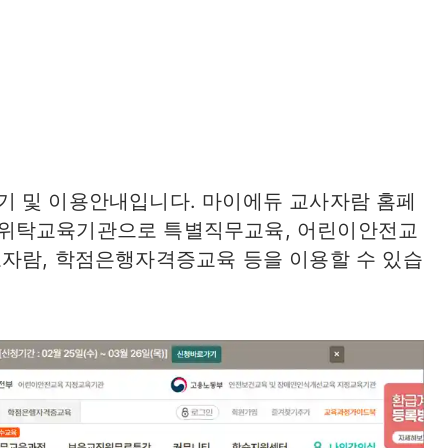
기 및 이용안내입니다. 마이에듀 교사자람 홈페
 위탁교육기관으로 특별직무교육, 어린이안전교
자람, 학점은행자격증교육 등을 이용할 수 있습