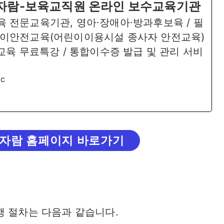
자람-보육교직원 온라인 보수교육기관
 전문교육기관, 영아∙장애아∙방과후보육 / 필
린이안전교육(어린이이용시설 종사자 안전교육)
장교육 무료특강 / 통합이수증 발급 및 관리 서비
ac
자람 홈페이지 바로가기
행 절차는 다음과 같습니다.