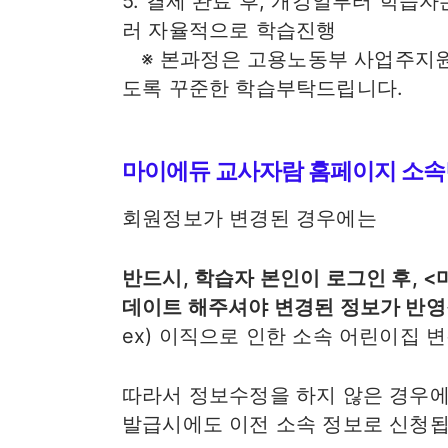
5. 결제 완료 후, 개강일부터 학습
러 자율적으로 학습진행
※ 본과정은 고용노동부 사업주지원
도록 꾸준한 학습부탁드립니다.
마이에듀 교사자람 홈페이지 소속
회원정보가 변경된 경우에는
반드시, 학습자 본인이 로그인 후, 
데이트 해주셔야 변경된 정보가 반영
ex) 이직으로 인한 소속 어린이집 변
따라서 정보수정을 하지 않은 경우에
발급시에도 이전 소속 정보로 신청됩