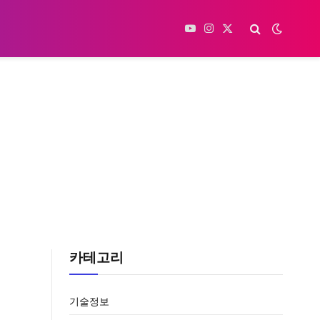
YouTube
Instagram
X
(Twitter)
카테고리
기술정보