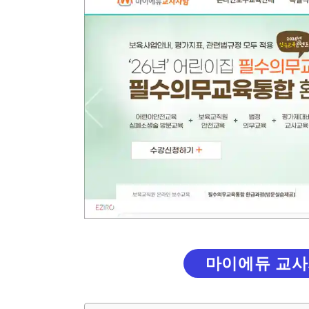
마이에듀 교사