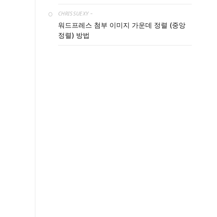
CHRISSUEXY
-
워드프레스 첨부 이미지 가운데 정렬 (중앙
정렬) 방법