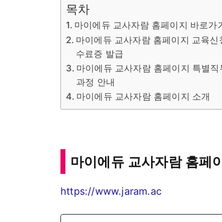
목차
마이에듀 교사자람 홈페이지 바로가
마이에듀 교사자람 홈페이지 교육신
수료증 발급
마이에듀 교사자람 홈페이지 특별
과정 안내
마이에듀 교사자람 홈페이지 소개
마이에듀 교사자람 홈페
https://www.jaram.ac