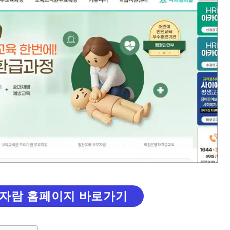
자람 홈페이지 바로가기