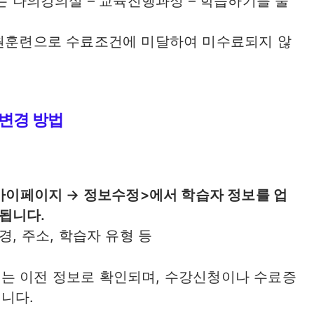
자는 나의강의실 – 교육진행과정 – 학습하기를 눌
훈련으로 수료조건에 미달하여 미수료되지 않
변경 방법
<마이페이지 → 정보수정>에서 학습자 정보를 업
됩니다.
경, 주소, 학습자 유형 등
는 이전 정보로 확인되며, 수강신청이나 수료증
니다.