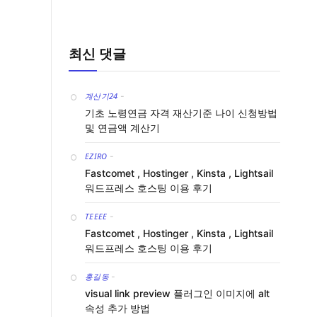
최신 댓글
계산기24
-
기초 노령연금 자격 재산기준 나이 신청방법
및 연금액 계산기
EZIRO
-
Fastcomet , Hostinger , Kinsta , Lightsail
워드프레스 호스팅 이용 후기
TEEEE
-
Fastcomet , Hostinger , Kinsta , Lightsail
워드프레스 호스팅 이용 후기
홍길동
-
visual link preview 플러그인 이미지에 alt
속성 추가 방법