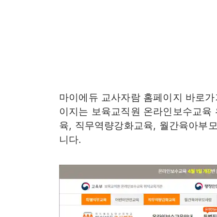
마이에듀 교사자람 홈페이지 바로가
이지는 보육교직원 온라인보수교육
육, 직무역량강화교육, 월간육아부모
니다.