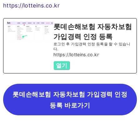
https://lotteins.co.kr
롯데손해보험 자동차보험
가입경력 인정 등록
로그인 후 가입경력 인정 등록을 할 수 있습니
다.
https://lotteins.co.kr
열기
롯데손해보험 자동차보험 가입경력 인정
등록 바로가기