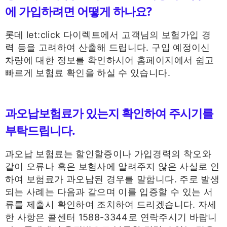
에 가입하려면 어떻게 하나요?
롯데 let:click 다이렉트에서 고객님의 보험가입 경
력 등을 고려하여 산출해 드립니다. 구입 예정이신
차량에 대한 정보를 확인하시어 홈페이지에서 쉽고
빠르게 보험료 확인을 하실 수 있습니다.
과오납보험료가 있는지 확인하여 주시기를
부탁드립니다.
과오납 보험료는 할인할증이나 가입경력의 착오와
같이 오류나 혹은 보험사에 알려주지 않은 사실로 인
하여 보험료가 과오납된 경우를 말합니다. 주로 발생
되는 사례는 다음과 같으며 이를 입증할 수 있는 서
류를 제출시 확인하여 조치하여 드리겠습니다. 자세
한 사항은 콜센터 1588-3344로 연락주시기 바랍니