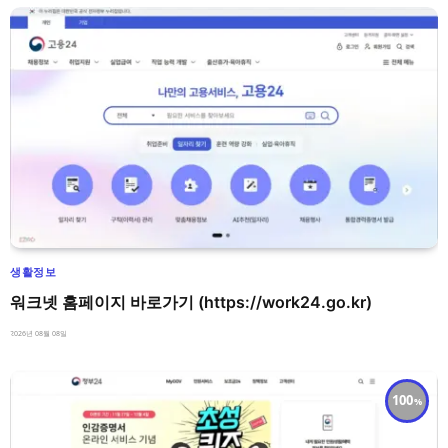
생활정보
워크넷 홈페이지 바로가기 (https://work24.go.kr)
2026년 08월 08일
100