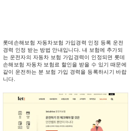
롯데손해보험 자동차보험 가입경력 인정 등록 운전
경력 인정 받는 방법 안내입니다. 내 보험에 추가되
는 운전자의 자동차 보험 가입경력이 인정되면 롯데
손해보험 자동차 보험료 할인을 받을 수 있기 때문에
같이 운전하는 분 보험 가입 경력을 등록하시기 바랍
니다.