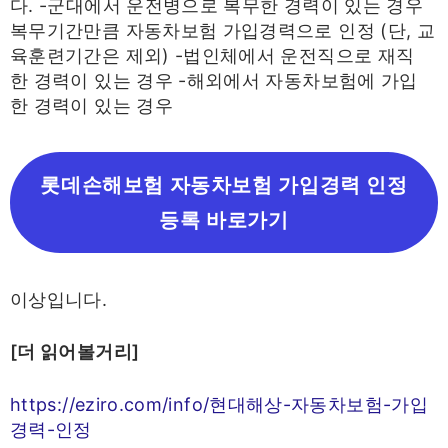
다. -군대에서 운전병으로 복무한 경력이 있는 경우
복무기간만큼 자동차보험 가입경력으로 인정 (단, 교
육훈련기간은 제외) -법인체에서 운전직으로 재직
한 경력이 있는 경우 -해외에서 자동차보험에 가입
한 경력이 있는 경우
롯데손해보험 자동차보험 가입경력 인정
등록 바로가기
이상입니다.
[더 읽어볼거리]
https://eziro.com/info/현대해상-자동차보험-가입
경력-인정