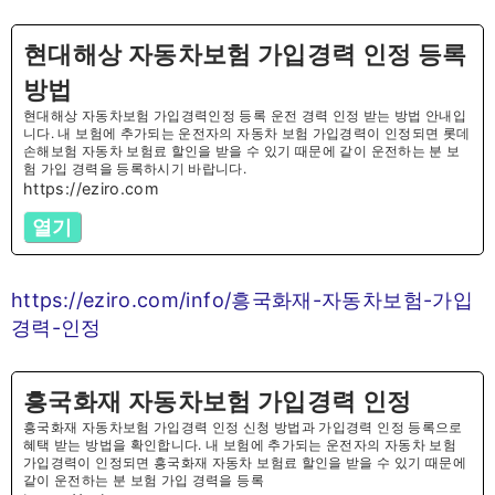
현대해상 자동차보험 가입경력 인정 등록
방법
현대해상 자동차보험 가입경력인정 등록 운전 경력 인정 받는 방법 안내입
니다. 내 보험에 추가되는 운전자의 자동차 보험 가입경력이 인정되면 롯데
손해보험 자동차 보험료 할인을 받을 수 있기 때문에 같이 운전하는 분 보
험 가입 경력을 등록하시기 바랍니다.
https://eziro.com
열기
https://eziro.com/info/흥국화재-자동차보험-가입
경력-인정
흥국화재 자동차보험 가입경력 인정
흥국화재 자동차보험 가입경력 인정 신청 방법과 가입경력 인정 등록으로
혜택 받는 방법을 확인합니다. 내 보험에 추가되는 운전자의 자동차 보험
가입경력이 인정되면 흥국화재 자동차 보험료 할인을 받을 수 있기 때문에
같이 운전하는 분 보험 가입 경력을 등록