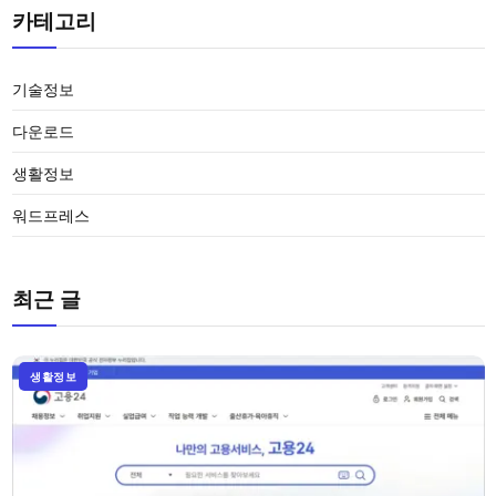
카테고리
기술정보
다운로드
생활정보
워드프레스
최근 글
생활정보