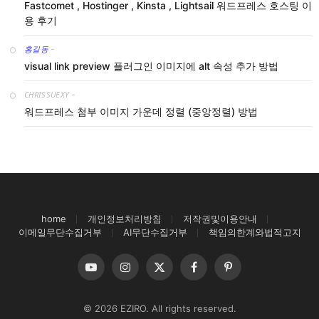
Fastcomet , Hostinger , Kinsta , Lightsail 워드프레스 호스팅 이
용 후기
홍길동
-
visual link preview 플러그인 이미지에 alt 속성 추가 방법
CHRISSUEXY
-
워드프레스 첨부 이미지 가운데 정렬 (중앙정렬) 방법
home
개인정보처리방침
저작권및이용안내
이메일무단수집거부
AI무단수집거부
책임의한계와법적고지
YouTube
Instagram
X
Facebook
Pinterest
(Twitter)
© 2026 EZIRO. All rights reserved.