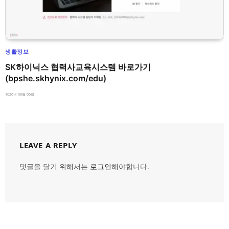
생활정보
SK하이닉스 협력사교육시스템 바로가기
(bpshe.skhynix.com/edu)
2026년 08월 06일
LEAVE A REPLY
댓글을 달기 위해서는
로그인
해야합니다.