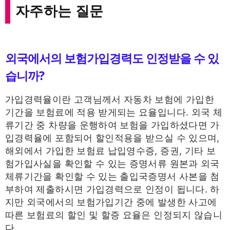
자주하는 질문
외국에서의 보험가입경력도 인정받을 수 있
습니까?
가입경력율이란 고객님께서 자동차 보험에 가입한
기간을 보험료에 적용 받게되는 요율입니다. 외국 체
류기간 중 차량을 운행하여 보험을 가입하셨다면 가
입경력율에 포함되어 할인적용을 받으실 수 있으며,
해외에서 가입한 보험료 납입영수증, 증권, 기타 보
험가입사실을 확인할 수 있는 증명서류 원본과 외국
체류기간을 확인할 수 있는 출입국증명서 사본을 첨
부하여 제출하시면 가입경력으로 인정이 됩니다. 하
지만 외국에서의 보험가입기간 중에 발생한 사고에
따른 보험료의 할인 및 할증 요율은 인정되지 않습니
다.