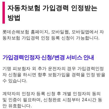
자동차보험 가입경력 인정받는
방법
롯데손해보험 홈페이지, 모바일웹, 모바일앱에서 자
동차보험 가입경력 인정 등록 신청이 가능합니다.
가입경력인정자 신청/변경 서비스 안내
기명 피보험자 외 추가 운전자의 경우 가입경력인정
자 신청을 하시면 향후 보험가입을 경력을 인정 받을
수 있습니다.
계약자의 인정자 등록 신청 후 개별 인정자의 동의
및 인증이 필요하며, 신청완료 시점부터 24시간 동
안 유효합니다.