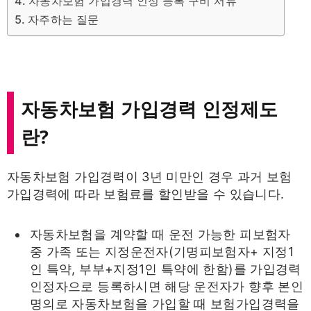
자동차보험 가입경력 인정 등록 구비 서류
자주하는 질문
자동차보험 가입경력 인정제도
란?
자동차보험 가입경력이 3년 미만인 경우 과거 보험
가입경력에 따라 보험료를 할인받을 수 있습니다.
자동차보험을 계약할 때 운전 가능한 피보험자
중 가족 또는 지정운전자(기명피보험자+ 지정1
인 특약, 부부+지정1인 특약에 한함)를 가입경력
인정자으로 등록하시면 해당 운전자가 향후 본인
명의로 자동차보험을 가입할 때 보험가입경력을