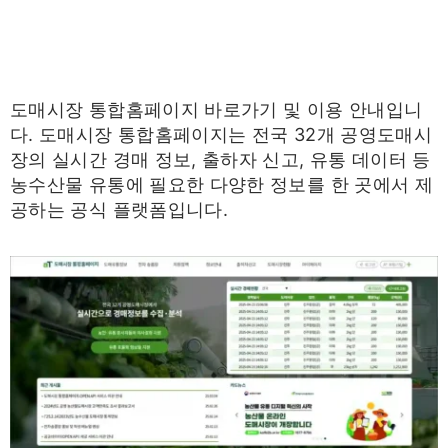
도매시장 통합홈페이지 바로가기 및 이용 안내입니
다. 도매시장 통합홈페이지는 전국 32개 공영도매시
장의 실시간 경매 정보, 출하자 신고, 유통 데이터 등
농수산물 유통에 필요한 다양한 정보를 한 곳에서 제
공하는 공식 플랫폼입니다.