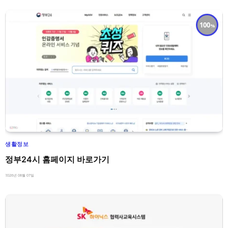
100
생활정보
정부24시 홈페이지 바로가기
2026년 08월 07일