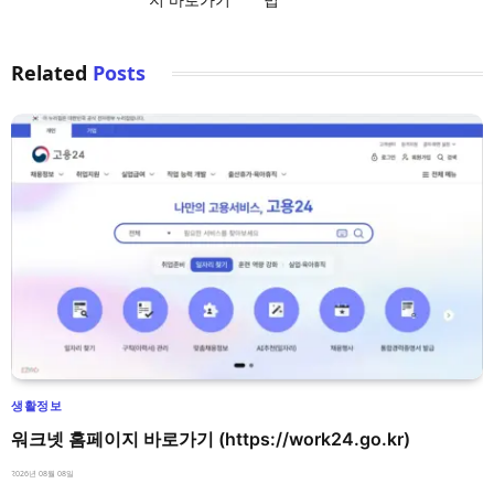
Related
Posts
생활정보
워크넷 홈페이지 바로가기 (https://work24.go.kr)
2026년 08월 08일