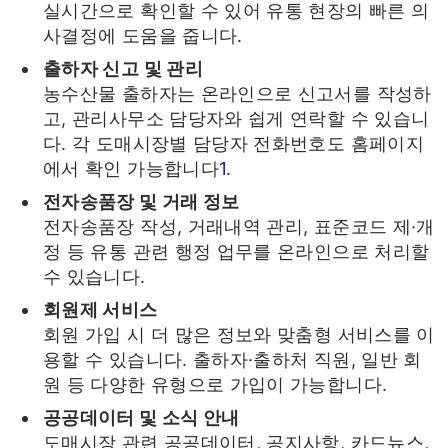
실시간으로 확인할 수 있어 유통 현장의 빠른 의
사결정에 도움을 줍니다.
출하자 신고 및 관리
농수산물 출하자는 온라인으로 신고서를 작성하
고, 관리사무소 담당자와 쉽게 연락할 수 있습니
다. 각 도매시장별 담당자 전화번호도 홈페이지
에서 확인 가능합니다
1
.
전자송품장 및 거래 정보
전자송품장 작성, 거래내역 관리, 표준코드 제·개
정 등 유통 관련 행정 업무를 온라인으로 처리할
수 있습니다.
회원제 서비스
회원 가입 시 더 많은 정보와 맞춤형 서비스를 이
용할 수 있습니다. 출하자·출하처 직원, 일반 회
원 등 다양한 유형으로 가입이 가능합니다.
공공데이터 및 소식 안내
도매시장 관련 공공데이터, 공지사항, 카드뉴스,