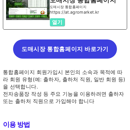
도매시장 통합홈페이지
도매시장 통합홈페이지
https://at.agromarket.kr
열기
도매시장 통합홈페이지 바로가기
통합홈페이지 회원가입시 본인의 소속과 목적에 따
라 회원 유형(예: 출하자, 출하처 직원, 일반 회원 등)
을 선택합니다.
전자송품장 작성 등 주요 기능을 이용하려면 출하자
또는 출하처 직원으로 가입해야 합니다
이용 방법