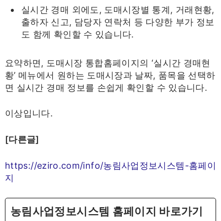
실시간 경매 외에도, 도매시장별 통계, 거래현황,
출하자 신고, 담당자 연락처 등 다양한 부가 정보
도 함께 확인할 수 있습니다.
요약하면, 도매시장 통합홈페이지의 ‘실시간 경매현
황’ 메뉴에서 원하는 도매시장과 날짜, 품목을 선택하
면 실시간 경매 정보를 손쉽게 확인할 수 있습니다.
이상입니다.
[다른글]
https://eziro.com/info/농림사업정보시스템-홈페이
지
농림사업정보시스템 홈페이지 바로가기