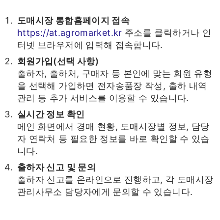
도매시장 통합홈페이지 접속
https://at.agromarket.kr
주소를 클릭하거나 인
터넷 브라우저에 입력해 접속합니다.
회원가입(선택 사항)
출하자, 출하처, 구매자 등 본인에 맞는 회원 유형
을 선택해 가입하면 전자송품장 작성, 출하 내역
관리 등 추가 서비스를 이용할 수 있습니다.
실시간 정보 확인
메인 화면에서 경매 현황, 도매시장별 정보, 담당
자 연락처 등 필요한 정보를 바로 확인할 수 있습
니다.
출하자 신고 및 문의
출하자 신고를 온라인으로 진행하고, 각 도매시장
관리사무소 담당자에게 문의할 수 있습니다.