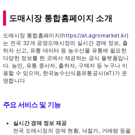
도매시장 통합홈페이지 소개
도매시장 통합홈페이지(
https://at.agromarket.kr
)
는 전국 32개 공영도매시장의 실시간 경매 정보, 출
하자 신고, 유통 데이터 등 농수산물 유통에 필요한
다양한 정보를 한 곳에서 제공하는 공식 플랫폼입니
다. 농민, 유통 종사자, 출하자, 구매자 등 누구나 이
용할 수 있으며, 한국농수산식품유통공사(aT)가 운
영합니다
주요 서비스 및 기능
실시간 경매 정보 제공
전국 도매시장의 경매 현황, 낙찰가, 거래량 등을