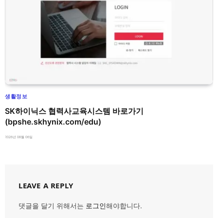
생활정보
SK하이닉스 협력사교육시스템 바로가기
(bpshe.skhynix.com/edu)
2026년 08월 06일
LEAVE A REPLY
댓글을 달기 위해서는
로그인
해야합니다.