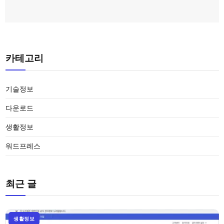
카테고리
기술정보
다운로드
생활정보
워드프레스
최근 글
생활정보