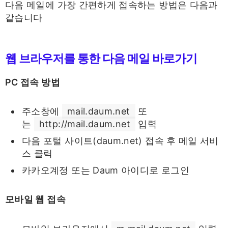
다음 메일에 가장 간편하게 접속하는 방법은 다음과
같습니다
웹 브라우저를 통한 다음 메일 바로가기
PC 접속 방법
주소창에
mail.daum.net
또
는
http://mail.daum.net
입력
다음 포털 사이트(daum.net) 접속 후 메일 서비
스 클릭
카카오계정 또는 Daum 아이디로 로그인
모바일 웹 접속