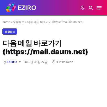
home
»
생활정보
»
다음 메일 바로가기 (https://mail.daum.net)
생활정보
다음 메일 바로가기
(https://mail.daum.net)
By
EZIRO
2025년 06월 27일
3 Mins Read