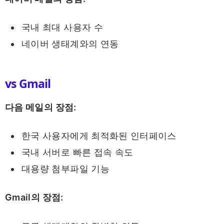
국내 최대 사용자 수
네이버 생태계와의 연동
vs Gmail
다음 메일의 장점:
한국 사용자에게 최적화된 인터페이스
국내 서버로 빠른 접속 속도
대용량 첨부파일 기능
Gmail의 장점: