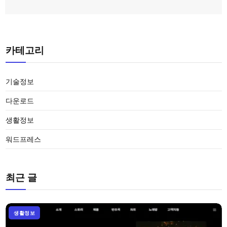
카테고리
기술정보
다운로드
생활정보
워드프레스
최근 글
생활정보