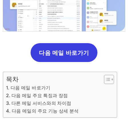
다음 메일 바로가기
목차
다음 메일 바로가기
다음 메일 주요 특징과 장점
다른 메일 서비스와의 차이점
다음 메일의 주요 기능 상세 분석