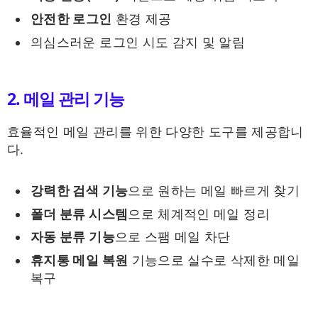
안전한 로그인
환경 제공
의심스러운 로그인 시도 감지 및 알림
2. 메일 관리 기능
효율적인 메일 관리를 위한 다양한 도구를 제공합니
다.
강력한 검색 기능
으로 원하는 메일 빠르게 찾기
폴더 분류 시스템
으로 체계적인 메일 정리
자동 분류 기능
으로 스팸 메일 차단
휴지통 메일 복원
기능으로 실수로 삭제한 메일
복구