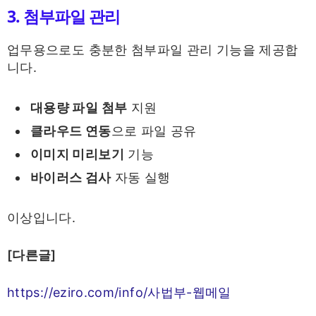
3. 첨부파일 관리
업무용으로도 충분한 첨부파일 관리 기능을 제공합
니다.
대용량 파일 첨부
지원
클라우드 연동
으로 파일 공유
이미지 미리보기
기능
바이러스 검사
자동 실행
이상입니다.
[다른글]
https://eziro.com/info/사법부-웹메일