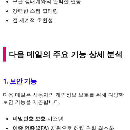
구글 생태계와의 완벽한 연동
강력한 스팸 필터링
전 세계적 호환성
다음 메일의 주요 기능 상세 분석
1. 보안 기능
다음 메일은 사용자의 개인정보 보호를 위해 다양한
보안 기능을 제공합니다.
비밀번호 보호
시스템
이중 인증(2FA)
지원으로 해킹 위험 최소화