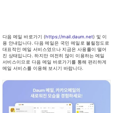
다음 메일 바로가기 (
https://mail.daum.net
) 및 이
용 안내입니다. 다음 메일은 국민 메일로 불릴정도로
대표적인 메일 서비스였으나 지금은 사용률이 떨어
진 상태입니다. 하지만 여전히 많이 이용하는 메일
서비스이므로 다음 메일 바로가기를 통해 편리하게
메일 서비스를 이용해 보시기 바랍니다.