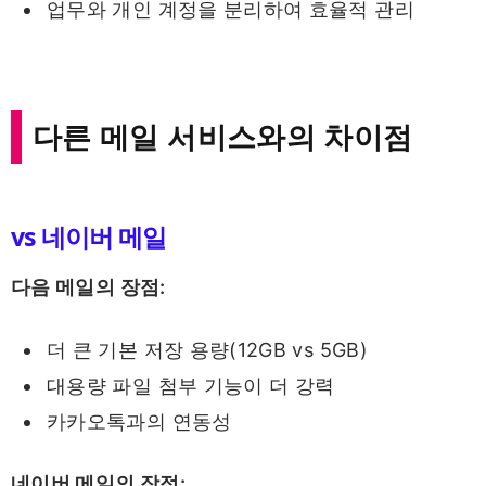
업무와 개인 계정을 분리하여 효율적 관리
다른 메일 서비스와의 차이점
vs 네이버 메일
다음 메일의 장점:
더 큰 기본 저장 용량(12GB vs 5GB)
대용량 파일 첨부 기능이 더 강력
카카오톡과의 연동성
네이버 메일의 장점: