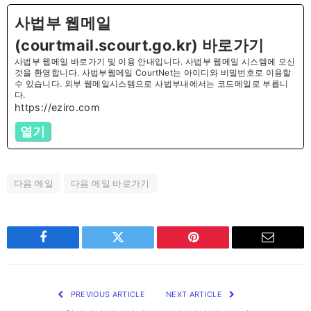
사법부 웹메일
(courtmail.scourt.go.kr) 바로가기
사법부 웹메일 바로가기 및 이용 안내입니다. 사법부 웹메일 시스템에 오신
것을 환영합니다. 사법부웹메일 CourtNet는 아이디와 비밀번호로 이용할
수 있습니다. 외부 웹메일시스템으로 사법부내에서는 코드메일로 부릅니
다.
https://eziro.com
열기
다음 메일
다음 메일 바로가기
Facebook
Twitter
Pinterest
Email
PREVIOUS ARTICLE
NEXT ARTICLE