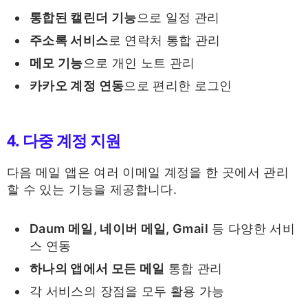
통합된 캘린더 기능
으로 일정 관리
주소록 서비스
로 연락처 통합 관리
메모 기능
으로 개인 노트 관리
카카오 계정 연동
으로 편리한 로그인
4. 다중 계정 지원
다음 메일 앱은 여러 이메일 계정을 한 곳에서 관리
할 수 있는 기능을 제공합니다.
Daum 메일, 네이버 메일, Gmail
등 다양한 서비
스 연동
하나의 앱에서 모든 메일
통합 관리
각 서비스의 장점을 모두 활용 가능