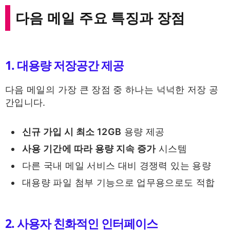
다음 메일 주요 특징과 장점
1. 대용량 저장공간 제공
다음 메일의 가장 큰 장점 중 하나는 넉넉한 저장 공
간입니다.
신규 가입 시 최소 12GB
용량 제공
사용 기간에 따라 용량 지속 증가
시스템
다른 국내 메일 서비스 대비 경쟁력 있는 용량
대용량 파일 첨부 기능으로 업무용으로도 적합
2. 사용자 친화적인 인터페이스