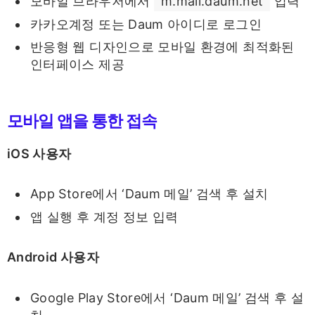
모바일 브라우저에서
m.mail.daum.net
입력
카카오계정 또는 Daum 아이디로 로그인
반응형 웹 디자인으로 모바일 환경에 최적화된
인터페이스 제공
모바일 앱을 통한 접속
iOS 사용자
App Store에서 ‘Daum 메일’ 검색 후 설치
앱 실행 후 계정 정보 입력
Android 사용자
Google Play Store에서 ‘Daum 메일’ 검색 후 설