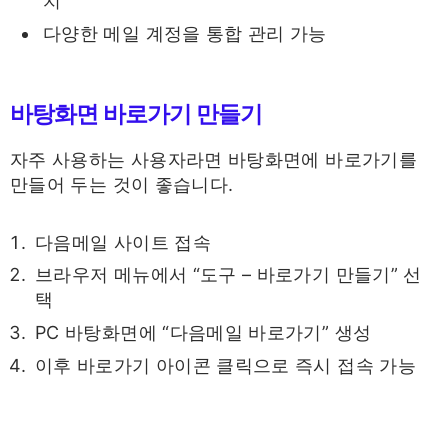
치
다양한 메일 계정을 통합 관리 가능
바탕화면 바로가기 만들기
자주 사용하는 사용자라면 바탕화면에 바로가기를
만들어 두는 것이 좋습니다.
다음메일 사이트 접속
브라우저 메뉴에서 “도구 – 바로가기 만들기” 선
택
PC 바탕화면에 “다음메일 바로가기” 생성
이후 바로가기 아이콘 클릭으로 즉시 접속 가능