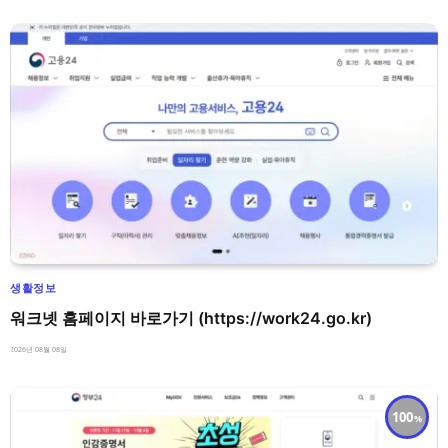
생활정보
워크넷 홈페이지 바로가기 (https://work24.go.kr)
2026년 08월 08일
100