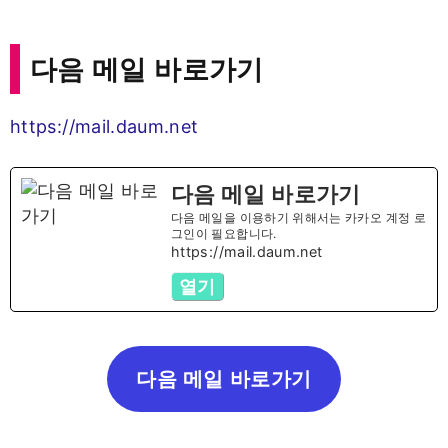
다음 메일 바로가기
https://mail.daum.net
다음 메일 바로가기
다음 메일을 이용하기 위해서는 카카오 계정 로
그인이 필요합니다.
https://mail.daum.net
열기
다음 메일 바로가기