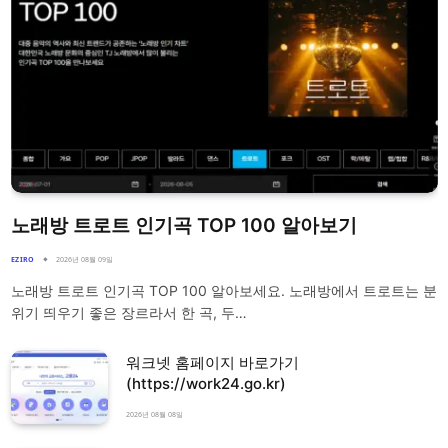
노래방 트로트 인기곡 TOP 100 알아보기
EZIRO
2026년 08월 09일
노래방 트로트 인기곡 TOP 100 알아보세요. 노래방에서 트로트는 분
위기 띄우기 좋은 장르라서 한 곡, 두…
워크넷 홈페이지 바로가기
(https://work24.go.kr)
2026년 08월 08일