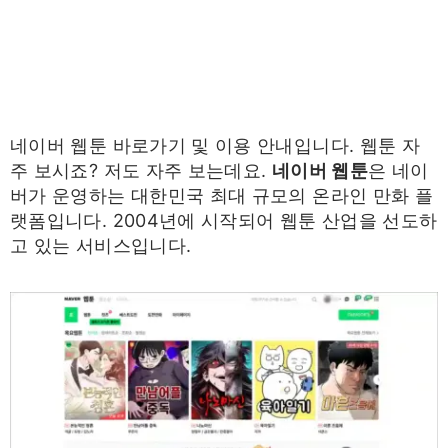
네이버 웹툰 바로가기 및 이용 안내입니다. 웹툰 자
주 보시죠? 저도 자주 보는데요.
네이버 웹툰
은 네이
버가 운영하는 대한민국 최대 규모의 온라인 만화 플
랫폼입니다. 2004년에 시작되어 웹툰 산업을 선도하
고 있는 서비스입니다.