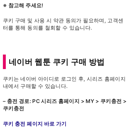
※ 참고해 주세요!
쿠키 구매 및 사용 시 약관 동의가 필요하며, 고객센
터를 통해 동의를 철회할 수 있습니다.
네이버 웹툰 쿠키 구매 방법
쿠키는 네이버 아이디로 로그인 후, 시리즈 홈페이지
내에서 구매할 수 있습니다.​
– 충전 경로: PC 시리즈 홈페이지 > MY > 쿠키충전 >
쿠키충전
쿠키 충전 페이지 바로 가기