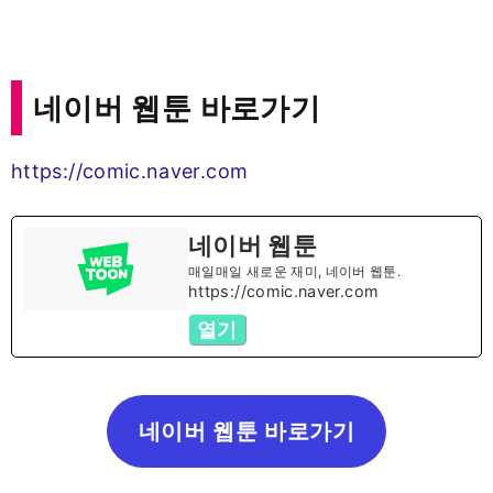
네이버 웹툰 바로가기
https://comic.naver.com
네이버 웹툰
매일매일 새로운 재미, 네이버 웹툰.
https://comic.naver.com
열기
네이버 웹툰 바로가기