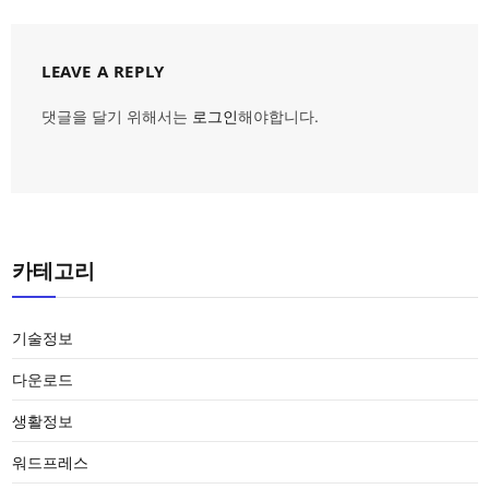
LEAVE A REPLY
댓글을 달기 위해서는
로그인
해야합니다.
카테고리
기술정보
다운로드
생활정보
워드프레스