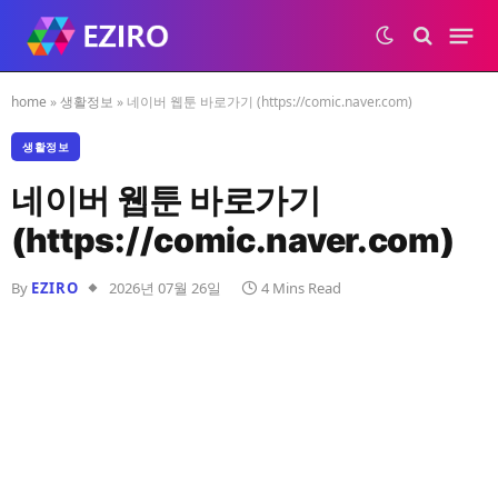
home
»
생활정보
»
네이버 웹툰 바로가기 (https://comic.naver.com)
생활정보
네이버 웹툰 바로가기
(https://comic.naver.com)
By
EZIRO
2026년 07월 26일
4 Mins Read