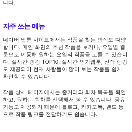
니다.
자주 쓰는 메뉴
네이버 웹툰 사이트에서는 작품을 찾는 방식도 다양
합니다. 메인 화면의 추천 작품을 보거나, 요일별 웹
툰으로 이동해 원하는 요일의 작품을 고를 수 있습니
다. 실시간 랭킹 TOP10, 실시간 인기웹툰, 신작 랭킹
도 제공되어 현재 사람들이 많이 보는 작품을 쉽게
확인할 수 있습니다.
작품 상세 페이지에서는 줄거리와 회차 목록을 확인
하고, 원하는 회차를 선택해서 볼 수 있습니다. 공유
기능도 제공되기 때문에 블로그, 카카오톡, 밴드 등
으로 작품 링크를 전달하기도 쉽습니다.