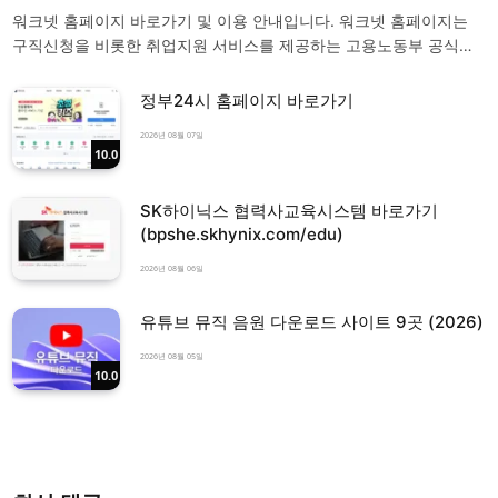
워크넷 홈페이지 바로가기 및 이용 안내입니다. 워크넷 홈페이지는
구직신청을 비롯한 취업지원 서비스를 제공하는 고용노동부 공식…
정부24시 홈페이지 바로가기
2026년 08월 07일
10.0
SK하이닉스 협력사교육시스템 바로가기
(bpshe.skhynix.com/edu)
2026년 08월 06일
유튜브 뮤직 음원 다운로드 사이트 9곳 (2026)
2026년 08월 05일
10.0