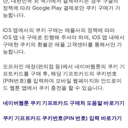
단, 대한민국 외 국가에서 결제하시는 경우 구글의
정책에 따라 Google Play 결제로만 쿠키 구매가 가
능합니다.​
iOS 앱에서의 쿠키 구매는 애플사의 정책에 따라
iOS 앱 내 구매로 진행해 주셔야 하며, iOS 앱 내에서
구매한 쿠키의 환불은 애플 고객센터를 통해서만 가
능합니다.​
오프라인 매장(편의점 등)에서 네이버웹툰의 쿠키 기
프트카드를 구매 후, 해당 기프트카드의 쿠키번호
(PIN번호)를 입력하여 모바일 웹페이지와 안드로이
드 웹툰 앱에서 쿠키 충전을 할 수 있습니다.​
네이버웹툰 쿠키 기프트카드 구매처 도움말 바로가기
쿠키 기프트카드 쿠키번호(PIN 번호) 입력 바로가기