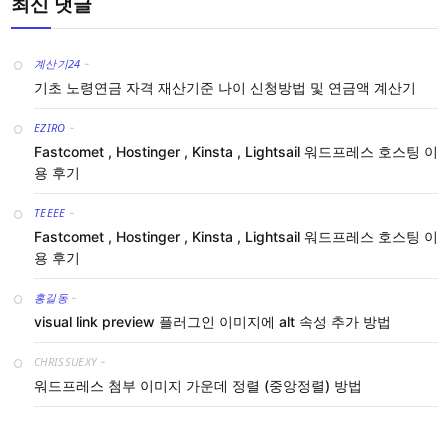
최신 댓글
계산기24
-
기초 노령연금 자격 재산기준 나이 신청방법 및 연금액 계산기
EZIRO
-
Fastcomet , Hostinger , Kinsta , Lightsail 워드프레스 호스팅 이
용 후기
TEEEE
-
Fastcomet , Hostinger , Kinsta , Lightsail 워드프레스 호스팅 이
용 후기
홍길동
-
visual link preview 플러그인 이미지에 alt 속성 추가 방법
CHRISSUEXY
-
워드프레스 첨부 이미지 가운데 정렬 (중앙정렬) 방법