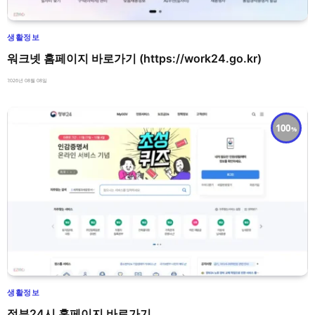
생활정보
워크넷 홈페이지 바로가기 (https://work24.go.kr)
2026년 08월 08일
100
생활정보
정부24시 홈페이지 바로가기