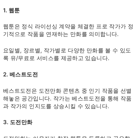
1. 웹툰
웹툰은 정식 라이선싱 계약을 체결한 프로 작가가 정
기적으로 작품을 연재하는 만화를 의미합니다.
요일별, 장르별, 작가별로 다양한 만화를 볼 수 있도
록 유/무료로 서비스를 제공하고 있습니다.
2. 베스트도전
베스트도전은 도전만화 콘텐츠 중 인기 작품을 선별
해놓은 공간입니다. 작가는 베스트도전을 통해 작품
과 작가의 인지도를 상승시킬 수 있습니다.
3. 도전만화