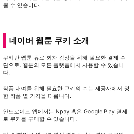
될 수 있습니다.
네이버 웹툰 쿠키 소개
쿠키란 웹툰 유료 회차 감상을 위해 필요한 결제 수
단으로, 웹툰의 모든 플랫폼에서 사용할 수 있습니
다.​
작품 대여를 위해 필요한 쿠키의 수는 제공사에서 정
한 작품 별 가격을 따릅니다.​
안드로이드 앱에서는 Npay 혹은 Google Play 결제
로 쿠키를 구매할 수 있습니다.​