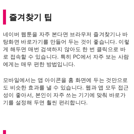
즐겨찾기 팁
네이버 웹툰을 자주 본다면 브라우저 즐겨찾기나 바
탕화면 바로가기를 만들어 두는 것이 좋습니다. 이렇
게 해두면 매번 검색하지 않아도 한 번 클릭으로 바
로 접속할 수 있습니다. 특히 PC에서 자주 보는 사람
에게는 매우 편한 방법입니다.
모바일에서는 앱 아이콘을 홈 화면에 두는 것만으로
도 비슷한 효과를 낼 수 있습니다. 웹과 앱 모두 접근
성이 좋아서, 본인이 자주 쓰는 기기에 맞춰 바로가
기를 설정해 두면 훨씬 편리합니다.