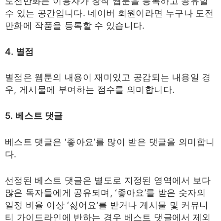
도전만화는 이용자가 창작 웹툰을 등록하고 공유할
수 있는 공간입니다. 네이버 회원이라면 누구나 도전
만화에 작품을 등록할 수 있습니다.​
4. 별점
별점은 웹툰의 내용이 재미있고 공감되는 내용일 경
우, 게시물에 부여하는 점수를 의미합니다.​
5. 베스트 댓글
베스트 댓글은 ‘좋아요’를 많이 받은 댓글을 의미합니
다.
선정된 베스트 댓글은 별도로 지정된 영역에서 보다
많은 독자들에게 공유되며, ‘좋아요’를 받은 숫자의
일정 비율 이상 ‘싫어요’를 받거나 게시물 및 커뮤니
티 가이드라인에 반하는 경우 베스트 댓글에서 제외