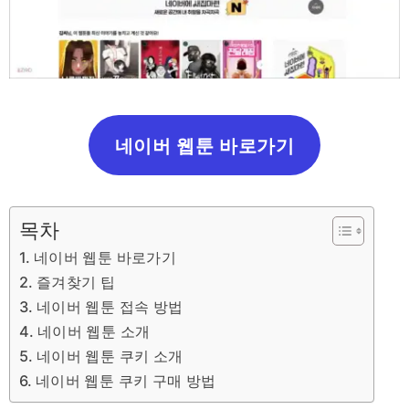
네이버 웹툰 바로가기
목차
네이버 웹툰 바로가기
즐겨찾기 팁
네이버 웹툰 접속 방법
네이버 웹툰 소개
네이버 웹툰 쿠키 소개
네이버 웹툰 쿠키 구매 방법