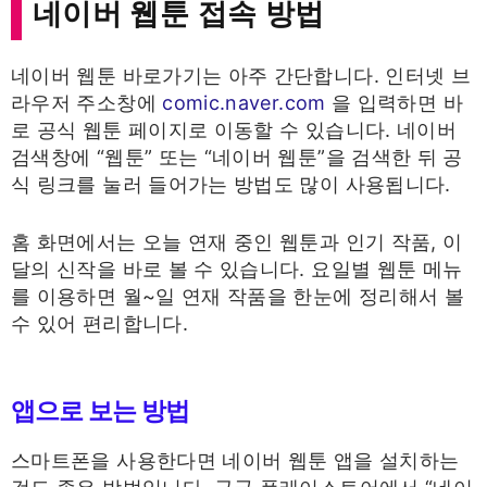
네이버 웹툰 접속 방법
네이버 웹툰 바로가기는 아주 간단합니다. 인터넷 브
라우저 주소창에
comic.naver.com
을 입력하면 바
로 공식 웹툰 페이지로 이동할 수 있습니다. 네이버
검색창에 “웹툰” 또는 “네이버 웹툰”을 검색한 뒤 공
식 링크를 눌러 들어가는 방법도 많이 사용됩니다.
홈 화면에서는 오늘 연재 중인 웹툰과 인기 작품, 이
달의 신작을 바로 볼 수 있습니다. 요일별 웹툰 메뉴
를 이용하면 월~일 연재 작품을 한눈에 정리해서 볼
수 있어 편리합니다.
앱으로 보는 방법
스마트폰을 사용한다면 네이버 웹툰 앱을 설치하는