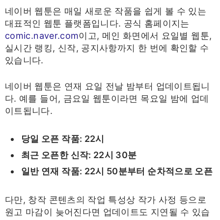
네이버 웹툰은 매일 새로운 작품을 쉽게 볼 수 있는
대표적인 웹툰 플랫폼입니다. 공식 홈페이지는
comic.naver.com
이고, 메인 화면에서 요일별 웹툰,
실시간 랭킹, 신작, 공지사항까지 한 번에 확인할 수
있습니다.
네이버 웹툰은 연재 요일 전날 밤부터 업데이트됩니
다. 예를 들어, 금요일 웹툰이라면 목요일 밤에 업데
이트됩니다.​
당일 오픈 작품: 22시
최근 오픈한 신작: 22시 30분
일반 연재 작품: 22시 50분부터 순차적으로 오픈
​다만, 창작 콘텐츠의 작업 특성상 작가 사정 등으로
원고 마감이 늦어진다면 업데이트도 지연될 수 있습