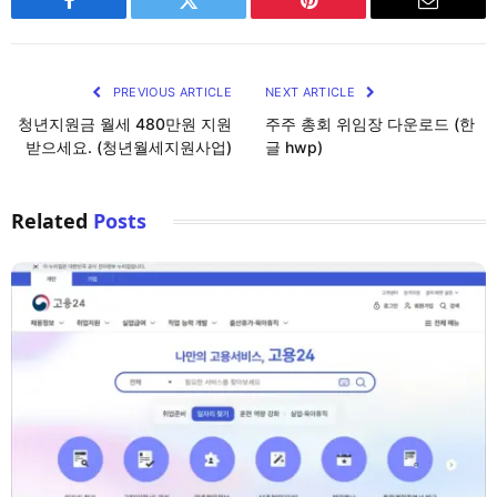
Facebook
Twitter
Pinterest
Email
PREVIOUS ARTICLE
NEXT ARTICLE
청년지원금 월세 480만원 지원
주주 총회 위임장 다운로드 (한
받으세요. (청년월세지원사업)
글 hwp)
Related
Posts