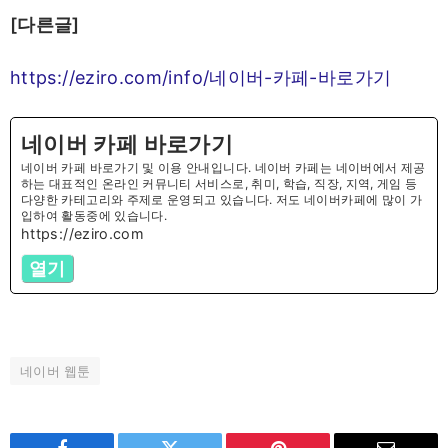
[다른글]
https://eziro.com/info/네이버-카페-바로가기
네이버 카페 바로가기
네이버 카페 바로가기 및 이용 안내입니다. 네이버 카페는 네이버에서 제공
하는 대표적인 온라인 커뮤니티 서비스로, 취미, 학습, 직장, 지역, 게임 등
다양한 카테고리와 주제로 운영되고 있습니다. 저도 네이버카페에 많이 가
입하여 활동중에 있습니다.
https://eziro.com
열기
네이버 웹툰