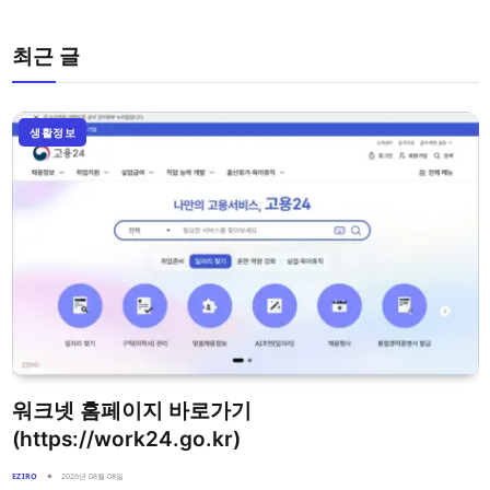
최근 글
생활정보
워크넷 홈페이지 바로가기
(https://work24.go.kr)
EZIRO
2026년 08월 08일