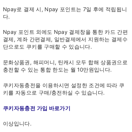
Npay로 결제 시, Npay 포인트는 7일 후에 적립됩니
다.​
Npay 포인트 외에도 Npay 결제창을 통한 카드 간편
결제, 계좌 간편결제, 일반결제에서 지원하는 결제수
단으로도 쿠키를 구매할 수 있습니다.​
문화상품권, 해피머니, 틴캐시 모두 합해 상품권으로
충전할 수 있는 통합 한도는 월 10만원입니다.​
쿠키자동충전을 이용하시면 설정한 조건에 따라 쿠
키를 자동으로 구매/충전하실 수 있습니다.​
쿠키자동충전 가입 바로가기
이상입니다.