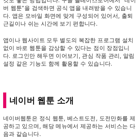
것도 좋은 방법입니다. 구글 플레이스토어에서 “네이
버 웹툰”을 검색하면 공식 앱을 내려받을 수 있습니
다. 앱은 모바일 화면에 맞게 구성되어 있어서, 출퇴
근길이나 쉬는 시간에 보기 편합니다.
앱이나 웹사이트 모두 별도의 복잡한 프로그램 설치
없이 바로 웹툰을 감상할 수 있다는 점이 장점입니
다. 로그인만 해두면 이어보기, 관심 작품 관리, 알림
설정 같은 기능도 함께 활용할 수 있습니다.
네이버 웹툰 소개
네이버웹툰은 정식 웹툰, 베스트도전, 도전만화를 제
공하고 있으며, 해당 메뉴에서 제공하는 서비스는 다
음과 같습니다.​