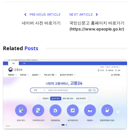
PREVIOUS ARTICLE
NEXT ARTICLE
네이버 사전 바로가기
국민신문고 홈페이지 바로가기
(https://www.epeople.go.kr)
Related
Posts