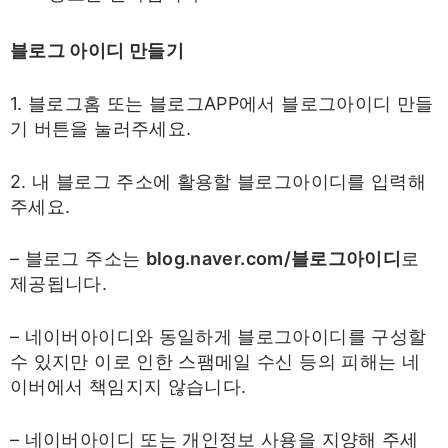
블로그 아이디 만들기
1. 블로그홈 또는 블로그APP에서 블로그아이디 만들
기 버튼을 눌러주세요.​
2. 내 블로그 주소에 활용할 블로그아이디를 입력해
주세요.
– 블로그 주소는
blog.naver.com/블로그아이디
로
제공됩니다.
– 네이버아이디와 동일하게 블로그아이디를 구성할
수 있지만 이로 인한 스팸메일 수신 등의 피해는 네
이버에서 책임지지 않습니다.
– 네이버아이디 또는 개인정보 사용을 지양해 주세