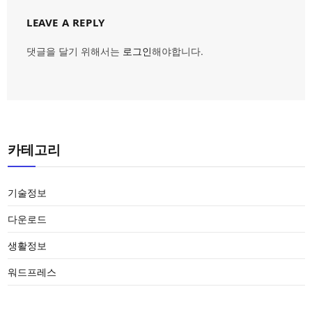
LEAVE A REPLY
댓글을 달기 위해서는
로그인
해야합니다.
카테고리
기술정보
다운로드
생활정보
워드프레스