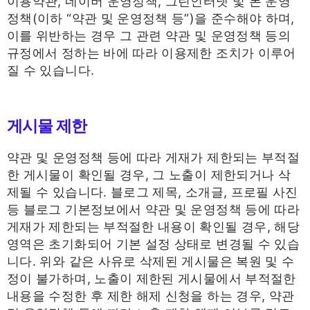
이용약관, 네이버 운영정책, 그린인터넷 및 본 운영
정책(이하 “약관 및 운영정책 등”)을 준수해야 하며,
이를 위반하는 경우 그 관련 약관 및 운영정책 등의
규정에서 정하는 바에 따라 이용제한 조치가 이루어
질 수 있습니다.
게시물 제한
약관 및 운영정책 등에 따라 게재가 제한되는 부적절
한 게시물이 확인될 경우, 그 노출이 제한되거나 삭
제될 수 있습니다. 블로그 제목, 소개글, 프로필 사진
등 블로그 기본정보에서 약관 및 운영정책 등에 따라
게재가 제한되는 부적절한 내용이 확인될 경우, 해당
영역은 초기화되어 기본 설정 상태로 변경될 수 있습
니다. 위와 같은 사유로 삭제된 게시물은 복원 및 수
정이 불가하며, 노출이 제한된 게시물에서 부적절한
내용을 수정한 후 제한 해제 신청을 하는 경우, 약관