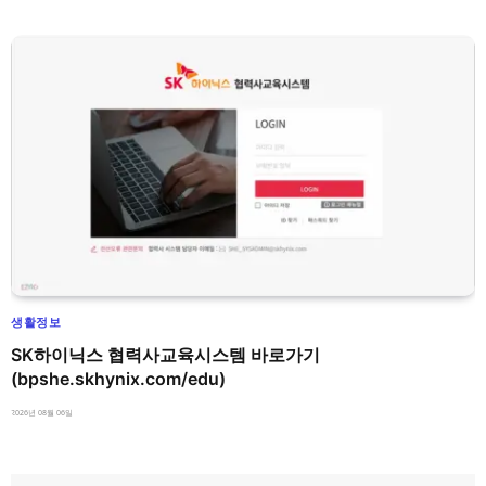
생활정보
SK하이닉스 협력사교육시스템 바로가기
(bpshe.skhynix.com/edu)
2026년 08월 06일