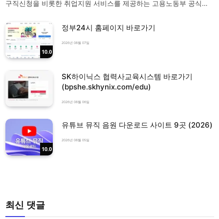
구직신청을 비롯한 취업지원 서비스를 제공하는 고용노동부 공식…
정부24시 홈페이지 바로가기
2026년 08월 07일
10.0
SK하이닉스 협력사교육시스템 바로가기
(bpshe.skhynix.com/edu)
2026년 08월 06일
유튜브 뮤직 음원 다운로드 사이트 9곳 (2026)
2026년 08월 05일
10.0
최신 댓글