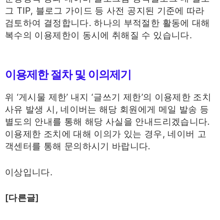
그 TIP, 블로그 가이드 등 사전 공지된 기준에 따라
검토하여 결정합니다. 하나의 부적절한 활동에 대해
복수의 이용제한이 동시에 취해질 수 있습니다.
이용제한 절차 및 이의제기
위 ‘게시물 제한’ 내지 ‘글쓰기 제한’의 이용제한 조치
사유 발생 시, 네이버는 해당 회원에게 메일 발송 등
별도의 안내를 통해 해당 사실을 안내드리겠습니다.
이용제한 조치에 대해 이의가 있는 경우, 네이버 고
객센터를 통해 문의하시기 바랍니다.
이상입니다.
[다른글]