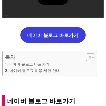
네이버 블로그 바로가기
목차
네이버 블로그 바로가기
네이버 블로그 이용 제한 안내
네이버 블로그 바로가기