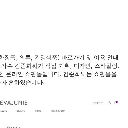
화장품, 의류, 건강식품) 바로가기 및 이용 안내
 가수 김준희씨가 직접 기획, 디자인, 스타일링,
중인 온라인 쇼핑몰입니다. 김준희씨는 쇼핑몰을
와 재혼하였습니다.