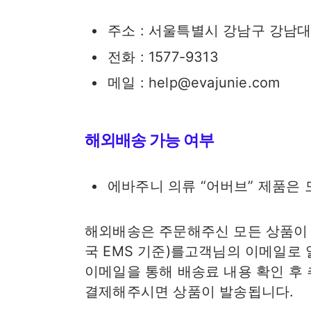
주소 : 서울특별시 강남구 강남대로
전화 : 1577-9313
메일 : help@evajunie.com
해외배송 가능 여부
에바주니 의류 “어버브” 제품은 
해외배송은 주문해주신 모든 상품이
국 EMS 기준)를고객님의 이메일로
이메일을 통해 배송료 내용 확인 후
결제해주시면 상품이 발송됩니다.