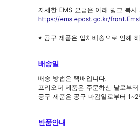
자세한 EMS 요금은 아래 링크 복사
https://ems.epost.go.kr/front.Ems
※ 공구 제품은 업체배송으로 인해 
배송일
배송 방법은 택배입니다.
프리오더 제품은 주문하신 날로부터 
공구 제품은 공구 마감일로부터 1~2
반품안내