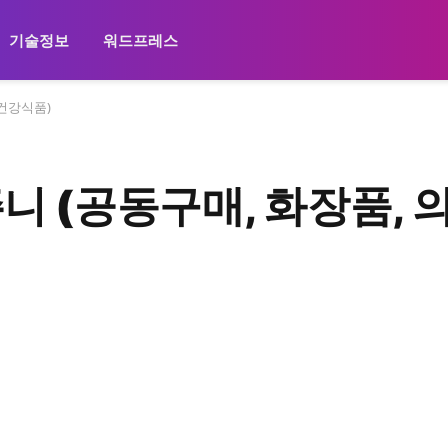
기술정보
워드프레스
 건강식품)
 (공동구매, 화장품, 