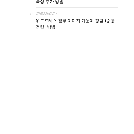
속성 추가 방법
CHRISSUEXY
-
워드프레스 첨부 이미지 가운데 정렬 (중앙
정렬) 방법