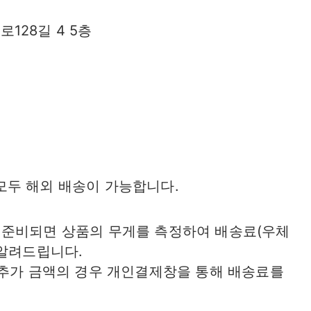
128길 4 5층
모두 해외 배송이 가능합니다.
 준비되면 상품의 무게를 측정하여 배송료(우체
 알려드립니다.
 추가 금액의 경우 개인결제창을 통해 배송료를