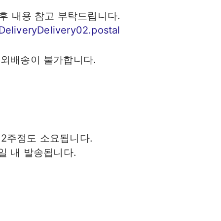
 후 내용 참고 부탁드립니다.
DeliveryDelivery02.postal
해외배송이 불가합니다.
2주정도 소요됩니다.
일 내 발송됩니다.