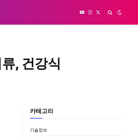
YouTube
Instagram
X
(Twitter)
의류, 건강식
카테고리
기술정보