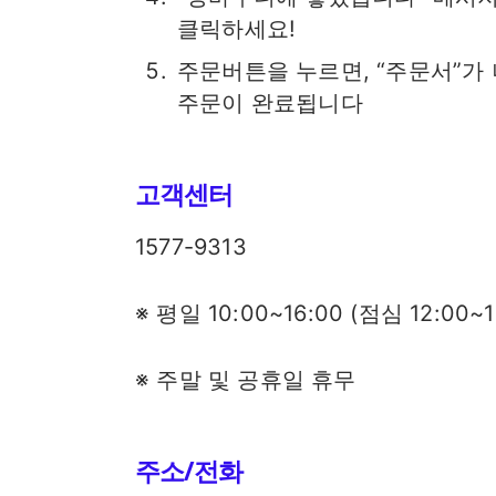
클릭하세요!
주문버튼을 누르면, “주문서”가 
주문이 완료됩니다
고객센터
1577-9313
※ 평일 10:00~16:00 (점심 12:00~1
※ 주말 및 공휴일 휴무
주소/전화