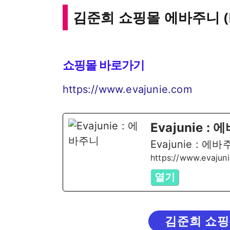
김준희 쇼핑몰 에바주니 (E
쇼핑몰 바로가기
https://www.evajunie.com
Evajunie :
Evajunie :
https://www.evajun
열기
김준희 쇼핑