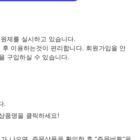
회원제를 실시하고 있습니다.
신 후 이용하는것이 편리합니다. 회원가입을 안
 구입하실 수 있습니다.
다.
 상품명을 클릭하세요!
가 나오면, 주문상품을 확인한 후 “주문버튼”을