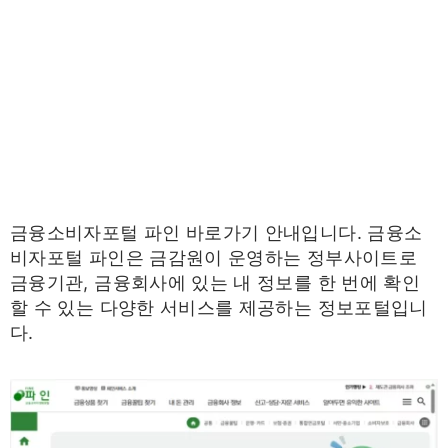
금융소비자포털 파인 바로가기 안내입니다. 금융소
비자포털 파인은 금감원이 운영하는 정부사이트로
금융기관, 금융회사에 있는 내 정보를 한 번에 확인
할 수 있는 다양한 서비스를 제공하는 정보포털입니
다.