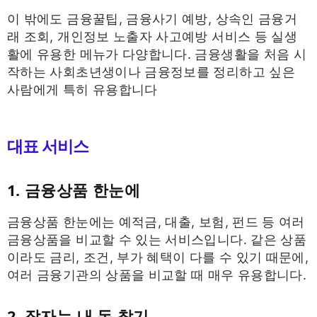
이 밖에도 금융꿀팁, 금융사기 예방, 상속인 금융거
래 조회, 개인정보 노출자 사고예방 서비스 등 실생
활에 유용한 메뉴가 다양합니다. 금융생활을 처음 시
작하는 사회초년생이나 금융정보를 정리하고 싶은
사람에게 특히 유용합니다
대표 서비스
1. 금융상품 한눈에
금융상품 한눈에는 예적금, 대출, 보험, 펀드 등 여러
금융상품을 비교할 수 있는 서비스입니다. 같은 상품
이라도 금리, 조건, 부가 혜택이 다를 수 있기 때문에,
여러 금융기관의 상품을 비교할 때 매우 유용합니다.
2. 잠자는 내 돈 찾기