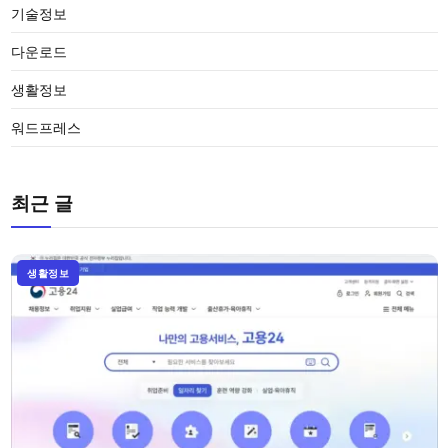
기술정보
다운로드
생활정보
워드프레스
최근 글
생활정보