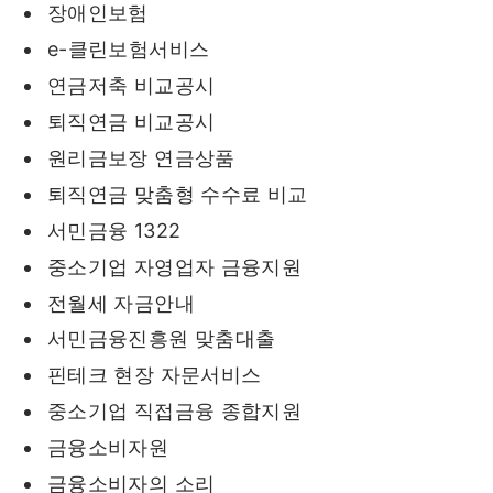
장애인보험
e-클린보험서비스
연금저축 비교공시
퇴직연금 비교공시
원리금보장 연금상품
퇴직연금 맞춤형 수수료 비교
서민금융 1322
중소기업 자영업자 금융지원
전월세 자금안내
서민금융진흥원 맞춤대출
핀테크 현장 자문서비스
중소기업 직접금융 종합지원
금융소비자원
금융소비자의 소리