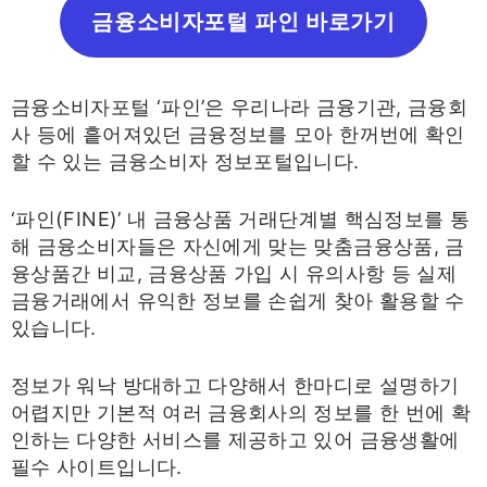
금융소비자포털 파인 바로가기
금융소비자포털 ‘파인’은 우리나라 금융기관, 금융회
사 등에 흩어져있던 금융정보를 모아 한꺼번에 확인
할 수 있는 금융소비자 정보포털입니다.
‘파인(FINE)’ 내 금융상품 거래단계별 핵심정보를 통
해 금융소비자들은 자신에게 맞는 맞춤금융상품, 금
융상품간 비교, 금융상품 가입 시 유의사항 등 실제
금융거래에서 유익한 정보를 손쉽게 찾아 활용할 수
있습니다.
정보가 워낙 방대하고 다양해서 한마디로 설명하기
어렵지만 기본적 여러 금융회사의 정보를 한 번에 확
인하는 다양한 서비스를 제공하고 있어 금융생활에
필수 사이트입니다.