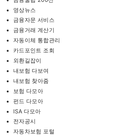
영상뉴스
금융자문 서비스
금융거래 계산기
자동이체 통합관리
카드포인트 조회
외환길잡이
내보험 다보여
내보험 찾아줌
보험 다모아
펀드 다모아
ISA 다모아
전자공시
자동차보험 포털