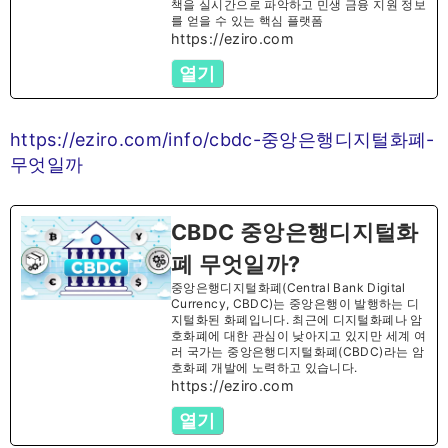
책을 실시간으로 파악하고 민생 금융 지원 정보
를 얻을 수 있는 핵심 플랫폼
https://eziro.com
열기
https://eziro.com/info/cbdc-중앙은행디지털화폐-
무엇일까
CBDC 중앙은행디지털화
폐 무엇일까?
중앙은행디지털화폐(Central Bank Digital
Currency, CBDC)는 중앙은행이 발행하는 디
지털화된 화폐입니다. 최근에 디지털화폐나 암
호화폐에 대한 관심이 낮아지고 있지만 세계 여
러 국가는 중앙은행디지털화폐(CBDC)라는 암
호화폐 개발에 노력하고 있습니다.
https://eziro.com
열기