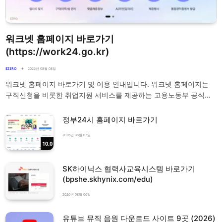
워크넷 홈페이지 바로가기
(https://work24.go.kr)
EZIRO
2026년 08월 08일
워크넷 홈페이지 바로가기 및 이용 안내입니다. 워크넷 홈페이지는
구직신청을 비롯한 취업지원 서비스를 제공하는 고용노동부 공식…
정부24시 홈페이지 바로가기
2026년 08월 07일
10.0
SK하이닉스 협력사교육시스템 바로가기
(bpshe.skhynix.com/edu)
2026년 08월 06일
유튜브 뮤직 음원 다운로드 사이트 9곳 (2026)