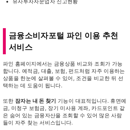
유사투자자문업자 신고현황
금융소비자포털 파인 이용 추천
서비스
파인 홈페이지에서는 금융상품 비교와 조회가 가능
합니다. 예적금, 대출, 보험, 펀드처럼 자주 이용하는
상품을 한눈에 살펴볼 수 있어, 조건을 비교한 뒤 선
택하는 데 도움이 됩니다.
또한
잠자는 내 돈 찾기
기능이 대표적입니다. 휴면예
금, 미청구 보험금, 장기 미사용 계좌, 카드포인트 같
은 숨어 있는 금융자산을 조회할 수 있어 많은 사람
들이 자주 찾는 서비스입니다.