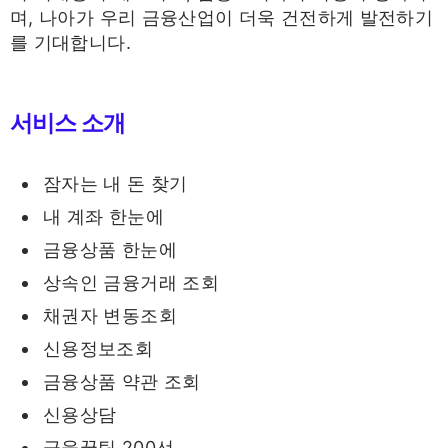
며, 나아가 우리 금융산업이 더욱 건전하게 발전하기
를 기대합니다.
서비스 소개
잠자는 내 돈 찾기
내 계좌 한눈에
금융상품 한눈에
상속인 금융거래 조회
채권자 변동조회
신용정보조회
금융상품 약관 조회
신용상담
금융꿀팁 200선