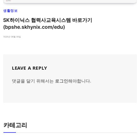
생활정보
SK하이닉스 협력사교육시스템 바로가기
(bpshe.skhynix.com/edu)
2026년 08월 06일
LEAVE A REPLY
댓글을 달기 위해서는
로그인
해야합니다.
카테고리