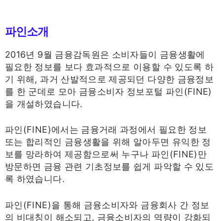
파인소개
2016년 9월 금융감독원은 소비자들이 금융생활에
필요한 정보를 보다 효과적으로 이용할 수 있도록 하
기 위해, 과거 산발적으로 제공되던 다양한 금융정보
를 한 군데로 모아 금융소비자 정보포털 파인(FINE)
을 개설하였습니다.
파인(FINE)에서는 금융거래 과정에서 필요한 정보
또는 합리적인 금융생활을 위해 알아두면 유익한 정
보를 망라하여 제공함으로써 누구나 파인(FINE)만
방문하면 금융 관련 기초정보를 쉽게 파악할 수 있도
록 하였습니다.
파인(FINE)을 통해 금융소비자와 금융회사 간 정보
의 비대칭이 해소되고, 금융소비자의 역량이 강화되