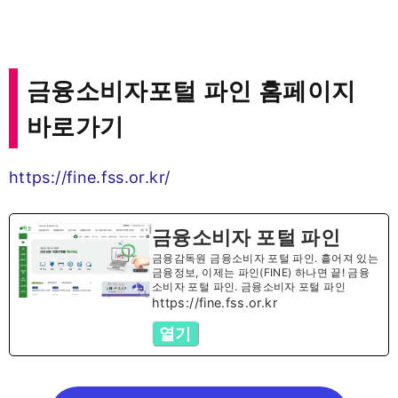
금융소비자포털 파인 홈페이지
바로가기
https://fine.fss.or.kr/
금융소비자 포털 파인
금융감독원 금융소비자 포털 파인. 흩어져 있는
금융정보, 이제는 파인(FINE) 하나면 끝! 금융
소비자 포털 파인. 금융소비자 포털 파인
https://fine.fss.or.kr
열기