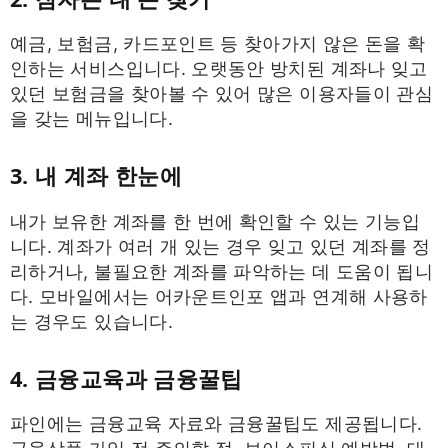
예금, 보험금, 카드포인트 등 찾아가지 않은 돈을 확
인하는 서비스입니다. 오랫동안 방치된 계좌나 잊고
있던 보험금을 찾아볼 수 있어 많은 이용자들이 관심
을 갖는 메뉴입니다.
3. 내 계좌 한눈에
내가 보유한 계좌를 한 번에 확인할 수 있는 기능입
니다. 계좌가 여러 개 있는 경우 잊고 있던 계좌를 정
리하거나, 불필요한 계좌를 파악하는 데 도움이 됩니
다. 모바일에서는 어카운트인포 앱과 연계해 사용하
는 경우도 있습니다.
4. 금융교육과 금융꿀팁
파인에는 금융교육 자료와 금융꿀팁도 제공됩니다.