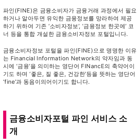
파인(FINE)은 금융소비자가 금융거래 과정에서 필요
하거나 알아두면 유익한 금융정보를 망라하여 제공
하기 위하여 기존 ‘소비자정보’, ‘금융정보 한곳에’ 코
너 등을 통합 개설한 금융소비자정보 포털입니다.
금융소비자정보 포털을 파인(FINE)으로 명명한 이유
는 Financial Information Network의 약자임과 동
시에 ‘금융’을 의미하는 영단어 FINancE의 축약어이
기도 하며 ‘좋은, 질 좋은, 건강한’등을 뜻하는 영단어
‘fine’과 동음이의어이기도 합니다.
금융소비자포털 파인 서비스 소
개