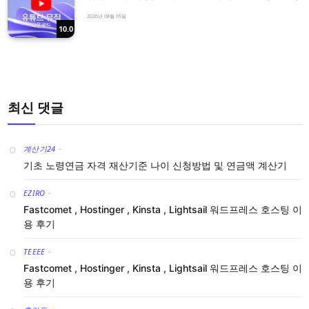
2026년 08월 05일
10.0
최신 댓글
계산기24
-
기초 노령연금 자격 재산기준 나이 신청방법 및 연금액 계산기
EZIRO
-
Fastcomet , Hostinger , Kinsta , Lightsail 워드프레스 호스팅 이
용 후기
TEEEE
-
Fastcomet , Hostinger , Kinsta , Lightsail 워드프레스 호스팅 이
용 후기