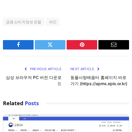
금융소비자정보포털
파인
Facebook
Twitter
Pinterest
Email
PREVIOUS ARTICLE
NEXT ARTICLE
삼성 브라우저 PC 버전 다운로
동물사랑배움터 홈페이지 바로
드
가기 (https://apms.epis.or.kr)
Related
Posts