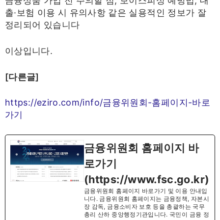
금융상품 가입 전 주의할 점, 보이스피싱 예방법, 대
출·보험 이용 시 유의사항 같은 실용적인 정보가 잘
정리되어 있습니다
이상입니다.
[다른글]
https://eziro.com/info/금융위원회-홈페이지-바로
가기
금융위원회 홈페이지 바
로가기
(https://www.fsc.go.kr)
금융위원회 홈페이지 바로가기 및 이용 안내입
니다. 금융위원회 홈페이지는 금융정책, 자본시
장 감독, 금융소비자 보호 등을 총괄하는 국무
총리 산하 중앙행정기관입니다. 국민이 금융 정