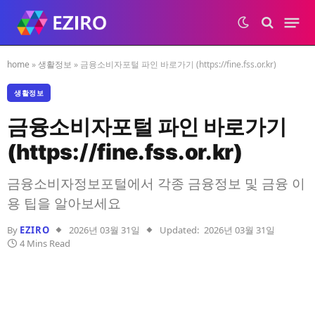
home
»
생활정보
»
금융소비자포털 파인 바로가기 (https://fine.fss.or.kr)
생활정보
금융소비자포털 파인 바로가기
(https://fine.fss.or.kr)
금융소비자정보포털에서 각종 금융정보 및 금융 이
용 팁을 알아보세요
By
EZIRO
2026년 03월 31일
Updated:
2026년 03월 31일
4 Mins Read