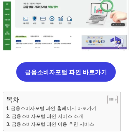
금융소비자포털 파인 바로가기
목차
금융소비자포털 파인 홈페이지 바로가기
금융소비자포털 파인 서비스 소개
금융소비자포털 파인 이용 추천 서비스