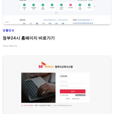
생활정보
정부24시 홈페이지 바로가기
2026년 08월 07일