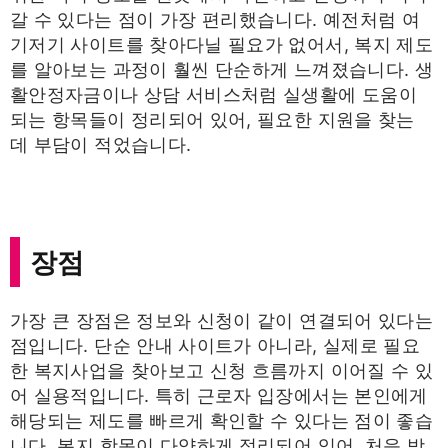
갈 수 있다는 점이 가장 편리했습니다. 예전처럼 여
기저기 사이트를 찾아다닐 필요가 없어서, 복지 제도
를 알아보는 과정이 훨씬 단순하게 느껴졌습니다. 생
활안정자금이나 상담 서비스처럼 실생활에 도움이
되는 항목들이 정리되어 있어, 필요한 지원을 찾는
데 부담이 적었습니다.
장점
가장 큰 장점은 정보와 신청이 같이 연결되어 있다는
점입니다. 단순 안내 사이트가 아니라, 실제로 필요
한 복지사업을 찾아보고 신청 흐름까지 이어질 수 있
어 실용적입니다. 특히 근로자 입장에서는 본인에게
해당되는 제도를 빠르게 확인할 수 있다는 점이 좋습
니다. 복지 항목이 다양하게 정리되어 있어, 처음 방