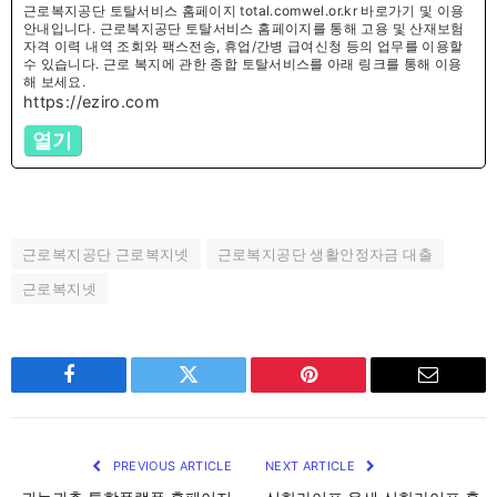
근로복지공단 토탈서비스 홈페이지 total.comwel.or.kr 바로가기 및 이용
안내입니다. 근로복지공단 토탈서비스 홈페이지를 통해 고용 및 산재보험
자격 이력 내역 조회와 팩스전송, 휴업/간병 급여신청 등의 업무를 이용할
수 있습니다. 근로 복지에 관한 종합 토탈서비스를 아래 링크를 통해 이용
해 보세요.
https://eziro.com
열기
근로복지공단 근로복지넷
근로복지공단 생활안정자금 대출
근로복지넷
Facebook
Twitter
Pinterest
Email
PREVIOUS ARTICLE
NEXT ARTICLE