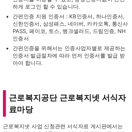
하게 로그인 할 수 있습니다.
간편인증 지원 인증서 : KB인증서, 하나인증서,
신한인증서, 삼성패스, 네이버, 카카오톡, 통신사
PASS, 페이코, 토스, 뱅크셀러드, 드림인증, NH
인증서
간편인증을 위해서는 인증사업자별로 제공하는
인증서 발급절차에 따라 먼저 인증서를 발급 받
아야 합니다.
근로복지공단 근로복지넷 서식자
료마당
근로복지넷 사업 신청관련 서식자료 게시판에서는