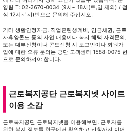
영팀 T: 02-2670-0034 (9시~ 18시(토,일 제외) / 점
심 12시~1시)번으로 문의해 주십시오.
기타 생활안정자금, 직업훈련생계비, 임금채권, 근로
자휴양콘도 등의 사업 내용이나 복지 혜택 자격문의,
또는 대부신청이나 콘도신청 시 로그인이나 회원가
입에 대한 오류 문의는 공단 고객센터 1588-0075 번
으로 문의하셔야 합니다.
근로복지공단 근로복지넷 사이트
이용 소감
근로복지공단 근로복지넷을 이용해보면, 근로자를
위한 복지 정보를 한곳에서 확인하고 신청까지 이어