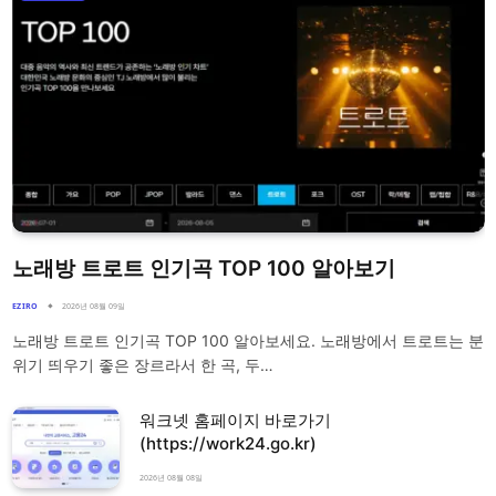
노래방 트로트 인기곡 TOP 100 알아보기
EZIRO
2026년 08월 09일
노래방 트로트 인기곡 TOP 100 알아보세요. 노래방에서 트로트는 분
위기 띄우기 좋은 장르라서 한 곡, 두…
워크넷 홈페이지 바로가기
(https://work24.go.kr)
2026년 08월 08일