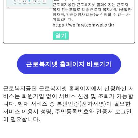
근로복지공단 근로복지넷 홈페이지는 근로자
복지 전문포털로 각종 근로자 복지사업 (생활안
정자금, 임금채권사업 등)을 신청할 수 있는 사
이트입니다.
https://welfare.comwel.or.kr
열기
근로복지넷 홈페이지 바로가기
근로복지공단 근로복지넷 홈페이지에서 신청하신 서
비스는 회원가입 없이 서비스 신청 및 조회가 가능합
니다. 현재 서비스 중 본인인증(전자서명)이 필요한
서비스 이용시 성명, 주민등록번호와 인증서 로그인
이 필요합니다.