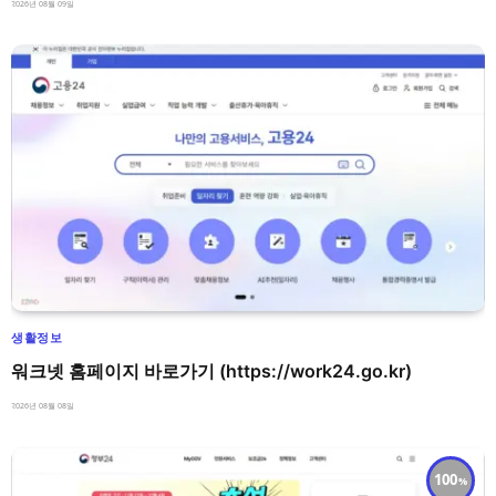
2026년 08월 09일
생활정보
워크넷 홈페이지 바로가기 (https://work24.go.kr)
2026년 08월 08일
100