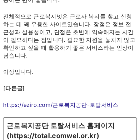
전체적으로 근로복지넷은 근로자 복지를 찾고 신청
하는 데 꽤 유용한 사이트였습니다. 장점은 정보 접
근성과 실용성이고, 단점은 초반에 익숙해지는 시간
이 필요하다는 점입니다. 필요한 지원을 놓치지 않고
확인하고 싶을 때 활용하기 좋은 서비스라는 인상이
남습니다.
이상입니다.
[다른글]
https://eziro.com/근로복지공단-토탈서비스
근로복지공단 토탈서비스 홈페이지
(https://total.comwel.or.kr)