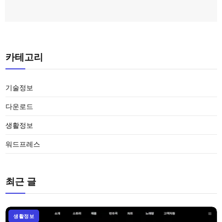
카테고리
기술정보
다운로드
생활정보
워드프레스
최근 글
생활정보