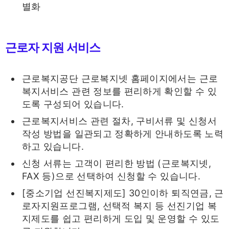
별화
근로자 지원 서비스
근로복지공단 근로복지넷 홈페이지에서는 근로
복지서비스 관련 정보를 편리하게 확인할 수 있
도록 구성되어 있습니다.
근로복지서비스 관련 절차, 구비서류 및 신청서
작성 방법을 일관되고 정확하게 안내하도록 노력
하고 있습니다.
신청 서류는 고객이 편리한 방법 (근로복지넷,
FAX 등)으로 선택하여 신청할 수 있습니다.
[중소기업 선진복지제도] 30인이하 퇴직연금, 근
로자지원프로그램, 선택적 복지 등 선진기업 복
지제도를 쉽고 편리하게 도입 및 운영할 수 있도