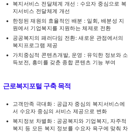
복지서비스 전달체계 개선 : 수요자 중심으로 복
지서비스 전달체계 개선
한정된 재원의 효율적인 배분 : 일회, 배분성 지
원에서 기업복지를 지원하는 체제로 전환
공공복지의 패러다임 전환: 새로운 관점에서의
복지프로그램 제공
가치중심적 콘텐츠개발, 운영 : 유익한 정보와 소
득보전, 흥미를 갖춘 종합 콘텐츠 기능 부여
근로복지포털 구축 목적
고객만족 극대화 : 공급자 중심의 복지서비스에
서 수요자 중심의 서비스 제공으로 변화
복지정보 차별화 : 공공복지와 기업복지, 자주적
복지 등 모든 복지 정보를 수요자 욕구에 맞춰 차