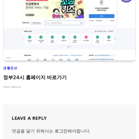
생활정보
정부24시 홈페이지 바로가기
2026년 08월 07일
LEAVE A REPLY
댓글을 달기 위해서는
로그인
해야합니다.