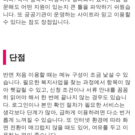
문해도 어떤 지원이 있는지 큰 틀을 파악하기 쉬웠습
니다. 또 공공기관이 운영하는 사이트라 믿고 이용할
수 있다는 점도 장점입니다.
단점
반면 처음 이용할 때는 메뉴 구성이 조금 낯설 수 있
습니다. 필요한 복지사업을 찾는 과정에서 항목이 많
아 헷갈릴 수 있고, 신청 조건이나 서류 안내를 꼼꼼
히 읽어야 해서 한 번에 끝나지 않는 경우도 있습니
다. 로그인이나 본인 확인 절차가 필요한 서비스는
생각보다 단계가 많아, 급하게 이용하려면 다소 번거
롭게 느껴질 수 있습니다. 또 인터넷 환경에 따라 화
면 전환이 매끄럽지 않을 때도 있어, 여유를 두고 이
용하는 편이 좋습니다.