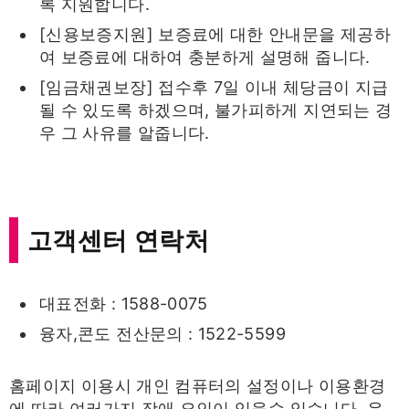
록 지원합니다.
[신용보증지원] 보증료에 대한 안내문을 제공하
여 보증료에 대하여 충분하게 설명해 줍니다.
[임금채권보장] 접수후 7일 이내 체당금이 지급
될 수 있도록 하겠으며, 불가피하게 지연되는 경
우 그 사유를 알줍니다.
고객센터 연락처
대표전화 : 1588-0075
융자,콘도 전산문의 : 1522-5599
홈페이지 이용시 개인 컴퓨터의 설정이나 이용환경
에 따라 여러가지 장애 요인이 있을수 있습니다. 운