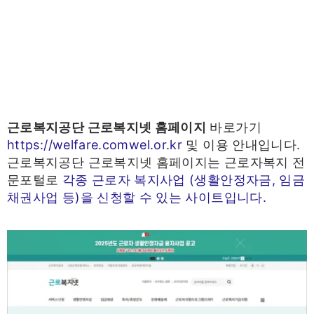
근로복지공단 근로복지넷 홈페이지
바로가기
https://welfare.comwel.or.kr
및 이용 안내입니다.
근로복지공단 근로복지넷 홈페이지는 근로자복지 전
문포털로
각종 근로자 복지사업 (생활안정자금, 임금
채권사업 등)을 신청할 수 있는 사이트입니다.