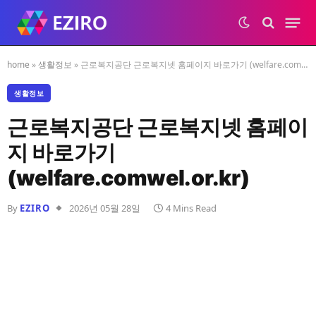
home
»
생활정보
»
근로복지공단 근로복지넷 홈페이지 바로가기 (welfare.comwel.or.kr)
생활정보
근로복지공단 근로복지넷 홈페이
지 바로가기
(welfare.comwel.or.kr)
By
EZIRO
2026년 05월 28일
4 Mins Read