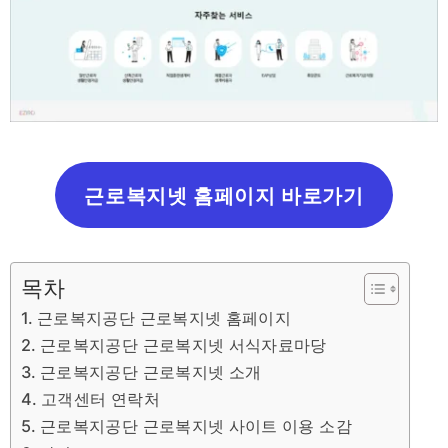
근로복지넷 홈페이지 바로가기
목차
근로복지공단 근로복지넷 홈페이지
근로복지공단 근로복지넷 서식자료마당
근로복지공단 근로복지넷 소개
고객센터 연락처
근로복지공단 근로복지넷 사이트 이용 소감