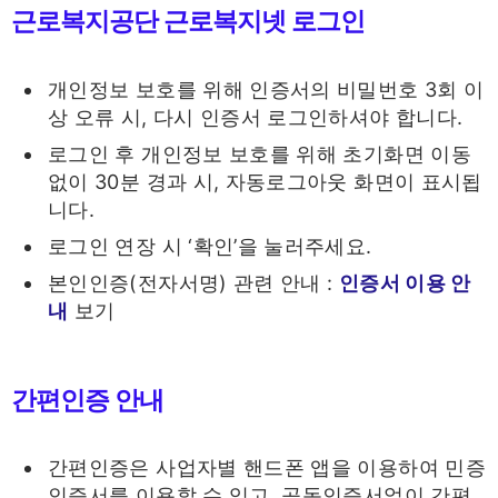
근로복지공단 근로복지넷 로그인
개인정보 보호를 위해 인증서의 비밀번호 3회 이
상 오류 시, 다시 인증서 로그인하셔야 합니다.
로그인 후 개인정보 보호를 위해 초기화면 이동
없이 30분 경과 시, 자동로그아웃 화면이 표시됩
니다.
로그인 연장 시 ‘확인’을 눌러주세요.
본인인증(전자서명) 관련 안내 :
인증서 이용 안
내
보기
간편인증 안내
간편인증은 사업자별 핸드폰 앱을 이용하여 민증
인증서를 이용할 수 있고, 공동인증서없이 간편