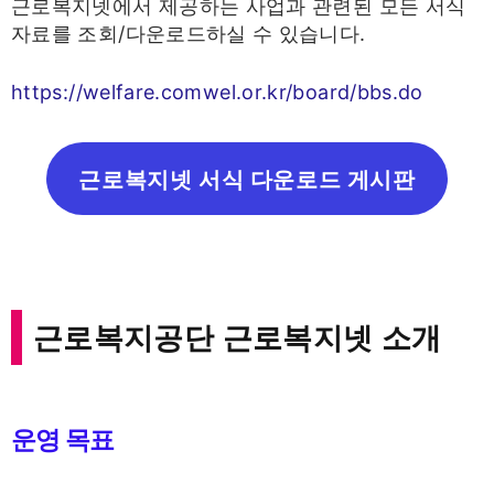
근로복지넷에서 제공하는 사업과 관련된 모든 서식
자료를 조회/다운로드하실 수 있습니다.
https://welfare.comwel.or.kr/board/bbs.do
근로복지넷 서식 다운로드 게시판
근로복지공단 근로복지넷 소개
운영 목표