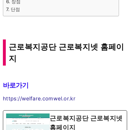
장점
단점
근로복지공단 근로복지넷 홈페이
지
바로가기
https://welfare.comwel.or.kr
근로복지공단 근로복지넷
홈페이지